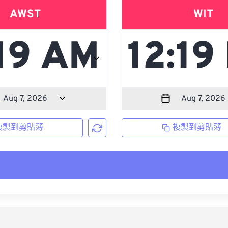
AWST
WIT
複製到剪貼簿
複製到剪貼簿