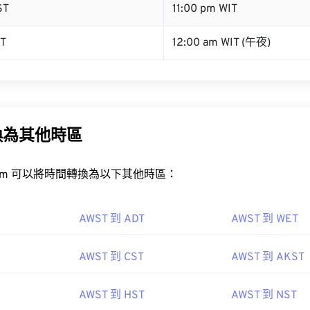
ST
11:00 pm WIT
ST
12:00 am WIT (午夜)
換為其他時區
rt.com 可以將時間轉換為以下其他時區：
AWST 到 ADT
AWST 到 WET
AWST 到 CST
AWST 到 AKST
AWST 到 HST
AWST 到 NST