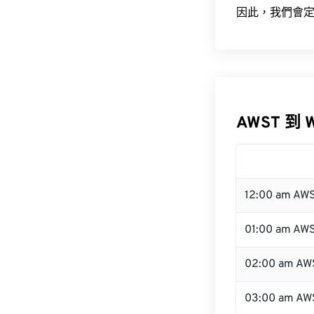
因此，我們會定
AWST 到 
12:00 am AW
01:00 am AW
02:00 am AW
03:00 am AW