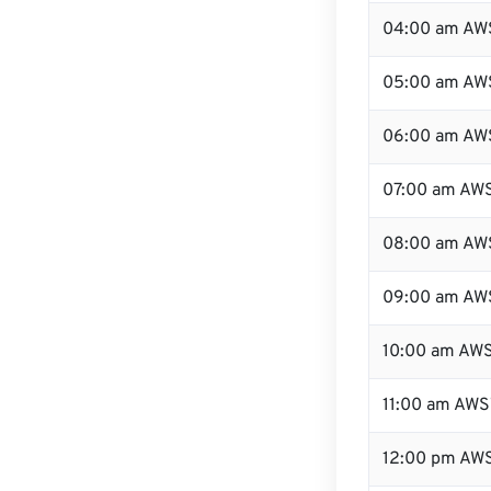
04:00 am AW
05:00 am AW
06:00 am AW
07:00 am AW
08:00 am AW
09:00 am AW
10:00 am AW
11:00 am AWS
12:00 pm AW