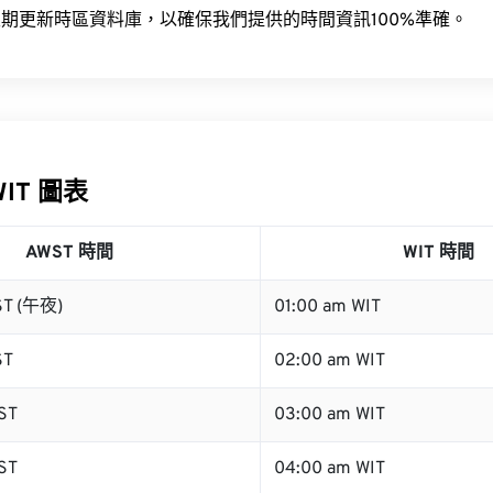
期更新時區資料庫，以確保我們提供的時間資訊100%準確。
WIT 圖表
AWST 時間
WIT 時間
ST (午夜)
01:00 am WIT
ST
02:00 am WIT
ST
03:00 am WIT
ST
04:00 am WIT