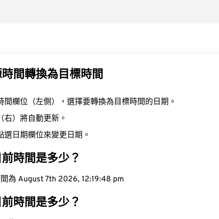
源時間轉換為目標時間
時間欄位（左側），選擇要轉換為目標時間的日期。
（右）將自動更新。
點選日期欄位來變更日期。
目前時間是多少？
ugust 7th 2026, 12:19:49 pm
目前時間是多少？