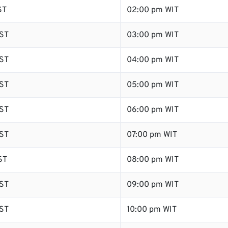
ST
02:00 pm WIT
ST
03:00 pm WIT
ST
04:00 pm WIT
ST
05:00 pm WIT
ST
06:00 pm WIT
ST
07:00 pm WIT
ST
08:00 pm WIT
ST
09:00 pm WIT
ST
10:00 pm WIT