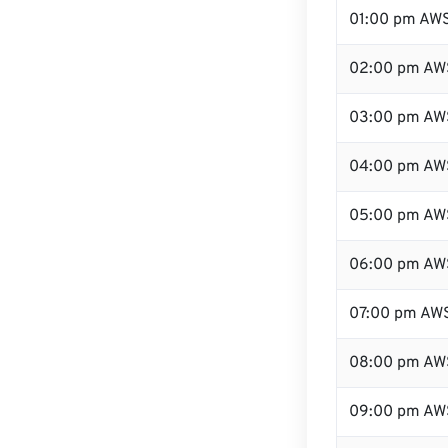
01:00 pm AW
02:00 pm AW
03:00 pm AW
04:00 pm AW
05:00 pm AW
06:00 pm AW
07:00 pm AW
08:00 pm AW
09:00 pm AW