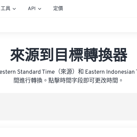
工具
API
定價
來源到目標轉換器
 Western Standard Time（來源）和 Eastern Indones
間進行轉換。點擊時間字段即可更改時間。