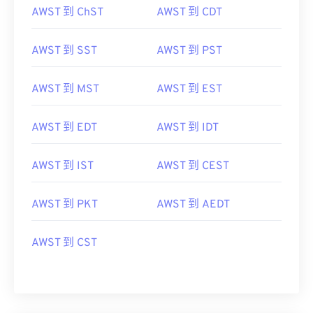
AWST 到 ChST
AWST 到 CDT
AWST 到 SST
AWST 到 PST
AWST 到 MST
AWST 到 EST
AWST 到 EDT
AWST 到 IDT
AWST 到 IST
AWST 到 CEST
AWST 到 PKT
AWST 到 AEDT
AWST 到 CST