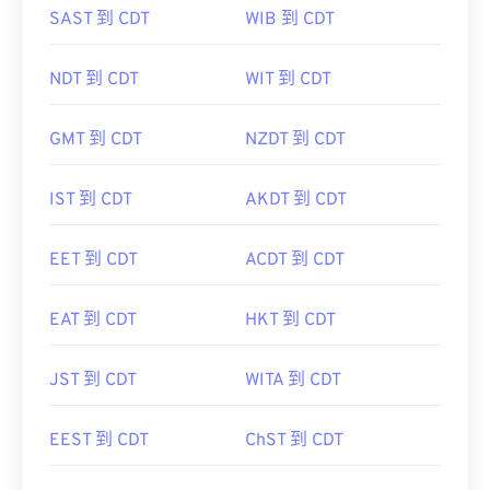
SAST 到 CDT
WIB 到 CDT
NDT 到 CDT
WIT 到 CDT
GMT 到 CDT
NZDT 到 CDT
IST 到 CDT
AKDT 到 CDT
EET 到 CDT
ACDT 到 CDT
EAT 到 CDT
HKT 到 CDT
JST 到 CDT
WITA 到 CDT
EEST 到 CDT
ChST 到 CDT