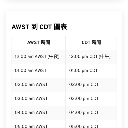
AWST 到 CDT 圖表
AWST 時間
CDT 時間
12:00 am AWST (午夜)
12:00 pm CDT (中午)
01:00 am AWST
01:00 pm CDT
02:00 am AWST
02:00 pm CDT
03:00 am AWST
03:00 pm CDT
04:00 am AWST
04:00 pm CDT
05:00 am AWST
05:00 pm CDT