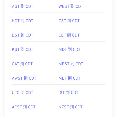
AST 到 CDT
WEST 到 CDT
HDT 到 CDT
CST 到 CDT
BST 到 CDT
CET 到 CDT
KST 到 CDT
MDT 到 CDT
CAT 到 CDT
MEST 到 CDT
AWST 到 CDT
MET 到 CDT
UTC 到 CDT
IST 到 CDT
ACST 到 CDT
NZST 到 CDT