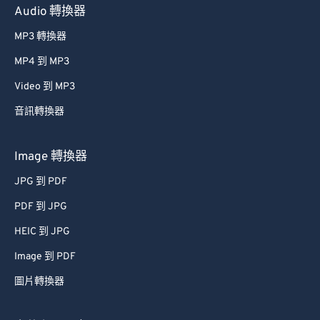
Audio 轉換器
MP3 轉換器
MP4 到 MP3
Video 到 MP3
音訊轉換器
Image 轉換器
JPG 到 PDF
PDF 到 JPG
HEIC 到 JPG
Image 到 PDF
圖片轉換器