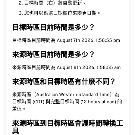
目標時間（右）將自動更新。
您也可以點選日期欄位來變更日期。
目標時區目前時間是多少？
目標時區目前時間為 August 7th 2026, 1:58:56 pm
來源時區目前時間是多少？
來源時區目前時間為 August 8th 2026, 1:58:56 am
來源時區和目標時區有什麼不同？
來源時區（Australian Western Standard Time）為
目標時間 (CDT) 與完整目標時間 (12 hours ahead) 的
差值。
來源時區到目標時區會議時間轉換工
具