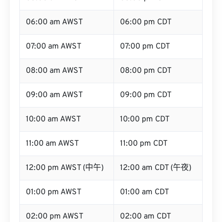
06:00 am AWST
06:00 pm CDT
07:00 am AWST
07:00 pm CDT
08:00 am AWST
08:00 pm CDT
09:00 am AWST
09:00 pm CDT
10:00 am AWST
10:00 pm CDT
11:00 am AWST
11:00 pm CDT
12:00 pm AWST (中午)
12:00 am CDT (午夜)
01:00 pm AWST
01:00 am CDT
02:00 pm AWST
02:00 am CDT