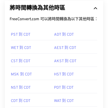
將時間轉換為其他時區
FreeConvert.com 可以將時間轉換為以下其他時區：
PST 到 CDT
ADT 到 CDT
WET 到 CDT
AEST 到 CDT
CST 到 CDT
AKST 到 CDT
MSK 到 CDT
HST 到 CDT
NST 到 CDT
PDT 到 CDT
CDT 到 CDT
WAT 到 CDT