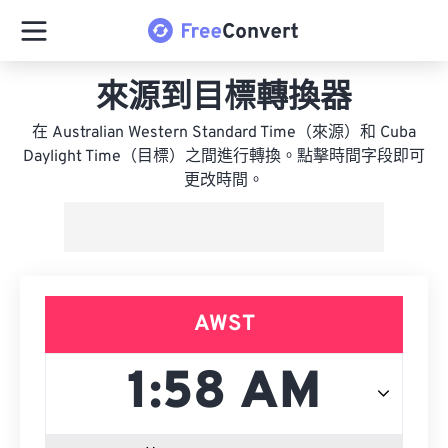
來源到目標轉換器
在 Australian Western Standard Time（來源）和 Cuba
Daylight Time（目標）之間進行轉換。點擊時間字段即可
更改時間。
AWST