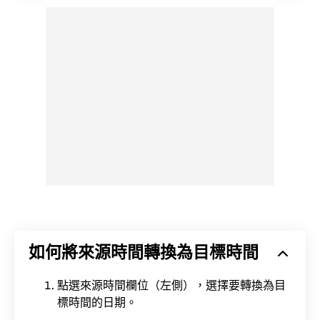
如何將來源時間轉換為目標時間
點選來源時間欄位（左側），選擇要轉換為目
標時間的日期。