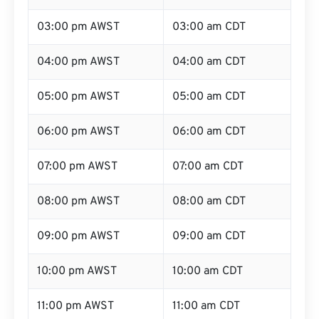
03:00 pm AWST
03:00 am CDT
04:00 pm AWST
04:00 am CDT
05:00 pm AWST
05:00 am CDT
06:00 pm AWST
06:00 am CDT
07:00 pm AWST
07:00 am CDT
08:00 pm AWST
08:00 am CDT
09:00 pm AWST
09:00 am CDT
10:00 pm AWST
10:00 am CDT
11:00 pm AWST
11:00 am CDT