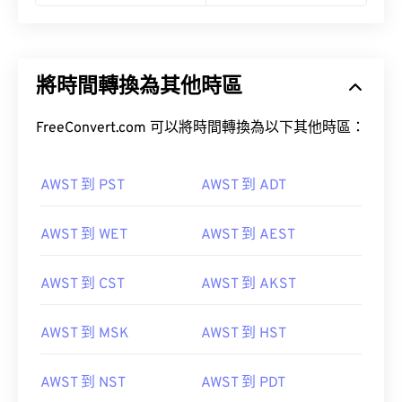
將時間轉換為其他時區
FreeConvert.com 可以將時間轉換為以下其他時區：
AWST 到 PST
AWST 到 ADT
AWST 到 WET
AWST 到 AEST
AWST 到 CST
AWST 到 AKST
AWST 到 MSK
AWST 到 HST
AWST 到 NST
AWST 到 PDT