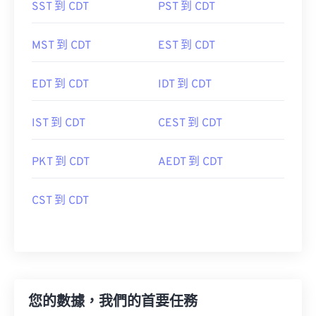
SST 到 CDT
PST 到 CDT
MST 到 CDT
EST 到 CDT
EDT 到 CDT
IDT 到 CDT
IST 到 CDT
CEST 到 CDT
PKT 到 CDT
AEDT 到 CDT
CST 到 CDT
您的數據，我們的首要任務