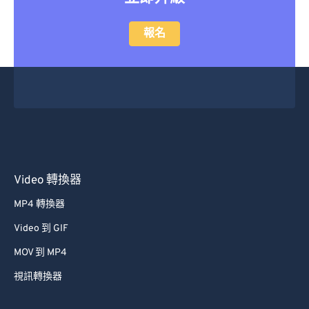
報名
Video 轉換器
MP4 轉換器
Video 到 GIF
MOV 到 MP4
視訊轉換器