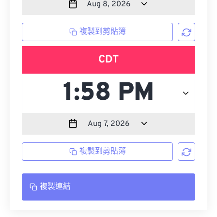
複製到剪貼簿
CDT
複製到剪貼簿
複製連結