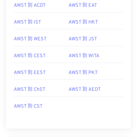
AWST 到 ACDT
AWST 到 EAT
AWST 到 IST
AWST 到 HKT
AWST 到 WEST
AWST 到 JST
AWST 到 CEST
AWST 到 WITA
AWST 到 EEST
AWST 到 PKT
AWST 到 ChST
AWST 到 AEDT
AWST 到 CST