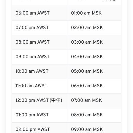
06:00 am AWST
01:00 am MSK
07:00 am AWST
02:00 am MSK
08:00 am AWST
03:00 am MSK
09:00 am AWST
04:00 am MSK
10:00 am AWST
05:00 am MSK
11:00 am AWST
06:00 am MSK
12:00 pm AWST (中午)
07:00 am MSK
01:00 pm AWST
08:00 am MSK
02:00 pm AWST
09:00 am MSK