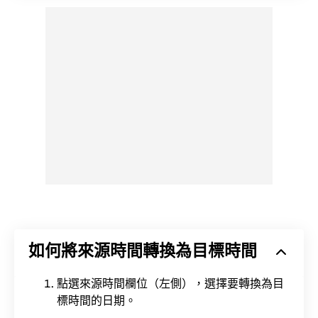
如何將來源時間轉換為目標時間
點選來源時間欄位（左側），選擇要轉換為目
標時間的日期。