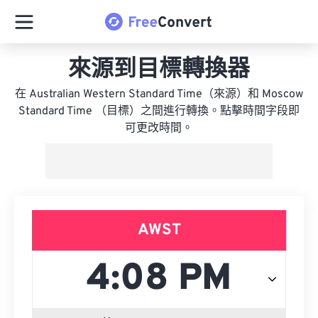
來源到目標轉換器
在 Australian Western Standard Time（來源）和 Moscow
Standard Time （目標）之間進行轉換。點擊時間字段即
可更改時間。
AWST