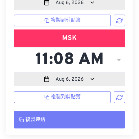
複製到剪貼簿
MSK
複製到剪貼簿
複製連結