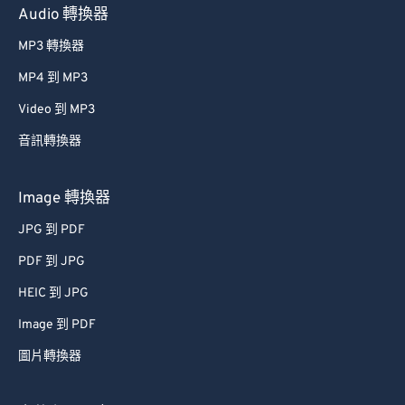
Audio 轉換器
MP3 轉換器
MP4 到 MP3
Video 到 MP3
音訊轉換器
Image 轉換器
JPG 到 PDF
PDF 到 JPG
HEIC 到 JPG
Image 到 PDF
圖片轉換器