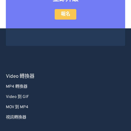
報名
Video 轉換器
MP4 轉換器
Video 到 GIF
MOV 到 MP4
視訊轉換器