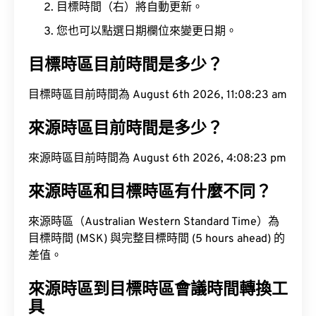
目標時間（右）將自動更新。
您也可以點選日期欄位來變更日期。
目標時區目前時間是多少？
目標時區目前時間為 August 6th 2026, 11:08:24 am
來源時區目前時間是多少？
來源時區目前時間為 August 6th 2026, 4:08:24 pm
來源時區和目標時區有什麼不同？
來源時區（Australian Western Standard Time）為
目標時間 (MSK) 與完整目標時間 (5 hours ahead) 的
差值。
來源時區到目標時區會議時間轉換工
具