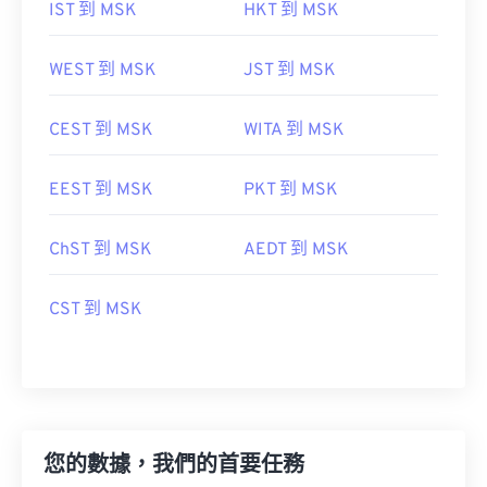
IST 到 MSK
HKT 到 MSK
WEST 到 MSK
JST 到 MSK
CEST 到 MSK
WITA 到 MSK
EEST 到 MSK
PKT 到 MSK
ChST 到 MSK
AEDT 到 MSK
CST 到 MSK
您的數據，我們的首要任務