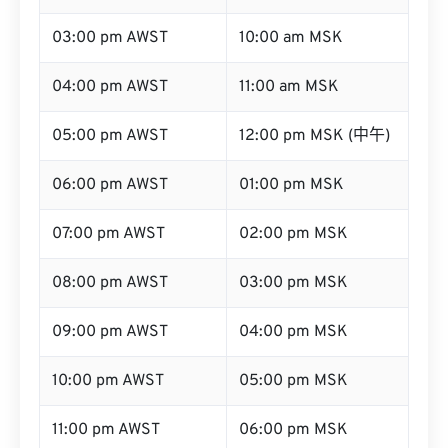
03:00 pm AWST
10:00 am MSK
04:00 pm AWST
11:00 am MSK
05:00 pm AWST
12:00 pm MSK (中午)
06:00 pm AWST
01:00 pm MSK
07:00 pm AWST
02:00 pm MSK
08:00 pm AWST
03:00 pm MSK
09:00 pm AWST
04:00 pm MSK
10:00 pm AWST
05:00 pm MSK
11:00 pm AWST
06:00 pm MSK