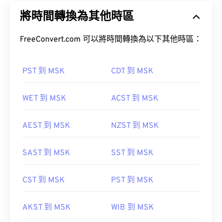
將時間轉換為其他時區
FreeConvert.com 可以將時間轉換為以下其他時區：
PST 到 MSK
CDT 到 MSK
WET 到 MSK
ACST 到 MSK
AEST 到 MSK
NZST 到 MSK
SAST 到 MSK
SST 到 MSK
CST 到 MSK
PST 到 MSK
AKST 到 MSK
WIB 到 MSK