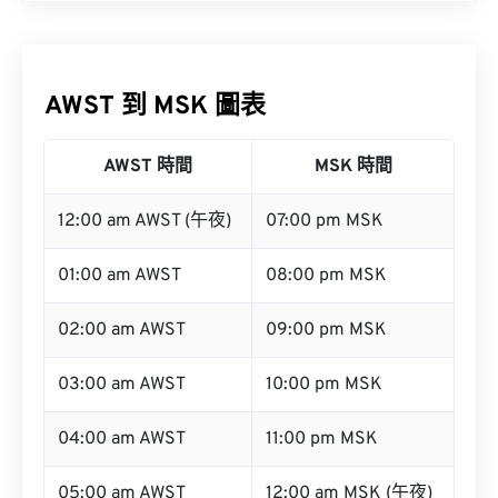
AWST 到 MSK 圖表
AWST 時間
MSK 時間
12:00 am AWST (午夜)
07:00 pm MSK
01:00 am AWST
08:00 pm MSK
02:00 am AWST
09:00 pm MSK
03:00 am AWST
10:00 pm MSK
04:00 am AWST
11:00 pm MSK
05:00 am AWST
12:00 am MSK (午夜)