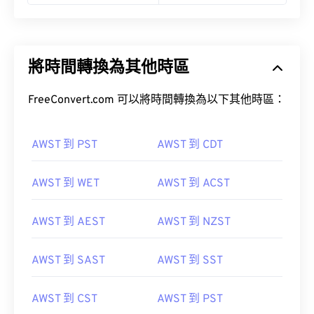
將時間轉換為其他時區
FreeConvert.com 可以將時間轉換為以下其他時區：
AWST 到 PST
AWST 到 CDT
AWST 到 WET
AWST 到 ACST
AWST 到 AEST
AWST 到 NZST
AWST 到 SAST
AWST 到 SST
AWST 到 CST
AWST 到 PST