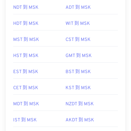
NDT 到 MSK
ADT 到 MSK
HDT 到 MSK
WIT 到 MSK
MST 到 MSK
CST 到 MSK
HST 到 MSK
GMT 到 MSK
EST 到 MSK
BST 到 MSK
CET 到 MSK
KST 到 MSK
MDT 到 MSK
NZDT 到 MSK
IST 到 MSK
AKDT 到 MSK