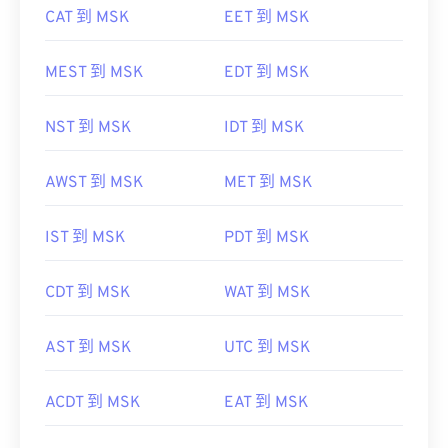
CAT 到 MSK
EET 到 MSK
MEST 到 MSK
EDT 到 MSK
NST 到 MSK
IDT 到 MSK
AWST 到 MSK
MET 到 MSK
IST 到 MSK
PDT 到 MSK
CDT 到 MSK
WAT 到 MSK
AST 到 MSK
UTC 到 MSK
ACDT 到 MSK
EAT 到 MSK