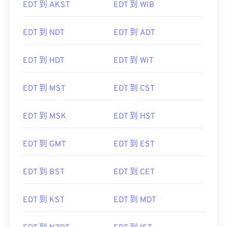
EDT 到 AKST
EDT 到 WIB
EDT 到 NDT
EDT 到 ADT
EDT 到 HDT
EDT 到 WIT
EDT 到 MST
EDT 到 CST
EDT 到 MSK
EDT 到 HST
EDT 到 GMT
EDT 到 EST
EDT 到 BST
EDT 到 CET
EDT 到 KST
EDT 到 MDT