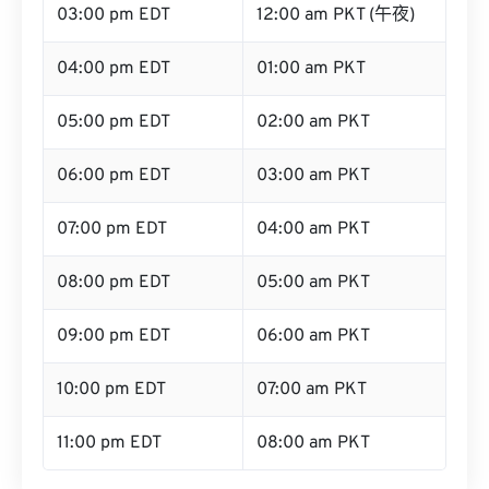
03:00 pm EDT
12:00 am PKT (午夜)
04:00 pm EDT
01:00 am PKT
05:00 pm EDT
02:00 am PKT
06:00 pm EDT
03:00 am PKT
07:00 pm EDT
04:00 am PKT
08:00 pm EDT
05:00 am PKT
09:00 pm EDT
06:00 am PKT
10:00 pm EDT
07:00 am PKT
11:00 pm EDT
08:00 am PKT