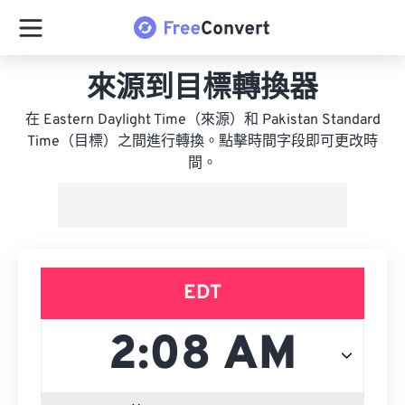
來源到目標轉換器
在 Eastern Daylight Time（來源）和 Pakistan Standard
Time（目標）之間進行轉換。點擊時間字段即可更改時
間。
EDT