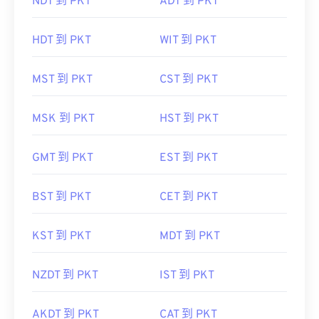
NDT 到 PKT
ADT 到 PKT
HDT 到 PKT
WIT 到 PKT
MST 到 PKT
CST 到 PKT
MSK 到 PKT
HST 到 PKT
GMT 到 PKT
EST 到 PKT
BST 到 PKT
CET 到 PKT
KST 到 PKT
MDT 到 PKT
NZDT 到 PKT
IST 到 PKT
AKDT 到 PKT
CAT 到 PKT