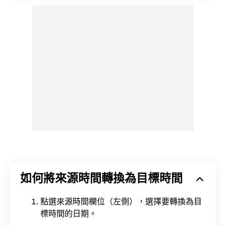
如何將來源時間轉換為目標時間
點選來源時間欄位（左側），選擇要轉換為目
標時間的日期。