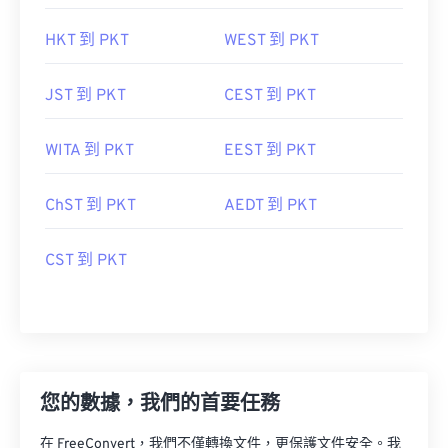
HKT 到 PKT
WEST 到 PKT
JST 到 PKT
CEST 到 PKT
WITA 到 PKT
EEST 到 PKT
ChST 到 PKT
AEDT 到 PKT
CST 到 PKT
您的數據，我們的首要任務
在 FreeConvert，我們不僅轉換文件，更保護文件安全。我