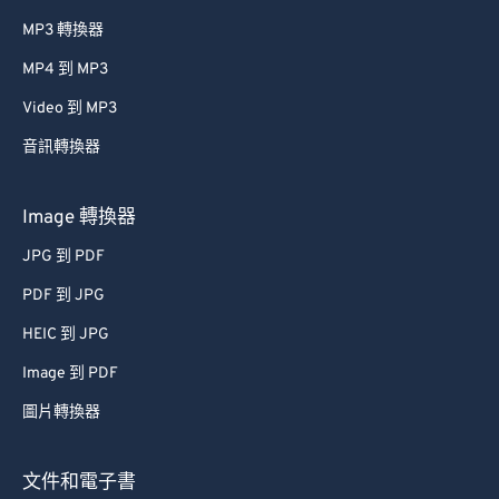
MP3 轉換器
MP4 到 MP3
Video 到 MP3
音訊轉換器
Image 轉換器
JPG 到 PDF
PDF 到 JPG
HEIC 到 JPG
Image 到 PDF
圖片轉換器
文件和電子書