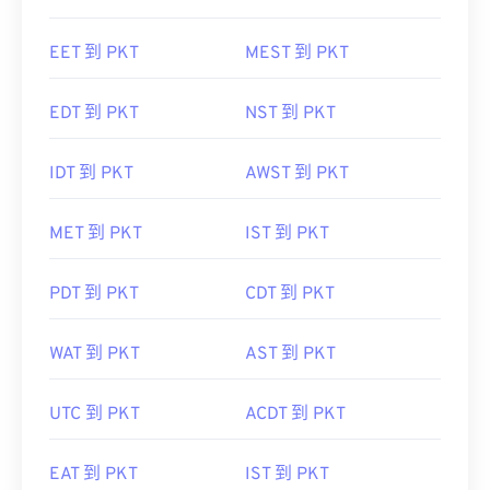
EET 到 PKT
MEST 到 PKT
EDT 到 PKT
NST 到 PKT
IDT 到 PKT
AWST 到 PKT
MET 到 PKT
IST 到 PKT
PDT 到 PKT
CDT 到 PKT
WAT 到 PKT
AST 到 PKT
UTC 到 PKT
ACDT 到 PKT
EAT 到 PKT
IST 到 PKT