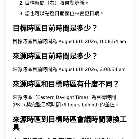
目標時間（右）將自動更新。
您也可以點選日期欄位來變更日期。
目標時區目前時間是多少？
目標時區目前時間為 August 6th 2026, 11:08:55 am
來源時區目前時間是多少？
來源時區目前時間為 August 6th 2026, 2:08:55 am
來源時區和目標時區有什麼不同？
來源時區（Eastern Daylight Time）為目標時間
(PKT) 與完整目標時間 (9 hours behind) 的差值。
來源時區到目標時區會議時間轉換工
具