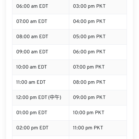
06:00 am EDT
03:00 pm PKT
07:00 am EDT
04:00 pm PKT
08:00 am EDT
05:00 pm PKT
09:00 am EDT
06:00 pm PKT
10:00 am EDT
07:00 pm PKT
11:00 am EDT
08:00 pm PKT
12:00 pm EDT (中午)
09:00 pm PKT
01:00 pm EDT
10:00 pm PKT
02:00 pm EDT
11:00 pm PKT