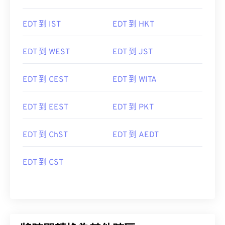
EDT 到 IST
EDT 到 HKT
EDT 到 WEST
EDT 到 JST
EDT 到 CEST
EDT 到 WITA
EDT 到 EEST
EDT 到 PKT
EDT 到 ChST
EDT 到 AEDT
EDT 到 CST