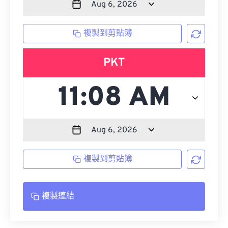
複製到剪貼簿
PKT
複製到剪貼簿
複製連結