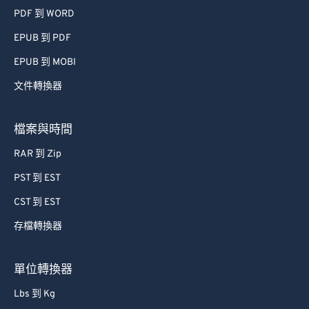
PDF 到 WORD
EPUB 到 PDF
EPUB 到 MOBI
文件轉換器
檔案與時間
RAR 到 Zip
PST 到 EST
CST 到 EST
存檔轉換器
單位轉換器
Lbs 到 Kg