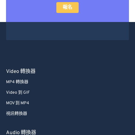
報名
Video 轉換器
MP4 轉換器
Video 到 GIF
MOV 到 MP4
視訊轉換器
Audio 轉換器