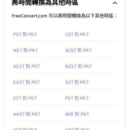
將時間轉換為其他時區
FreeConvert.com 可以將時間轉換為以下其他時區：
PST 到 PKT
CDT 到 PKT
WET 到 PKT
ACST 到 PKT
AEST 到 PKT
NZST 到 PKT
SAST 到 PKT
SST 到 PKT
CST 到 PKT
PST 到 PKT
AKST 到 PKT
WIB 到 PKT