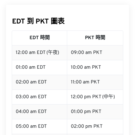
EDT 到 PKT 圖表
EDT 時間
PKT 時間
12:00 am EDT (午夜)
09:00 am PKT
01:00 am EDT
10:00 am PKT
02:00 am EDT
11:00 am PKT
03:00 am EDT
12:00 pm PKT (中午)
04:00 am EDT
01:00 pm PKT
05:00 am EDT
02:00 pm PKT