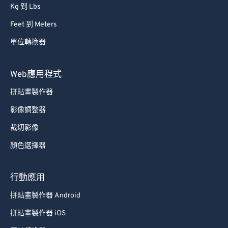
Kg 到 Lbs
Feet 到 Meters
單位轉換器
Web應用程式
拼貼畫製作器
影像調整器
裁切影像
顏色選擇器
行動應用
拼貼畫製作器 Android
拼貼畫製作器 iOS