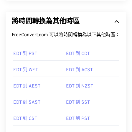
將時間轉換為其他時區
FreeConvert.com 可以將時間轉換為以下其他時區：
EDT 到 PST
EDT 到 CDT
EDT 到 WET
EDT 到 ACST
EDT 到 AEST
EDT 到 NZST
EDT 到 SAST
EDT 到 SST
EDT 到 CST
EDT 到 PST