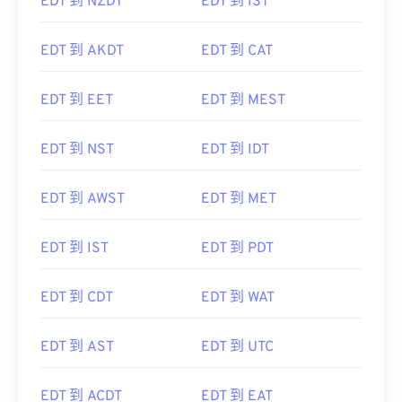
EDT 到 NZDT
EDT 到 IST
EDT 到 AKDT
EDT 到 CAT
EDT 到 EET
EDT 到 MEST
EDT 到 NST
EDT 到 IDT
EDT 到 AWST
EDT 到 MET
EDT 到 IST
EDT 到 PDT
EDT 到 CDT
EDT 到 WAT
EDT 到 AST
EDT 到 UTC
EDT 到 ACDT
EDT 到 EAT