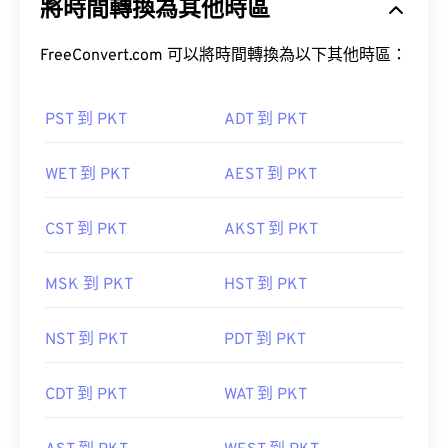
將時間轉換為其他時區
FreeConvert.com 可以將時間轉換為以下其他時區：
PST 到 PKT
ADT 到 PKT
WET 到 PKT
AEST 到 PKT
CST 到 PKT
AKST 到 PKT
MSK 到 PKT
HST 到 PKT
NST 到 PKT
PDT 到 PKT
CDT 到 PKT
WAT 到 PKT