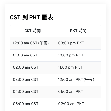
CST 到 PKT 圖表
CST 時間
PKT 時間
12:00 am CST (午夜)
09:00 pm PKT
01:00 am CST
10:00 pm PKT
02:00 am CST
11:00 pm PKT
03:00 am CST
12:00 am PKT (午夜)
04:00 am CST
01:00 am PKT
05:00 am CST
02:00 am PKT