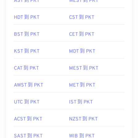
AST 到 PKT
WEST 到 PKT
HDT 到 PKT
CST 到 PKT
BST 到 PKT
CET 到 PKT
KST 到 PKT
MDT 到 PKT
CAT 到 PKT
MEST 到 PKT
AWST 到 PKT
MET 到 PKT
UTC 到 PKT
IST 到 PKT
ACST 到 PKT
NZST 到 PKT
SAST 到 PKT
WIB 到 PKT