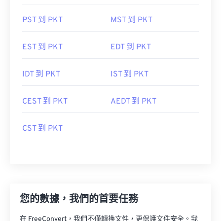
PST 到 PKT
MST 到 PKT
EST 到 PKT
EDT 到 PKT
IDT 到 PKT
IST 到 PKT
CEST 到 PKT
AEDT 到 PKT
CST 到 PKT
您的數據，我們的首要任務
在 FreeConvert，我們不僅轉換文件，更保護文件安全。我