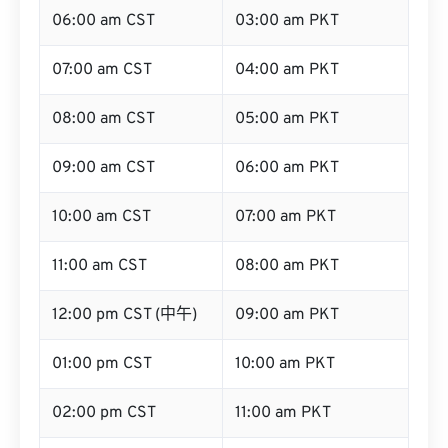
06:00 am CST
03:00 am PKT
07:00 am CST
04:00 am PKT
08:00 am CST
05:00 am PKT
09:00 am CST
06:00 am PKT
10:00 am CST
07:00 am PKT
11:00 am CST
08:00 am PKT
12:00 pm CST (中午)
09:00 am PKT
01:00 pm CST
10:00 am PKT
02:00 pm CST
11:00 am PKT