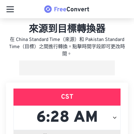
來源到目標轉換器
在 China Standard Time（來源）和 Pakistan Standard
Time（目標）之間進行轉換。點擊時間字段即可更改時
間。
CST