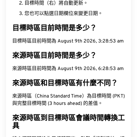
目標時間（右）將自動更新。
您也可以點選日期欄位來變更日期。
目標時區目前時間是多少？
目標時區目前時間為 August 9th 2026, 3:28:54 am
來源時區目前時間是多少？
來源時區目前時間為 August 9th 2026, 6:28:54 am
來源時區和目標時區有什麼不同？
來源時區（China Standard Time）為目標時間 (PKT)
與完整目標時間 (3 hours ahead) 的差值。
來源時區到目標時區會議時間轉換工
具