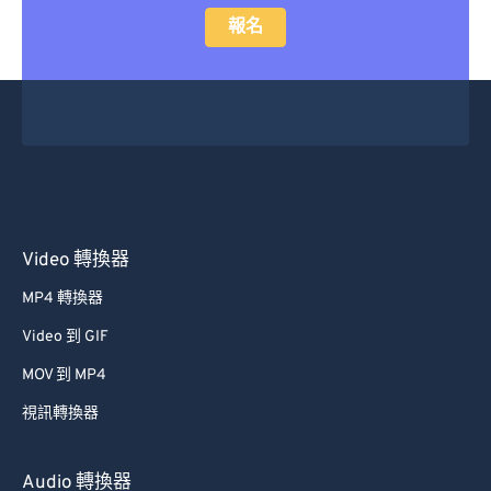
報名
Video 轉換器
MP4 轉換器
Video 到 GIF
MOV 到 MP4
視訊轉換器
Audio 轉換器