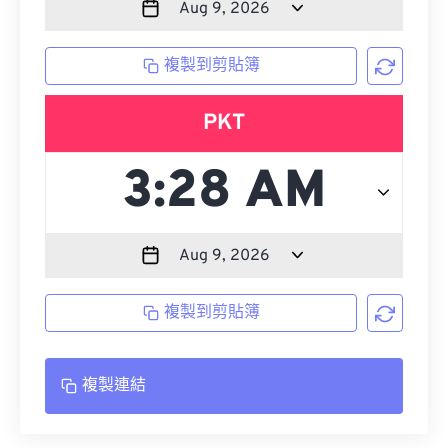
複製到剪貼簿
PKT
複製到剪貼簿
複製連結