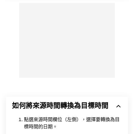
如何將來源時間轉換為目標時間
點選來源時間欄位（左側），選擇要轉換為目
標時間的日期。