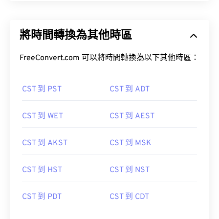
將時間轉換為其他時區
FreeConvert.com 可以將時間轉換為以下其他時區：
CST 到 PST
CST 到 ADT
CST 到 WET
CST 到 AEST
CST 到 AKST
CST 到 MSK
CST 到 HST
CST 到 NST
CST 到 PDT
CST 到 CDT