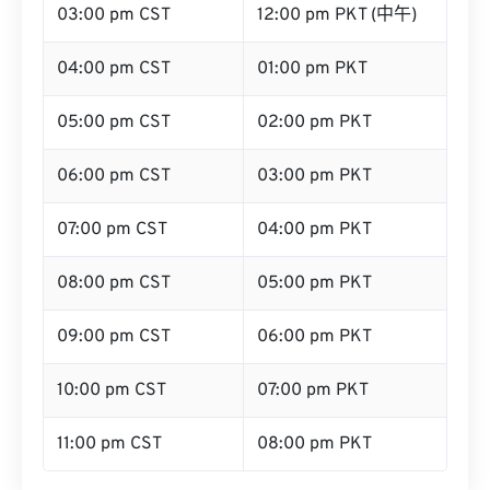
03:00 pm CST
12:00 pm PKT (中午)
04:00 pm CST
01:00 pm PKT
05:00 pm CST
02:00 pm PKT
06:00 pm CST
03:00 pm PKT
07:00 pm CST
04:00 pm PKT
08:00 pm CST
05:00 pm PKT
09:00 pm CST
06:00 pm PKT
10:00 pm CST
07:00 pm PKT
11:00 pm CST
08:00 pm PKT