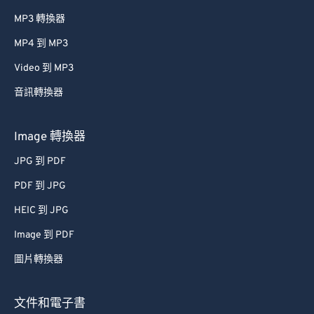
MP3 轉換器
MP4 到 MP3
Video 到 MP3
音訊轉換器
Image 轉換器
JPG 到 PDF
PDF 到 JPG
HEIC 到 JPG
Image 到 PDF
圖片轉換器
文件和電子書