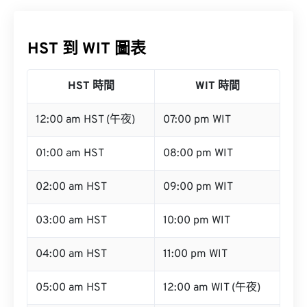
HST 到 WIT 圖表
HST 時間
WIT 時間
12:00 am HST (午夜)
07:00 pm WIT
01:00 am HST
08:00 pm WIT
02:00 am HST
09:00 pm WIT
03:00 am HST
10:00 pm WIT
04:00 am HST
11:00 pm WIT
05:00 am HST
12:00 am WIT (午夜)