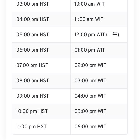
03:00 pm HST
10:00 am WIT
04:00 pm HST
11:00 am WIT
05:00 pm HST
12:00 pm WIT (中午)
06:00 pm HST
01:00 pm WIT
07:00 pm HST
02:00 pm WIT
08:00 pm HST
03:00 pm WIT
09:00 pm HST
04:00 pm WIT
10:00 pm HST
05:00 pm WIT
11:00 pm HST
06:00 pm WIT