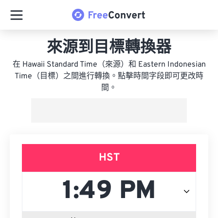
來源到目標轉換器
在 Hawaii Standard Time（來源）和 Eastern Indonesian
Time（目標）之間進行轉換。點擊時間字段即可更改時
間。
HST