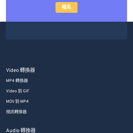
報名
Video 轉換器
MP4 轉換器
Video 到 GIF
MOV 到 MP4
視訊轉換器
Audio 轉換器