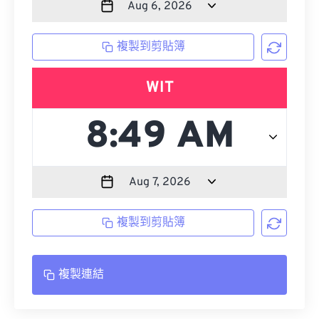
複製到剪貼簿
WIT
複製到剪貼簿
複製連結