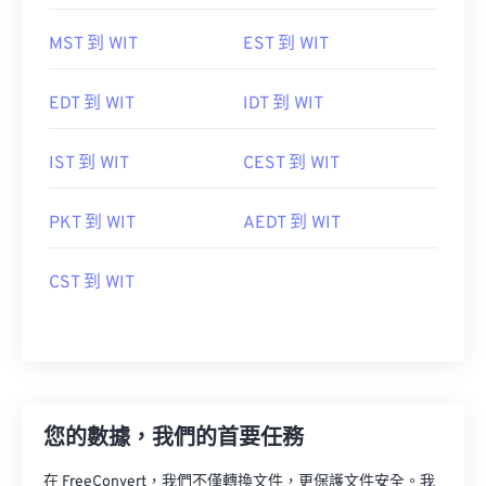
MST 到 WIT
EST 到 WIT
EDT 到 WIT
IDT 到 WIT
IST 到 WIT
CEST 到 WIT
PKT 到 WIT
AEDT 到 WIT
CST 到 WIT
您的數據，我們的首要任務
在 FreeConvert，我們不僅轉換文件，更保護文件安全。我