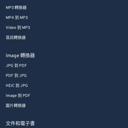
MP3 轉換器
MP4 到 MP3
Video 到 MP3
音訊轉換器
Image 轉換器
JPG 到 PDF
PDF 到 JPG
HEIC 到 JPG
Image 到 PDF
圖片轉換器
文件和電子書