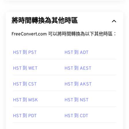
將時間轉換為其他時區
FreeConvert.com 可以將時間轉換為以下其他時區：
HST 到 PST
HST 到 ADT
HST 到 WET
HST 到 AEST
HST 到 CST
HST 到 AKST
HST 到 MSK
HST 到 NST
HST 到 PDT
HST 到 CDT