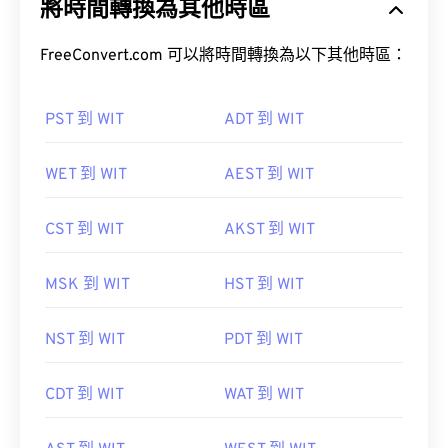
將時間轉換為其他時區
FreeConvert.com 可以將時間轉換為以下其他時區：
PST 到 WIT
ADT 到 WIT
WET 到 WIT
AEST 到 WIT
CST 到 WIT
AKST 到 WIT
MSK 到 WIT
HST 到 WIT
NST 到 WIT
PDT 到 WIT
CDT 到 WIT
WAT 到 WIT