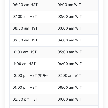
06:00 am HST
01:00 am WIT
07:00 am HST
02:00 am WIT
08:00 am HST
03:00 am WIT
09:00 am HST
04:00 am WIT
10:00 am HST
05:00 am WIT
11:00 am HST
06:00 am WIT
12:00 pm HST (中午)
07:00 am WIT
01:00 pm HST
08:00 am WIT
02:00 pm HST
09:00 am WIT