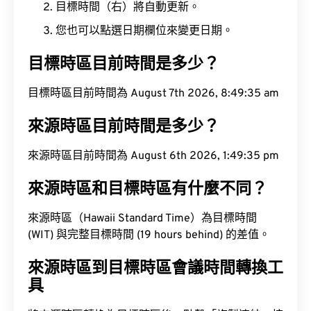
目標時間（右）將自動更新。
您也可以點選日期欄位來變更日期。
目標時區目前時間是多少？
目標時區目前時間為 August 7th 2026, 8:49:36 am
來源時區目前時間是多少？
來源時區目前時間為 August 6th 2026, 1:49:36 pm
來源時區和目標時區有什麼不同？
來源時區（Hawaii Standard Time）為目標時間
(WIT) 與完整目標時間 (19 hours behind) 的差值。
來源時區到目標時區會議時間轉換工
具