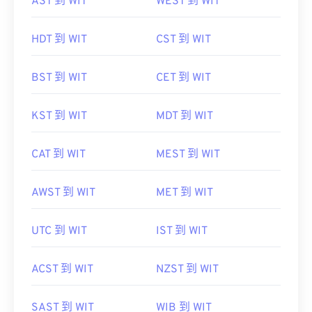
AST 到 WIT
WEST 到 WIT
HDT 到 WIT
CST 到 WIT
BST 到 WIT
CET 到 WIT
KST 到 WIT
MDT 到 WIT
CAT 到 WIT
MEST 到 WIT
AWST 到 WIT
MET 到 WIT
UTC 到 WIT
IST 到 WIT
ACST 到 WIT
NZST 到 WIT
SAST 到 WIT
WIB 到 WIT