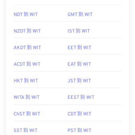
NDT 到 WIT
GMT 到 WIT
NZDT 到 WIT
IST 到 WIT
AKDT 到 WIT
EET 到 WIT
ACDT 到 WIT
EAT 到 WIT
HKT 到 WIT
JST 到 WIT
WITA 到 WIT
EEST 到 WIT
ChST 到 WIT
CDT 到 WIT
SST 到 WIT
PST 到 WIT