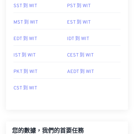
SST 到 WIT
PST 到 WIT
MST 到 WIT
EST 到 WIT
EDT 到 WIT
IDT 到 WIT
IST 到 WIT
CEST 到 WIT
PKT 到 WIT
AEDT 到 WIT
CST 到 WIT
您的數據，我們的首要任務