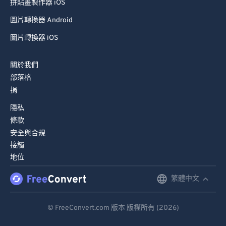
拼貼畫製作器 iOS
圖片轉換器 Android
圖片轉換器 iOS
關於我們
部落格
捐
隱私
條款
安全與合規
接觸
地位
繁體中文
English
Deutsch
© FreeConvert.com 版本 版權所有 (2026)
Español