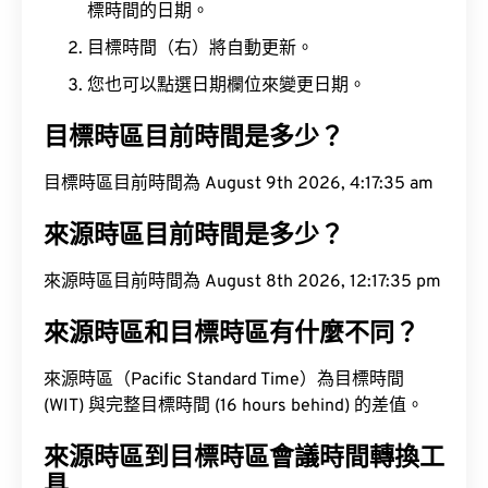
標時間的日期。
目標時間（右）將自動更新。
您也可以點選日期欄位來變更日期。
目標時區目前時間是多少？
目標時區目前時間為 August 9th 2026, 4:17:36 am
來源時區目前時間是多少？
來源時區目前時間為 August 8th 2026, 12:17:36 pm
來源時區和目標時區有什麼不同？
來源時區（Pacific Standard Time）為目標時間
(WIT) 與完整目標時間 (16 hours behind) 的差值。
來源時區到目標時區會議時間轉換工
具