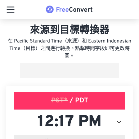
來源到目標轉換器
在 Pacific Standard Time（來源）和 Eastern Indonesian
Time（目標）之間進行轉換。點擊時間字段即可更改時
間。
PST*
/ PDT