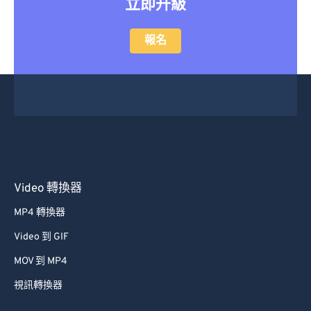
立即升級
報名
Video 轉換器
MP4 轉換器
Video 到 GIF
MOV 到 MP4
視訊轉換器