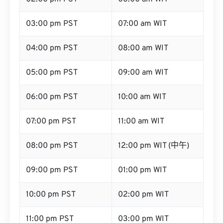
03:00 pm PST
07:00 am WIT
04:00 pm PST
08:00 am WIT
05:00 pm PST
09:00 am WIT
06:00 pm PST
10:00 am WIT
07:00 pm PST
11:00 am WIT
08:00 pm PST
12:00 pm WIT (中午)
09:00 pm PST
01:00 pm WIT
10:00 pm PST
02:00 pm WIT
11:00 pm PST
03:00 pm WIT