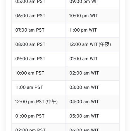
05:00 am PST
09:00 pm WIT
06:00 am PST
10:00 pm WIT
07:00 am PST
11:00 pm WIT
08:00 am PST
12:00 am WIT (午夜)
09:00 am PST
01:00 am WIT
10:00 am PST
02:00 am WIT
11:00 am PST
03:00 am WIT
12:00 pm PST (中午)
04:00 am WIT
01:00 pm PST
05:00 am WIT
02:00 pm PST
06:00 am WIT