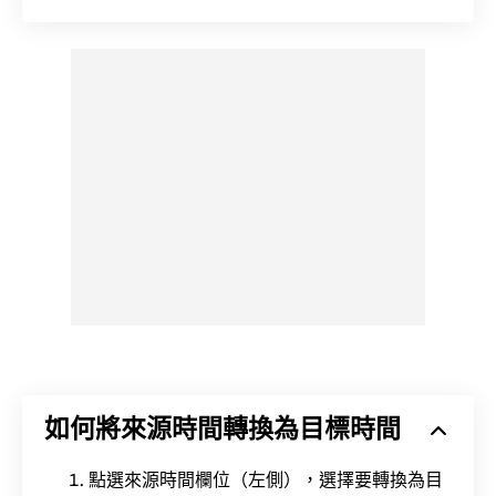
如何將來源時間轉換為目標時間
點選來源時間欄位（左側），選擇要轉換為目