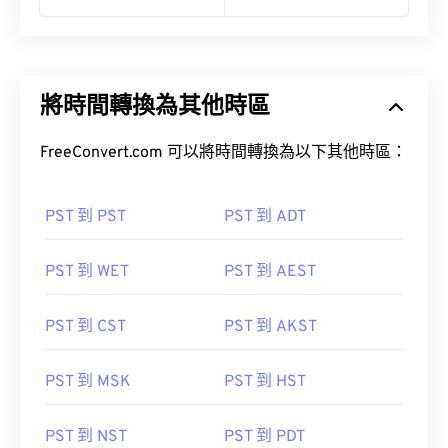
將時間轉換為其他時區
FreeConvert.com 可以將時間轉換為以下其他時區：
PST 到 PST
PST 到 ADT
PST 到 WET
PST 到 AEST
PST 到 CST
PST 到 AKST
PST 到 MSK
PST 到 HST
PST 到 NST
PST 到 PDT