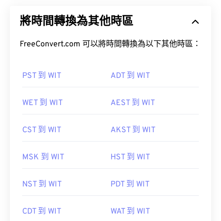
將時間轉換為其他時區
FreeConvert.com 可以將時間轉換為以下其他時區：
PST 到 WIT
ADT 到 WIT
WET 到 WIT
AEST 到 WIT
CST 到 WIT
AKST 到 WIT
MSK 到 WIT
HST 到 WIT
NST 到 WIT
PDT 到 WIT
CDT 到 WIT
WAT 到 WIT