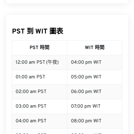
PST 到 WIT 圖表
PST 時間
WIT 時間
12:00 am PST (午夜)
04:00 pm WIT
01:00 am PST
05:00 pm WIT
02:00 am PST
06:00 pm WIT
03:00 am PST
07:00 pm WIT
04:00 am PST
08:00 pm WIT