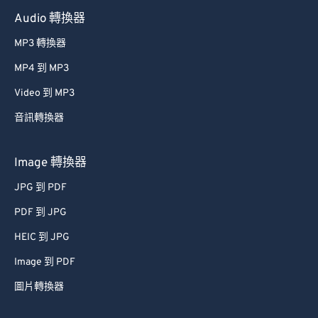
Audio 轉換器
MP3 轉換器
MP4 到 MP3
Video 到 MP3
音訊轉換器
Image 轉換器
JPG 到 PDF
PDF 到 JPG
HEIC 到 JPG
Image 到 PDF
圖片轉換器