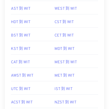
AST 到 WIT
WEST 到 WIT
HDT 到 WIT
CST 到 WIT
BST 到 WIT
CET 到 WIT
KST 到 WIT
MDT 到 WIT
CAT 到 WIT
MEST 到 WIT
AWST 到 WIT
MET 到 WIT
UTC 到 WIT
IST 到 WIT
ACST 到 WIT
NZST 到 WIT