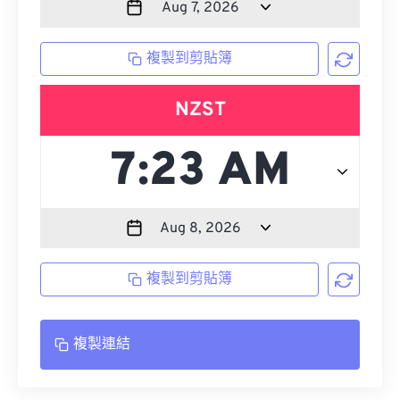
複製到剪貼簿
NZST
複製到剪貼簿
複製連結