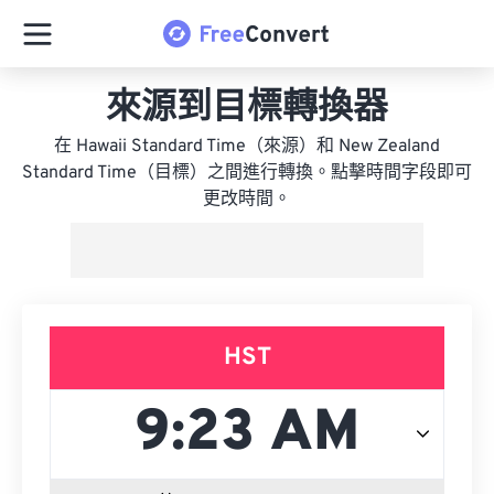
來源到目標轉換器
在 Hawaii Standard Time（來源）和 New Zealand
Standard Time（目標）之間進行轉換。點擊時間字段即可
更改時間。
HST