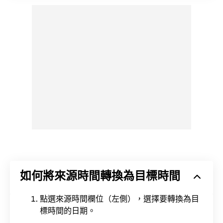
如何將來源時間轉換為目標時間
點選來源時間欄位（左側），選擇要轉換為目
標時間的日期。