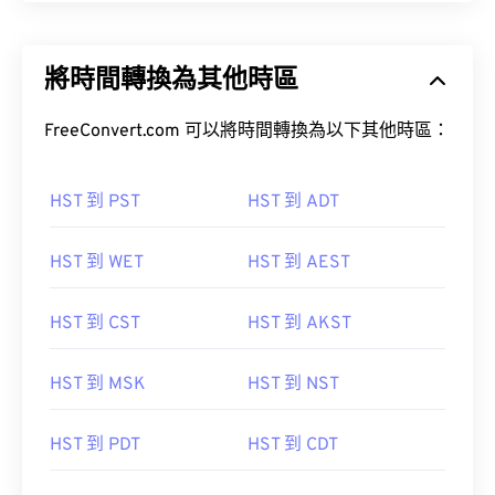
將時間轉換為其他時區
FreeConvert.com 可以將時間轉換為以下其他時區：
HST 到 PST
HST 到 ADT
HST 到 WET
HST 到 AEST
HST 到 CST
HST 到 AKST
HST 到 MSK
HST 到 NST
HST 到 PDT
HST 到 CDT