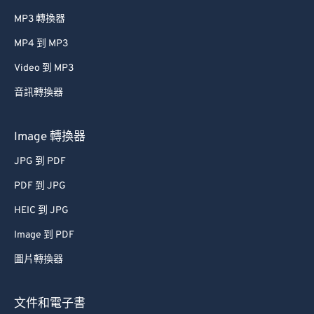
MP3 轉換器
MP4 到 MP3
Video 到 MP3
音訊轉換器
Image 轉換器
JPG 到 PDF
PDF 到 JPG
HEIC 到 JPG
Image 到 PDF
圖片轉換器
文件和電子書