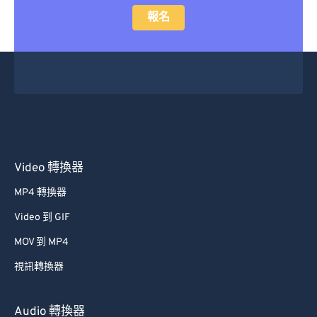
報名
Video 轉換器
MP4 轉換器
Video 到 GIF
MOV 到 MP4
視訊轉換器
Audio 轉換器