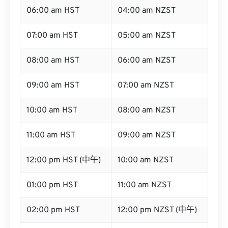
06:00 am HST
04:00 am NZST
07:00 am HST
05:00 am NZST
08:00 am HST
06:00 am NZST
09:00 am HST
07:00 am NZST
10:00 am HST
08:00 am NZST
11:00 am HST
09:00 am NZST
12:00 pm HST (中午)
10:00 am NZST
01:00 pm HST
11:00 am NZST
02:00 pm HST
12:00 pm NZST (中午)