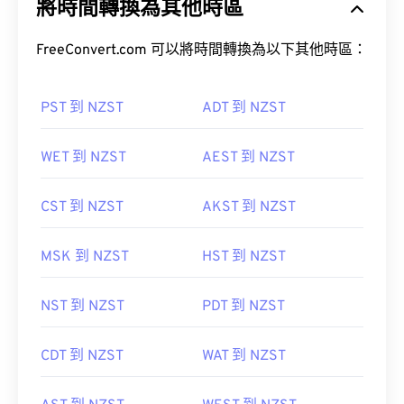
將時間轉換為其他時區
FreeConvert.com 可以將時間轉換為以下其他時區：
PST 到 NZST
ADT 到 NZST
WET 到 NZST
AEST 到 NZST
CST 到 NZST
AKST 到 NZST
MSK 到 NZST
HST 到 NZST
NST 到 NZST
PDT 到 NZST
CDT 到 NZST
WAT 到 NZST