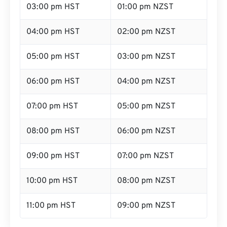
03:00 pm HST
01:00 pm NZST
04:00 pm HST
02:00 pm NZST
05:00 pm HST
03:00 pm NZST
06:00 pm HST
04:00 pm NZST
07:00 pm HST
05:00 pm NZST
08:00 pm HST
06:00 pm NZST
09:00 pm HST
07:00 pm NZST
10:00 pm HST
08:00 pm NZST
11:00 pm HST
09:00 pm NZST