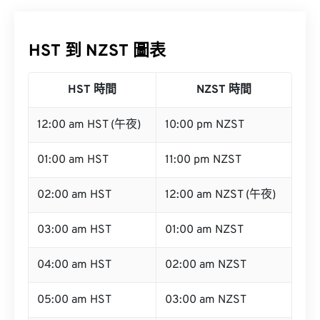
HST 到 NZST 圖表
HST 時間
NZST 時間
12:00 am HST (午夜)
10:00 pm NZST
01:00 am HST
11:00 pm NZST
02:00 am HST
12:00 am NZST (午夜)
03:00 am HST
01:00 am NZST
04:00 am HST
02:00 am NZST
05:00 am HST
03:00 am NZST