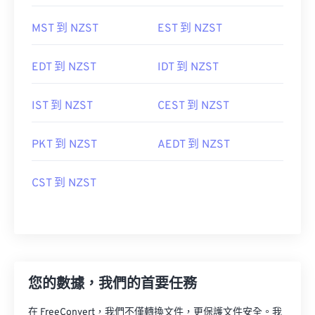
MST 到 NZST
EST 到 NZST
EDT 到 NZST
IDT 到 NZST
IST 到 NZST
CEST 到 NZST
PKT 到 NZST
AEDT 到 NZST
CST 到 NZST
您的數據，我們的首要任務
在 FreeConvert，我們不僅轉換文件，更保護文件安全。我