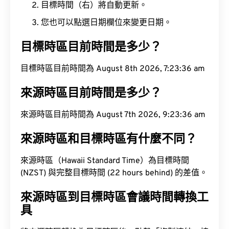
目標時間（右）將自動更新。
您也可以點選日期欄位來變更日期。
目標時區目前時間是多少？
目標時區目前時間為 August 8th 2026, 7:23:37 am
來源時區目前時間是多少？
來源時區目前時間為 August 7th 2026, 9:23:37 am
來源時區和目標時區有什麼不同？
來源時區（Hawaii Standard Time）為目標時間
(NZST) 與完整目標時間 (22 hours behind) 的差值。
來源時區到目標時區會議時間轉換工
具