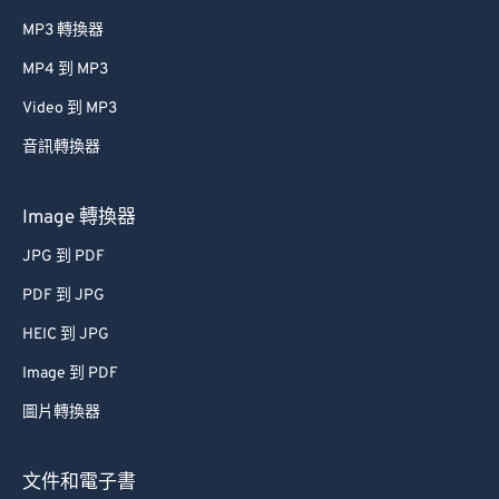
MP3 轉換器
MP4 到 MP3
Video 到 MP3
音訊轉換器
Image 轉換器
JPG 到 PDF
PDF 到 JPG
HEIC 到 JPG
Image 到 PDF
圖片轉換器
文件和電子書