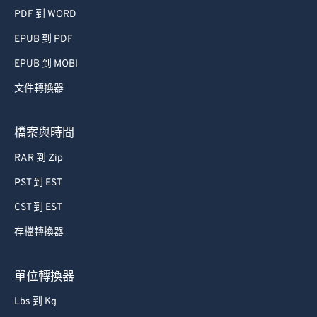
PDF 到 WORD
EPUB 到 PDF
EPUB 到 MOBI
文件轉換器
檔案與時間
RAR 到 Zip
PST 到 EST
CST 到 EST
存檔轉換器
單位轉換器
Lbs 到 Kg