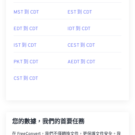
MST 到 CDT
EST 到 CDT
EDT 到 CDT
IDT 到 CDT
IST 到 CDT
CEST 到 CDT
PKT 到 CDT
AEDT 到 CDT
CST 到 CDT
您的數據，我們的首要任務
在 FreeConvert，我們不僅轉換文件，更保護文件安全。我