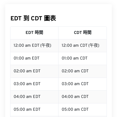
EDT 到 CDT 圖表
EDT 時間
CDT 時間
12:00 am EDT (午夜)
12:00 am CDT (午夜)
01:00 am EDT
01:00 am CDT
02:00 am EDT
02:00 am CDT
03:00 am EDT
03:00 am CDT
04:00 am EDT
04:00 am CDT
05:00 am EDT
05:00 am CDT