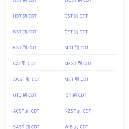
AST 到 CDT
WEST 到 CDT
HDT 到 CDT
CST 到 CDT
BST 到 CDT
CET 到 CDT
KST 到 CDT
MDT 到 CDT
CAT 到 CDT
MEST 到 CDT
AWST 到 CDT
MET 到 CDT
UTC 到 CDT
IST 到 CDT
ACST 到 CDT
NZST 到 CDT
SAST 到 CDT
WIB 到 CDT