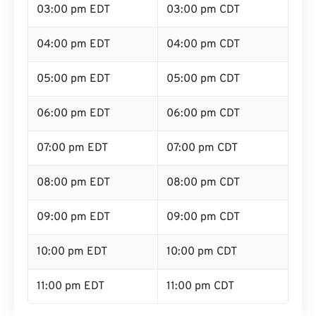
03:00 pm EDT
03:00 pm CDT
04:00 pm EDT
04:00 pm CDT
05:00 pm EDT
05:00 pm CDT
06:00 pm EDT
06:00 pm CDT
07:00 pm EDT
07:00 pm CDT
08:00 pm EDT
08:00 pm CDT
09:00 pm EDT
09:00 pm CDT
10:00 pm EDT
10:00 pm CDT
11:00 pm EDT
11:00 pm CDT