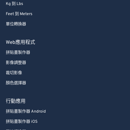
Kg 到 Lbs
Feet 到 Meters
單位轉換器
Web應用程式
拼貼畫製作器
影像調整器
裁切影像
顏色選擇器
行動應用
拼貼畫製作器 Android
拼貼畫製作器 iOS