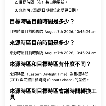
目標時間（右）將自動更新。
您也可以點選日期欄位來變更日期。
目標時區目前時間是多少？
目標時區目前時間為 August 7th 2026, 10:45:25 am
來源時區目前時間是多少？
來源時區目前時間為 August 7th 2026, 10:45:25 am
來源時區和目標時區有什麼不同？
來源時區（Eastern Daylight Time）為目標時間
(CDT) 與完整目標時間 (0 hours ahead) 的差值。
來源時區到目標時區會議時間轉換工
具