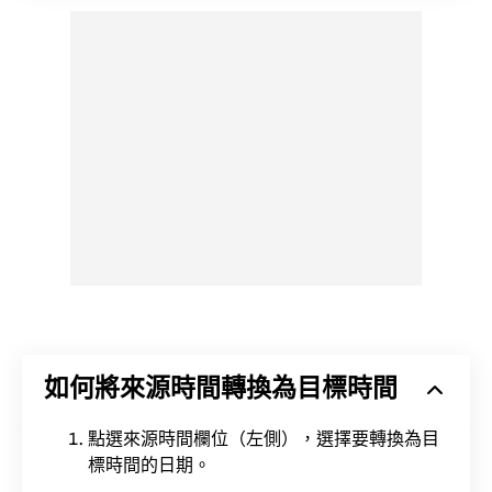
如何將來源時間轉換為目標時間
點選來源時間欄位（左側），選擇要轉換為目
標時間的日期。