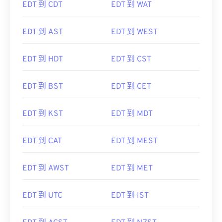
EDT 到 CDT
EDT 到 WAT
EDT 到 AST
EDT 到 WEST
EDT 到 HDT
EDT 到 CST
EDT 到 BST
EDT 到 CET
EDT 到 KST
EDT 到 MDT
EDT 到 CAT
EDT 到 MEST
EDT 到 AWST
EDT 到 MET
EDT 到 UTC
EDT 到 IST