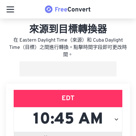
來源到目標轉換器
在 Eastern Daylight Time（來源）和 Cuba Daylight
Time（目標）之間進行轉換。點擊時間字段即可更改時
間。
EDT