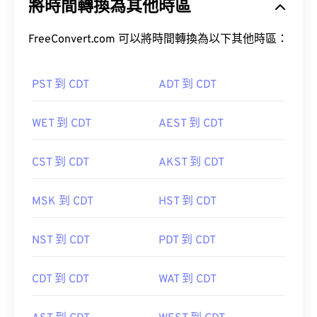
將時間轉換為其他時區
FreeConvert.com 可以將時間轉換為以下其他時區：
PST 到 CDT
ADT 到 CDT
WET 到 CDT
AEST 到 CDT
CST 到 CDT
AKST 到 CDT
MSK 到 CDT
HST 到 CDT
NST 到 CDT
PDT 到 CDT
CDT 到 CDT
WAT 到 CDT