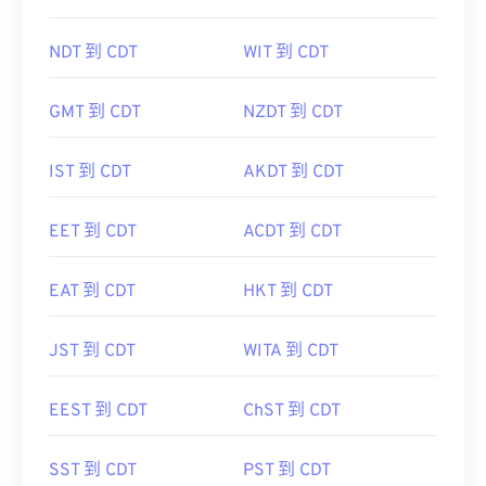
NDT 到 CDT
WIT 到 CDT
GMT 到 CDT
NZDT 到 CDT
IST 到 CDT
AKDT 到 CDT
EET 到 CDT
ACDT 到 CDT
EAT 到 CDT
HKT 到 CDT
JST 到 CDT
WITA 到 CDT
EEST 到 CDT
ChST 到 CDT
SST 到 CDT
PST 到 CDT