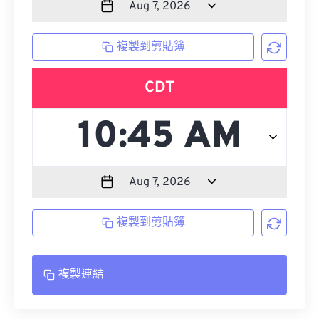
複製到剪貼簿
CDT
複製到剪貼簿
複製連結