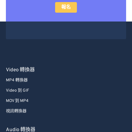
報名
Video 轉換器
MP4 轉換器
Video 到 GIF
MOV 到 MP4
視訊轉換器
Audio 轉換器