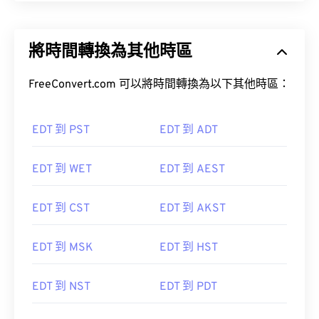
將時間轉換為其他時區
FreeConvert.com 可以將時間轉換為以下其他時區：
EDT 到 PST
EDT 到 ADT
EDT 到 WET
EDT 到 AEST
EDT 到 CST
EDT 到 AKST
EDT 到 MSK
EDT 到 HST
EDT 到 NST
EDT 到 PDT