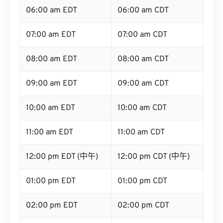
06:00 am EDT
06:00 am CDT
07:00 am EDT
07:00 am CDT
08:00 am EDT
08:00 am CDT
09:00 am EDT
09:00 am CDT
10:00 am EDT
10:00 am CDT
11:00 am EDT
11:00 am CDT
12:00 pm EDT (中午)
12:00 pm CDT (中午)
01:00 pm EDT
01:00 pm CDT
02:00 pm EDT
02:00 pm CDT