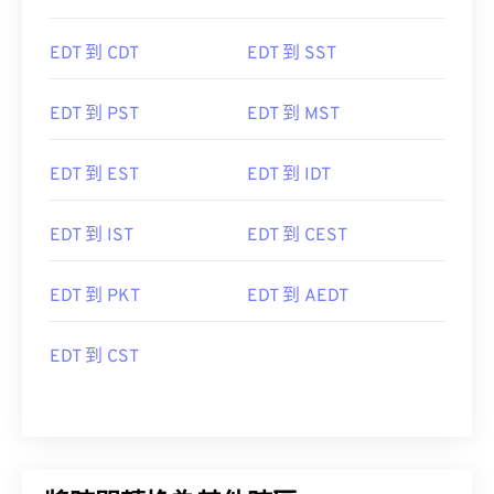
EDT 到 CDT
EDT 到 SST
EDT 到 PST
EDT 到 MST
EDT 到 EST
EDT 到 IDT
EDT 到 IST
EDT 到 CEST
EDT 到 PKT
EDT 到 AEDT
EDT 到 CST