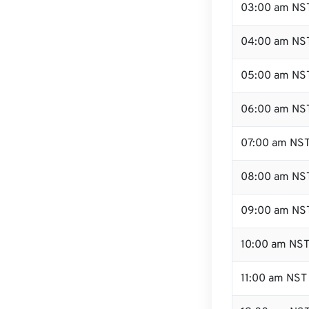
03:00 am NS
04:00 am NS
05:00 am NS
06:00 am NS
07:00 am NS
08:00 am NS
09:00 am NS
10:00 am NS
11:00 am NST