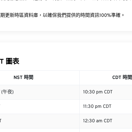
。
期更新時區資料庫，以確保我們提供的時間資訊100%準確。
DT 圖表
NST 時間
CDT 時間
T (午夜)
10:30 pm CDT
T
11:30 pm CDT
T
12:30 am CDT