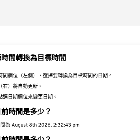
源時間轉換為目標時間
時間欄位（左側），選擇要轉換為目標時間的日期。
（右）將自動更新。
點選日期欄位來變更日期。
目前時間是多少？
ugust 8th 2026, 2:32:44 pm