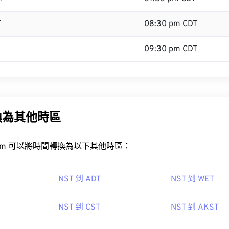
T
08:30 pm CDT
09:30 pm CDT
換為其他時區
rt.com 可以將時間轉換為以下其他時區：
NST 到 ADT
NST 到 WET
NST 到 CST
NST 到 AKST