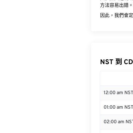
方法容易出錯
因此，我們會定
NST 到 C
12:00 am NS
01:00 am NS
02:00 am NS