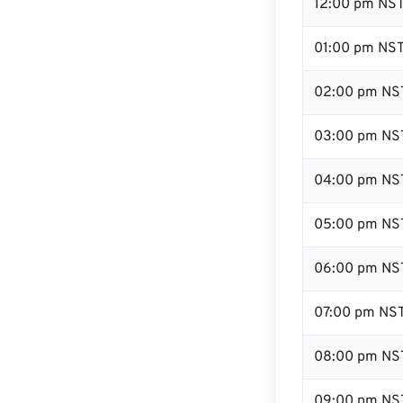
12:00 pm NS
01:00 pm NS
02:00 pm NS
03:00 pm NS
04:00 pm NS
05:00 pm NS
06:00 pm NS
07:00 pm NS
08:00 pm NS
09:00 pm NS