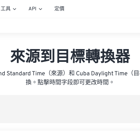
工具
API
定價
來源到目標轉換器
and Standard Time（來源）和 Cuba Daylight T
換。點擊時間字段即可更改時間。