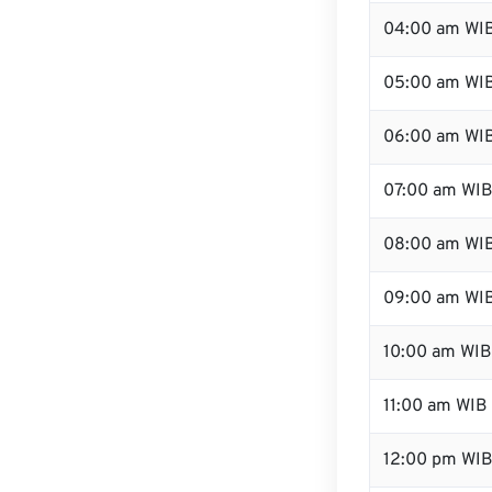
04:00 am WI
05:00 am WI
06:00 am WI
07:00 am WI
08:00 am WI
09:00 am WI
10:00 am WIB
11:00 am WIB
12:00 pm WI