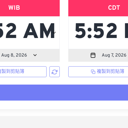
WIB
CDT
複製到剪貼簿
複製到剪貼簿