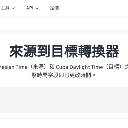
工具
API
定價
來源到目標轉換器
ndonesian Time（來源）和 Cuba Daylight Time
擊時間字段即可更改時間。