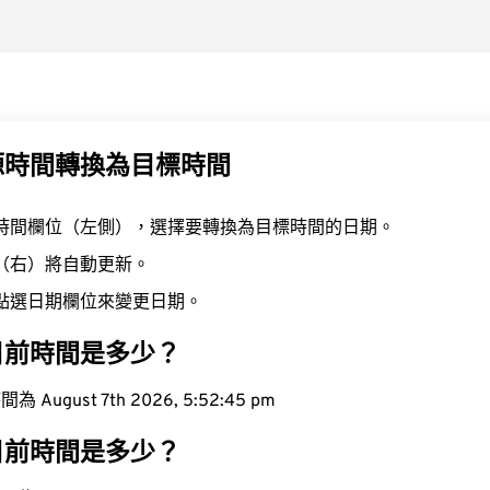
源時間轉換為目標時間
時間欄位（左側），選擇要轉換為目標時間的日期。
（右）將自動更新。
點選日期欄位來變更日期。
目前時間是多少？
ugust 7th 2026, 5:52:46 pm
目前時間是多少？