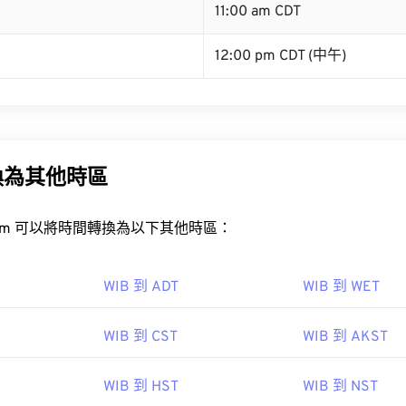
B
11:00 am CDT
12:00 pm CDT (中午)
換為其他時區
rt.com 可以將時間轉換為以下其他時區：
WIB 到 ADT
WIB 到 WET
WIB 到 CST
WIB 到 AKST
WIB 到 HST
WIB 到 NST