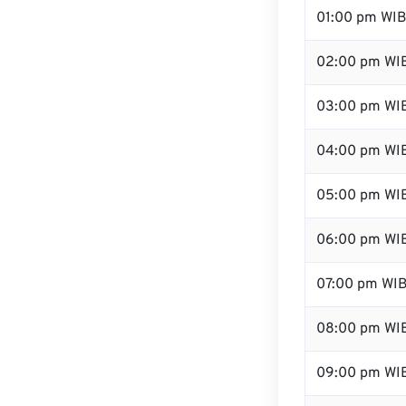
01:00 pm WI
02:00 pm WI
03:00 pm WI
04:00 pm WI
05:00 pm WI
06:00 pm WI
07:00 pm WI
08:00 pm WI
09:00 pm WI