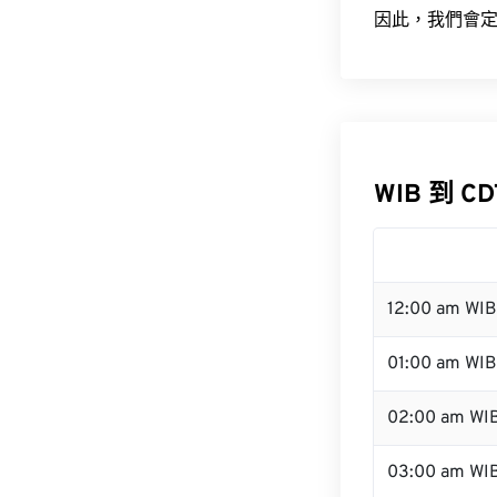
因此，我們會定
WIB 到 C
12:00 am WI
01:00 am WIB
02:00 am WI
03:00 am WI