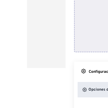
Configurac
Opciones d