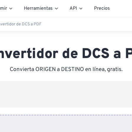
mir
Herramientas
API
Precios
vertidor de DCS a PDF
nvertidor de DCS a 
Convierta ORIGEN a DESTINO en línea, gratis.