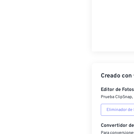
Creado con
Editor de Fotos
Prueba ClipSnap, 
Eliminador de
Convertidor d
Para conversiones