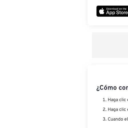
¿Cómo co
Haga clic
Haga clic
Cuando el