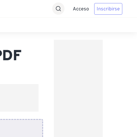
Acceso
Inscribirse
PDF