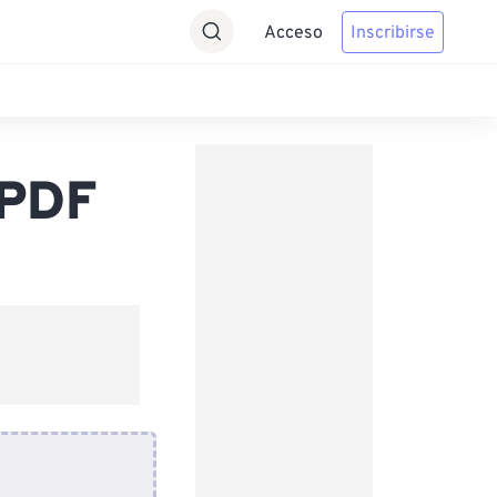
Acceso
Inscribirse
 PDF