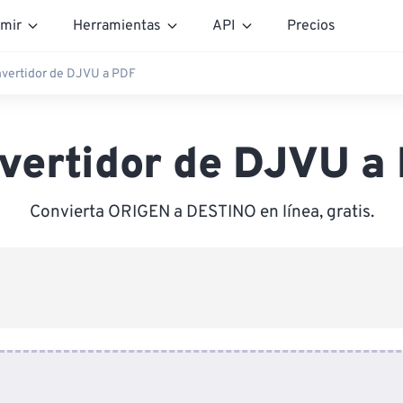
mir
Herramientas
API
Precios
vertidor de DJVU a PDF
vertidor de DJVU a
Convierta ORIGEN a DESTINO en línea, gratis.