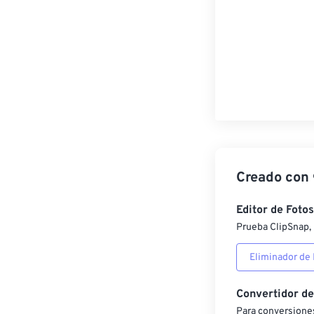
Creado con
Editor de Fotos
Prueba ClipSnap, 
Eliminador de
Convertidor d
Para conversiones