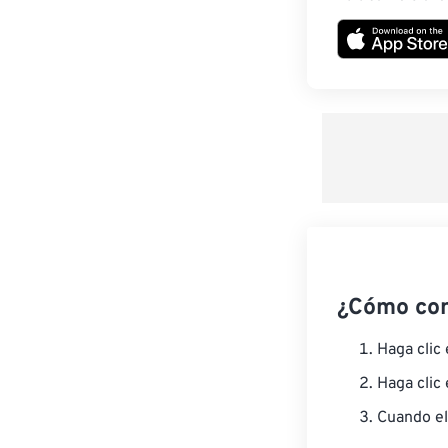
¿Cómo co
Haga clic
Haga clic
Cuando el