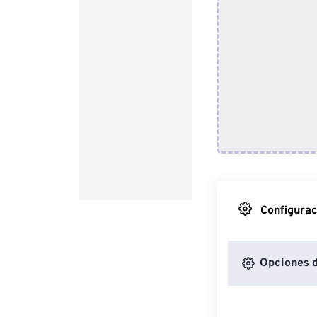
Configurac
Opciones d