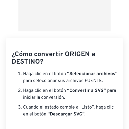
¿Cómo convertir ORIGEN a
DESTINO?
Haga clic en el botón
“Seleccionar archivos”
para seleccionar sus archivos FUENTE.
Haga clic en el botón
“Convertir a SVG”
para
iniciar la conversión.
Cuando el estado cambie a “Listo”, haga clic
en el botón
“Descargar SVG”.