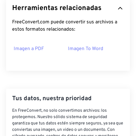
Herramientas relacionadas
FreeConvert.com puede convertir sus archivos a
estos formatos relacionados:
Imagen a PDF
Imagen To Word
Tus datos, nuestra prioridad
En FreeConvert, no solo convertimos archivos: los
protegemos. Nuestro sólido sistema de seguridad
garantiza que tus datos estén siempre seguros, ya sea que
conviertas una imagen, un video o un documento. Con