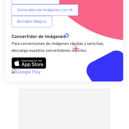
Generador de Imágenes con IA
Borrador Mágico
Convertidor de Imágenes
Para conversiones de imágenes rápidas y sencillas,
descarga nuestros convertidores móviles.