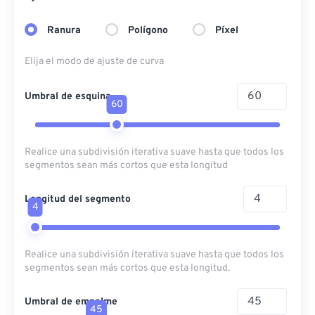
Ranura
Polígono
Píxel
Elija el modo de ajuste de curva
Umbral de esquina
60
Realice una subdivisión iterativa suave hasta que todos los
segmentos sean más cortos que esta longitud
Longitud del segmento
4
Realice una subdivisión iterativa suave hasta que todos los
segmentos sean más cortos que esta longitud.
Umbral de empalme
45