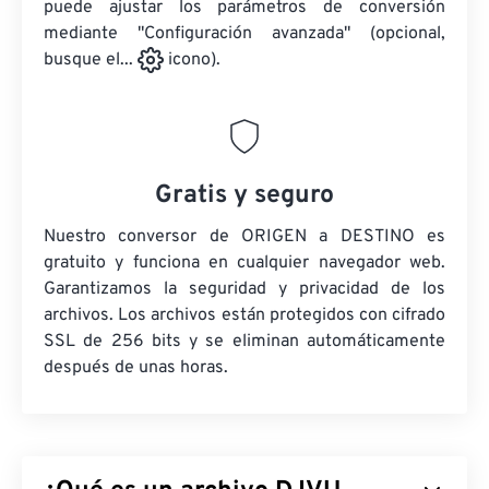
puede ajustar los parámetros de conversión
mediante "Configuración avanzada" (opcional,
busque el...
icono).
Gratis y seguro
Nuestro conversor de ORIGEN a DESTINO es
gratuito y funciona en cualquier navegador web.
Garantizamos la seguridad y privacidad de los
archivos. Los archivos están protegidos con cifrado
SSL de 256 bits y se eliminan automáticamente
después de unas horas.