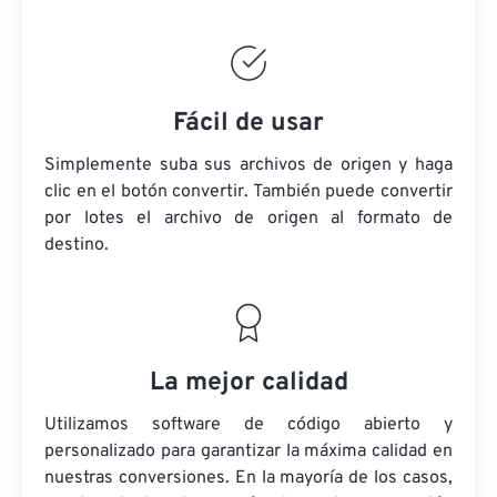
Fácil de usar
Simplemente suba sus archivos de origen y haga
clic en el botón convertir. También puede convertir
por lotes
el archivo de origen
al formato de
destino.
La mejor calidad
Utilizamos software de código abierto y
personalizado para garantizar la máxima calidad en
nuestras conversiones. En la mayoría de los casos,