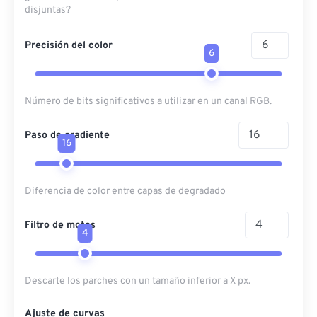
disjuntas?
Precisión del color
6
Número de bits significativos a utilizar en un canal RGB.
Paso de gradiente
16
Diferencia de color entre capas de degradado
Filtro de motas
4
Descarte los parches con un tamaño inferior a X px.
Ajuste de curvas