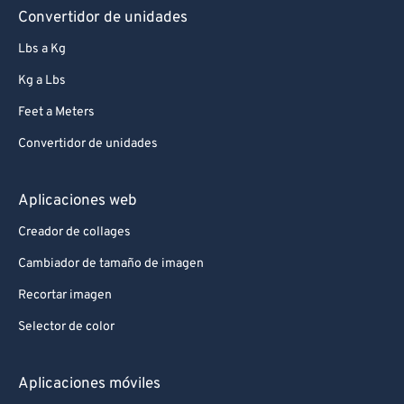
Convertidor de unidades
Lbs a Kg
Kg a Lbs
Feet a Meters
Convertidor de unidades
Aplicaciones web
Creador de collages
Cambiador de tamaño de imagen
Recortar imagen
Selector de color
Aplicaciones móviles