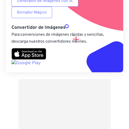
Generador de Imágenes con IA
Borrador Mágico
Convertidor de Imágenes
Para conversiones de imágenes rápidas y sencillas,
descarga nuestros convertidores móviles.