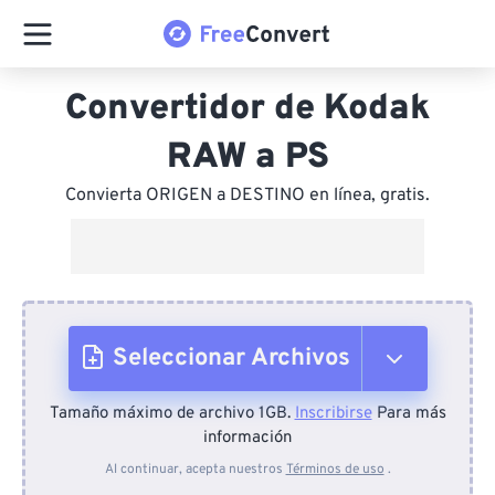
Convertidor de Kodak
RAW a PS
Convierta ORIGEN a DESTINO en línea, gratis.
Seleccionar Archivos
Tamaño máximo de archivo 1GB.
Inscribirse
Para más
Desde el dispositivo
información
Al continuar, acepta nuestros
Términos de uso
.