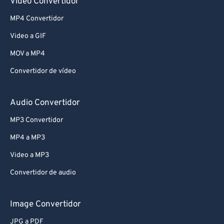
Video Convertidor
MP4 Convertidor
Video a GIF
MOV a MP4
Convertidor de vídeo
Audio Convertidor
MP3 Convertidor
MP4 a MP3
Video a MP3
Convertidor de audio
Image Convertidor
JPG a PDF