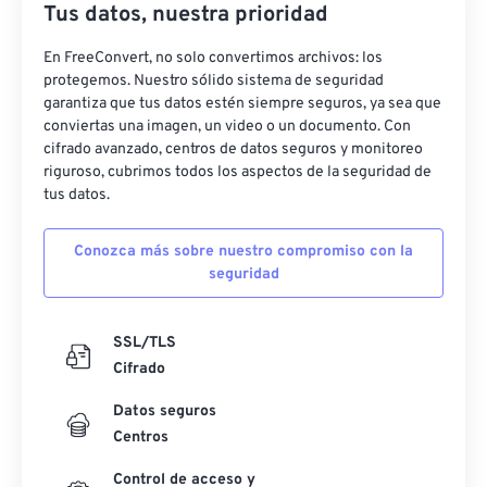
Tus datos, nuestra prioridad
En FreeConvert, no solo convertimos archivos: los
protegemos. Nuestro sólido sistema de seguridad
garantiza que tus datos estén siempre seguros, ya sea que
conviertas una imagen, un video o un documento. Con
cifrado avanzado, centros de datos seguros y monitoreo
riguroso, cubrimos todos los aspectos de la seguridad de
tus datos.
Conozca más sobre nuestro compromiso con la
seguridad
SSL/TLS
Cifrado
Datos seguros
Centros
Control de acceso y