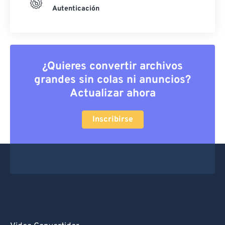
Autenticación
¿Quieres convertir archivos
grandes sin colas ni anuncios?
Actualizar ahora
Inscribirse