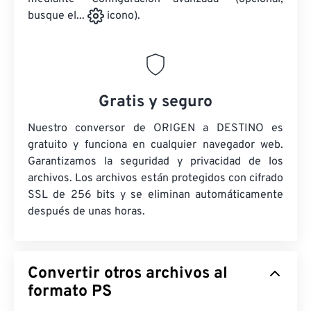
busque el...
icono).
Gratis y seguro
Nuestro conversor de ORIGEN a DESTINO es
gratuito y funciona en cualquier navegador web.
Garantizamos la seguridad y privacidad de los
archivos. Los archivos están protegidos con cifrado
SSL de 256 bits y se eliminan automáticamente
después de unas horas.
Convertir otros archivos al
formato PS