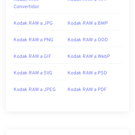
Convertidor
Kodak RAW a JPG
Kodak RAW a BMP
Kodak RAW a PNG
Kodak RAW a ODD
Kodak RAW a GIF
Kodak RAW a WebP
Kodak RAW a SVG
Kodak RAW a PSD
Kodak RAW a JPEG
Kodak RAW a PDF