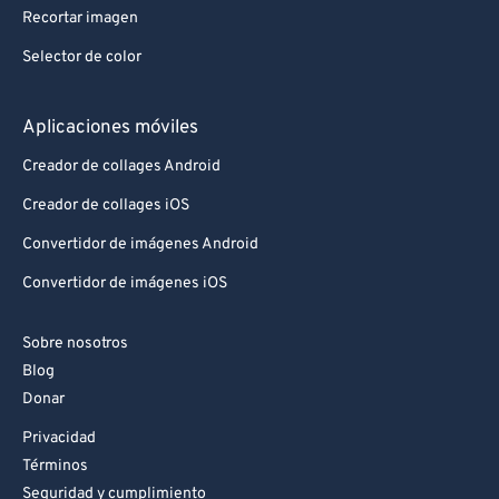
Recortar imagen
Selector de color
Aplicaciones móviles
Creador de collages Android
Creador de collages iOS
Convertidor de imágenes Android
Convertidor de imágenes iOS
Sobre nosotros
Blog
Donar
Privacidad
Términos
Seguridad y cumplimiento