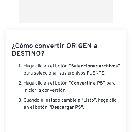
¿Cómo convertir ORIGEN a
DESTINO?
Haga clic en el botón
“Seleccionar archivos”
para seleccionar sus archivos FUENTE.
Haga clic en el botón
“Convertir a PS”
para
iniciar la conversión.
Cuando el estado cambie a “Listo”, haga clic
en el botón
“Descargar PS”.