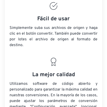
Fácil de usar
Simplemente suba sus archivos de origen y haga
clic en el botón convertir. También puede convertir
por lotes
el archivo de origen
al formato de
destino.
La mejor calidad
Utilizamos software de código abierto y
personalizado para garantizar la máxima calidad en
nuestras conversiones. En la mayoría de los casos,
puede ajustar los parámetros de conversión
mediante "Configuración avanzada" (opcional,