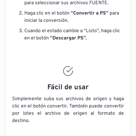
para seleccionar sus archivos FUENTE.
Haga clic en el botón
“Convertir a PS”
para
iniciar la conversión.
Cuando el estado cambie a “Listo”, haga clic
en el botón
“Descargar PS”.
Fácil de usar
Simplemente suba sus archivos de origen y haga
clic en el botón convertir. También puede convertir
por lotes
el archivo de origen
al formato de
destino.