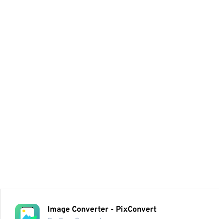
Image Converter - PixConvert