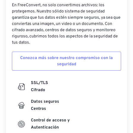
En FreeConvert, no solo convertimos archivos: los
protegemos. Nuestro sólido sistema de seguridad
garantiza que tus datos estén siempre seguros, ya sea que
conviertas una imagen, un video o un documento. Con
cifrado avanzado, centros de datos seguros y monitoreo
riguroso, cubrimos todos los aspectos de la seguridad de
tus datos.
Conozca más sobre nuestro compromiso con la
seguridad
SSL/TLS
Cifrado
Datos seguros
Centros
Control de acceso y
Autenticación