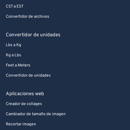
CST a EST
Convertidor de archivos
Convertidor de unidades
Lbs a Kg
Kg a Lbs
Feet a Meters
Convertidor de unidades
Aplicaciones web
Creador de collages
Cambiador de tamaño de imagen
Recortar imagen