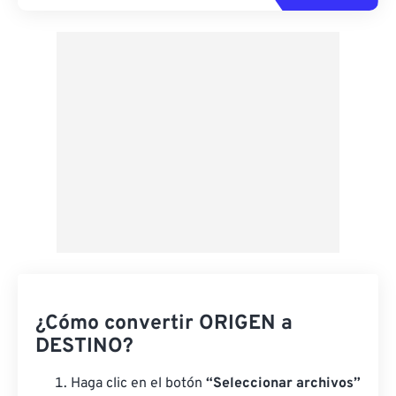
¿Cómo convertir ORIGEN a
DESTINO?
Haga clic en el botón
“Seleccionar archivos”