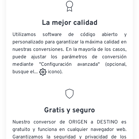
La mejor calidad
Utilizamos software de código abierto y
personalizado para garantizar la máxima calidad en
nuestras conversiones. En la mayoría de los casos,
puede ajustar los parámetros de conversión
mediante "Configuración avanzada" (opcional,
busque el...
icono).
Gratis y seguro
Nuestro conversor de ORIGEN a DESTINO es
gratuito y funciona en cualquier navegador web.
Garantizamos la seguridad y privacidad de los