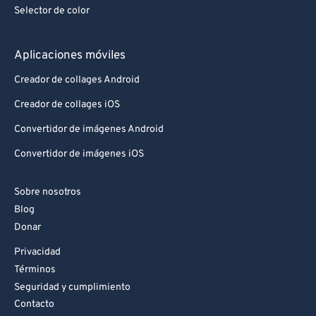
Selector de color
Aplicaciones móviles
Creador de collages Android
Creador de collages iOS
Convertidor de imágenes Android
Convertidor de imágenes iOS
Sobre nosotros
Blog
Donar
Privacidad
Términos
Seguridad y cumplimiento
Contacto