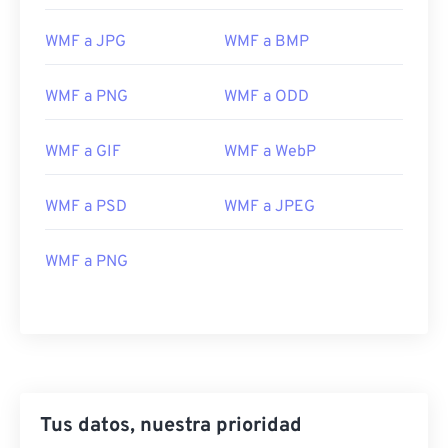
WMF a JPG
WMF a BMP
WMF a PNG
WMF a ODD
WMF a GIF
WMF a WebP
WMF a PSD
WMF a JPEG
WMF a PNG
Tus datos, nuestra prioridad