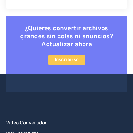
¿Quieres convertir archivos
grandes sin colas ni anuncios?
Actualizar ahora
Inscribirse
Video Convertidor