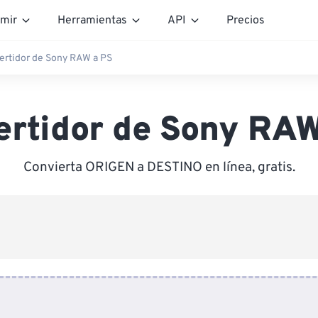
mir
Herramientas
API
Precios
ertidor de Sony RAW a PS
ertidor de Sony RAW
Convierta ORIGEN a DESTINO en línea, gratis.