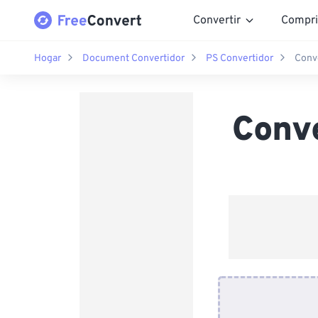
Convertir
Compri
Hogar
Document Convertidor
PS Convertidor
Conv
Conv