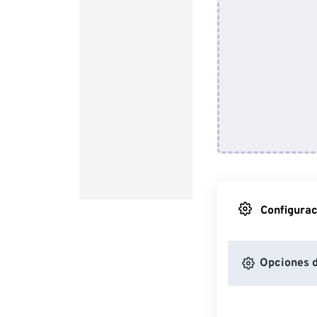
Configurac
Opciones 