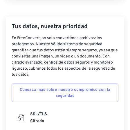
Tus datos, nuestra prioridad
En FreeConvert, no solo convertimos archivos: los
protegemos. Nuestro sólido sistema de seguridad
garantiza que tus datos estén siempre seguros, ya sea que
conviertas una imagen, un video o un documento. Con
cifrado avanzado, centros de datos seguros y monitoreo
riguroso, cubrimos todos los aspectos de la seguridad de
tus datos.
Conozca más sobre nuestro compromiso con la
seguridad
SSL/TLS
Cifrado