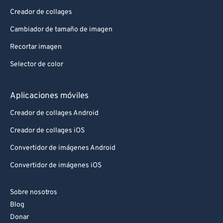
Creador de collages
Cambiador de tamaño de imagen
Recortar imagen
Selector de color
Aplicaciones móviles
Creador de collages Android
Creador de collages iOS
Convertidor de imágenes Android
Convertidor de imágenes iOS
Sobre nosotros
Blog
Donar