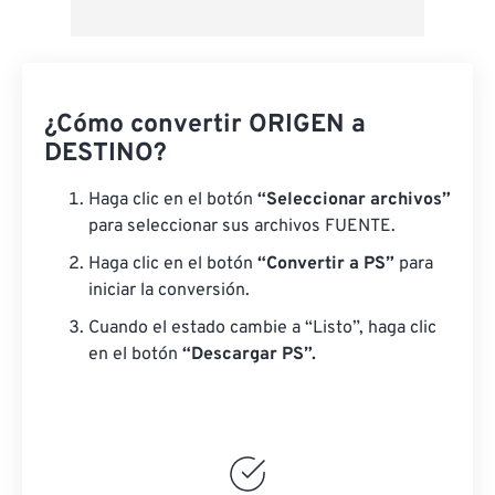
¿Cómo convertir ORIGEN a
DESTINO?
Haga clic en el botón
“Seleccionar archivos”
para seleccionar sus archivos FUENTE.
Haga clic en el botón
“Convertir a PS”
para
iniciar la conversión.
Cuando el estado cambie a “Listo”, haga clic
en el botón
“Descargar PS”.