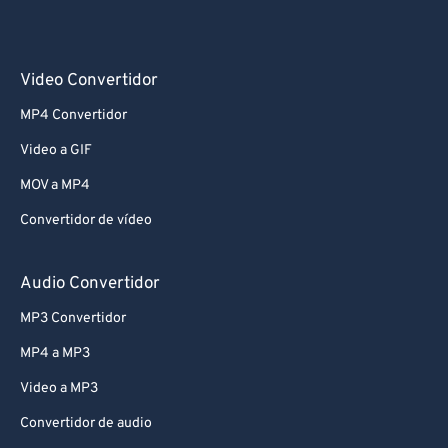
Video Convertidor
MP4 Convertidor
Video a GIF
MOV a MP4
Convertidor de vídeo
Audio Convertidor
MP3 Convertidor
MP4 a MP3
Video a MP3
Convertidor de audio