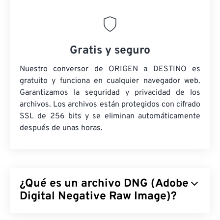
Gratis y seguro
Nuestro conversor de ORIGEN a DESTINO es
gratuito y funciona en cualquier navegador web.
Garantizamos la seguridad y privacidad de los
archivos. Los archivos están protegidos con cifrado
SSL de 256 bits y se eliminan automáticamente
después de unas horas.
¿Qué es un archivo DNG (Adobe
Digital Negative Raw Image)?
Adobe Digital Negative Raw Image (DNG) es un