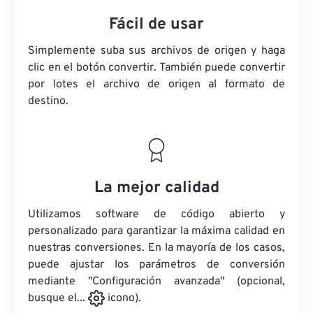
Fácil de usar
Simplemente suba sus archivos de origen y haga
clic en el botón convertir. También puede convertir
por lotes
el archivo de origen
al formato de
destino.
La mejor calidad
Utilizamos software de código abierto y
personalizado para garantizar la máxima calidad en
nuestras conversiones. En la mayoría de los casos,
puede ajustar los parámetros de conversión
mediante "Configuración avanzada" (opcional,
busque el...
icono).