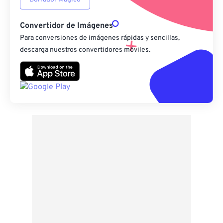
Convertidor de Imágenes
Para conversiones de imágenes rápidas y sencillas,
descarga nuestros convertidores móviles.