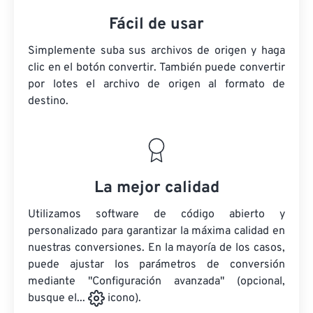
Fácil de usar
Simplemente suba sus archivos de origen y haga
clic en el botón convertir. También puede convertir
por lotes
el archivo de origen
al formato de
destino.
La mejor calidad
Utilizamos software de código abierto y
personalizado para garantizar la máxima calidad en
nuestras conversiones. En la mayoría de los casos,
puede ajustar los parámetros de conversión
mediante "Configuración avanzada" (opcional,
busque el...
icono).