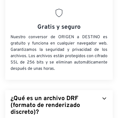
Gratis y seguro
Nuestro conversor de ORIGEN a DESTINO es
gratuito y funciona en cualquier navegador web.
Garantizamos la seguridad y privacidad de los
archivos. Los archivos están protegidos con cifrado
SSL de 256 bits y se eliminan automáticamente
después de unas horas.
¿Qué es un archivo DRF
(formato de renderizado
discreto)?