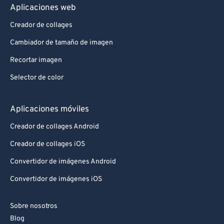
Aplicaciones web
Creador de collages
Cambiador de tamaño de imagen
Recortar imagen
Selector de color
Aplicaciones móviles
Creador de collages Android
Creador de collages iOS
Convertidor de imágenes Android
Convertidor de imágenes iOS
Sobre nosotros
Blog