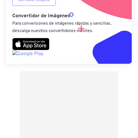
Convertidor de Imágenes
Para conversiones de imágenes rápidas y sencillas,
descarga nuestros convertidores móviles.