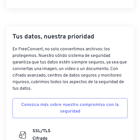
Tus datos, nuestra prioridad
En FreeConvert, no solo convertimos archivos: los
protegemos. Nuestro sólido sistema de seguridad
garantiza que tus datos estén siempre seguros, ya sea que
conviertas una imagen, un video o un documento. Con
cifrado avanzado, centros de datos seguros y monitoreo
riguroso, cubrimos todos los aspectos de la seguridad de
tus datos.
Conozca más sobre nuestro compromiso con la
seguridad
SSL/TLS
Cifrado