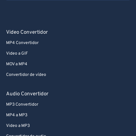
Video Convertidor
MP4 Convertidor
Video a GIF
MOV a MP4
Convertidor de vídeo
Audio Convertidor
MP3 Convertidor
MP4 a MP3
Video a MP3