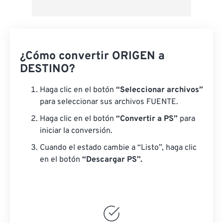
¿Cómo convertir ORIGEN a
DESTINO?
Haga clic en el botón
“Seleccionar archivos”
para seleccionar sus archivos FUENTE.
Haga clic en el botón
“Convertir a PS”
para
iniciar la conversión.
Cuando el estado cambie a “Listo”, haga clic
en el botón
“Descargar PS”.