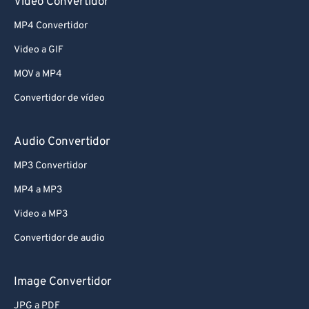
Video Convertidor
MP4 Convertidor
Video a GIF
MOV a MP4
Convertidor de vídeo
Audio Convertidor
MP3 Convertidor
MP4 a MP3
Video a MP3
Convertidor de audio
Image Convertidor
JPG a PDF