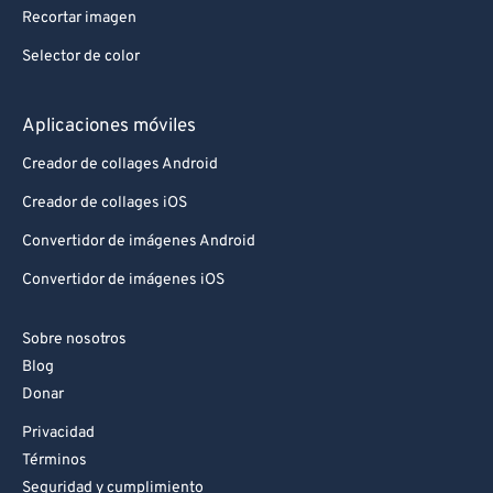
Recortar imagen
Selector de color
Aplicaciones móviles
Creador de collages Android
Creador de collages iOS
Convertidor de imágenes Android
Convertidor de imágenes iOS
Sobre nosotros
Blog
Donar
Privacidad
Términos
Seguridad y cumplimiento