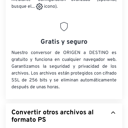
busque el...
icono).
Gratis y seguro
Nuestro conversor de ORIGEN a DESTINO es
gratuito y funciona en cualquier navegador web.
Garantizamos la seguridad y privacidad de los
archivos. Los archivos están protegidos con cifrado
SSL de 256 bits y se eliminan automáticamente
después de unas horas.
Convertir otros archivos al
formato PS