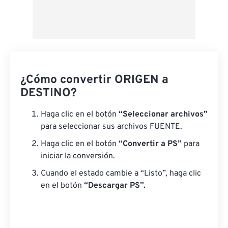
¿Cómo convertir ORIGEN a
DESTINO?
Haga clic en el botón
“Seleccionar archivos”
para seleccionar sus archivos FUENTE.
Haga clic en el botón
“Convertir a PS”
para
iniciar la conversión.
Cuando el estado cambie a “Listo”, haga clic
en el botón
“Descargar PS”.