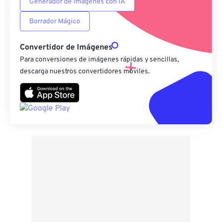
Generador de Imágenes con IA
Borrador Mágico
Convertidor de Imágenes
Para conversiones de imágenes rápidas y sencillas,
descarga nuestros convertidores móviles.