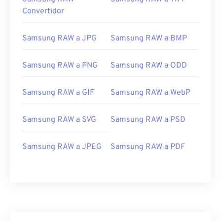
Convertidor
Samsung RAW a JPG
Samsung RAW a BMP
Samsung RAW a PNG
Samsung RAW a ODD
Samsung RAW a GIF
Samsung RAW a WebP
Samsung RAW a SVG
Samsung RAW a PSD
Samsung RAW a JPEG
Samsung RAW a PDF