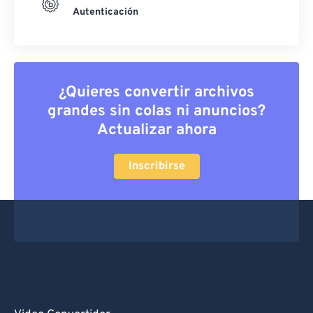
Autenticación
¿Quieres convertir archivos
grandes sin colas ni anuncios?
Actualizar ahora
Inscribirse