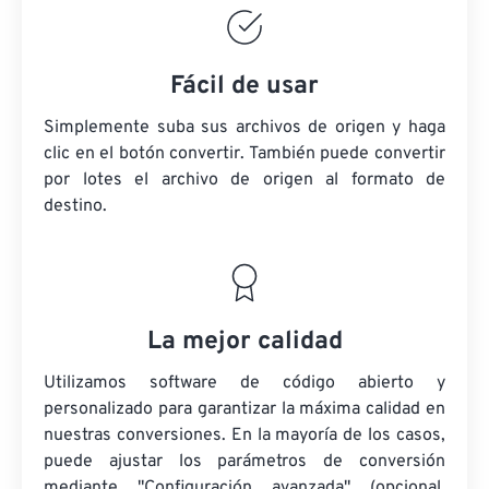
Fácil de usar
Simplemente suba sus archivos de origen y haga
clic en el botón convertir. También puede convertir
por lotes
el archivo de origen
al formato de
destino.
La mejor calidad
Utilizamos software de código abierto y
personalizado para garantizar la máxima calidad en
nuestras conversiones. En la mayoría de los casos,
puede ajustar los parámetros de conversión
mediante "Configuración avanzada" (opcional,