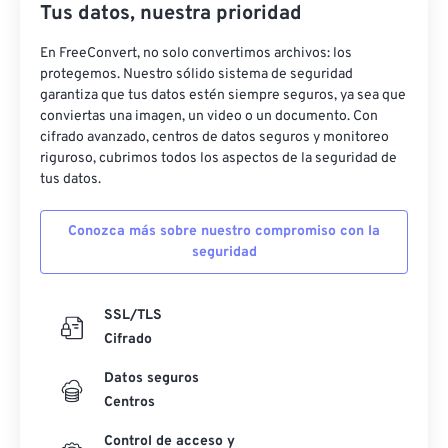
Tus datos, nuestra prioridad
En FreeConvert, no solo convertimos archivos: los
protegemos. Nuestro sólido sistema de seguridad
garantiza que tus datos estén siempre seguros, ya sea que
conviertas una imagen, un video o un documento. Con
cifrado avanzado, centros de datos seguros y monitoreo
riguroso, cubrimos todos los aspectos de la seguridad de
tus datos.
Conozca más sobre nuestro compromiso con la
seguridad
SSL/TLS
Cifrado
Datos seguros
Centros
Control de acceso y