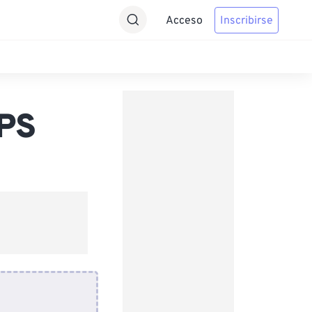
Acceso
Inscribirse
 PS