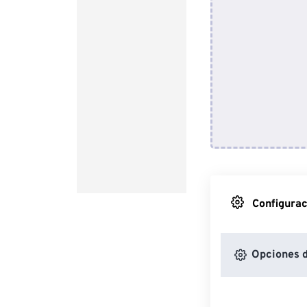
Configurac
Opciones 