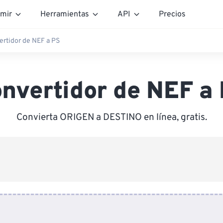
mir
Herramientas
API
Precios
ertidor de NEF a PS
nvertidor de NEF a
Convierta ORIGEN a DESTINO en línea, gratis.