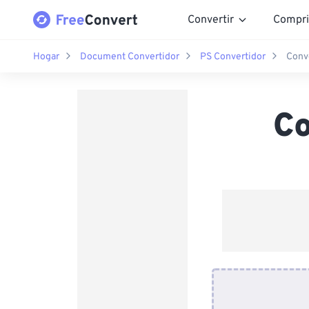
Convertir
Compri
Hogar
Document Convertidor
PS Convertidor
Conv
Co