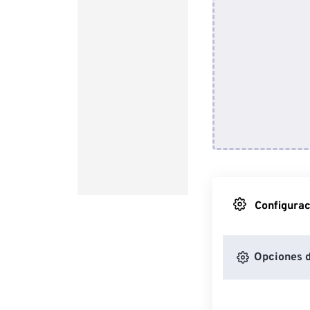
Configurac
Opciones 