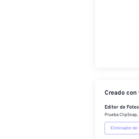
Creado con
Editor de Fotos
Prueba ClipSnap, 
Eliminador de