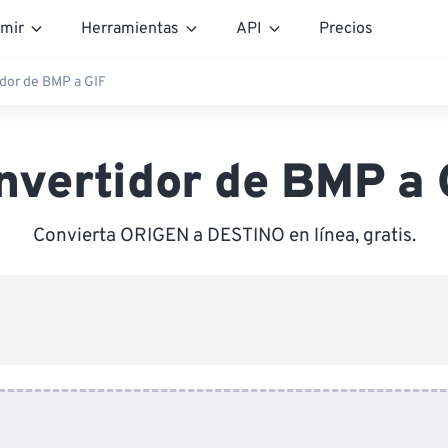
mir
Herramientas
API
Precios
dor de BMP a GIF
nvertidor de BMP a 
Convierta ORIGEN a DESTINO en línea, gratis.