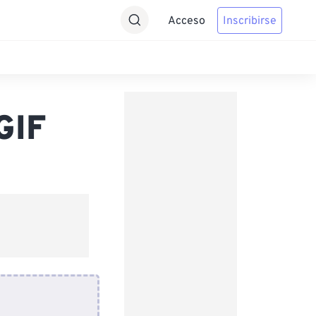
Acceso
Inscribirse
GIF