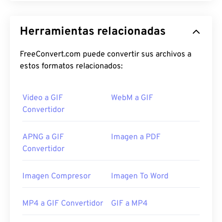
Herramientas relacionadas
FreeConvert.com puede convertir sus archivos a
estos formatos relacionados:
Video a GIF
WebM a GIF
Convertidor
APNG a GIF
Imagen a PDF
Convertidor
Imagen Compresor
Imagen To Word
MP4 a GIF Convertidor
GIF a MP4