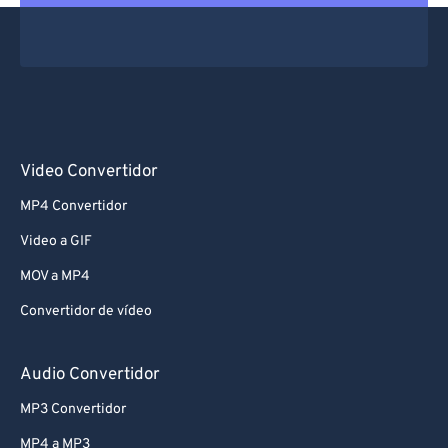
Video Convertidor
MP4 Convertidor
Video a GIF
MOV a MP4
Convertidor de vídeo
Audio Convertidor
MP3 Convertidor
MP4 a MP3