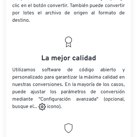
clic en el botón convertir. También puede convertir
por lotes
el archivo de origen
al formato de
destino.
La mejor calidad
Utilizamos software de código abierto y
personalizado para garantizar la máxima calidad en
nuestras conversiones. En la mayoría de los casos,
puede ajustar los parámetros de conversión
mediante "Configuración avanzada" (opcional,
busque el...
icono).