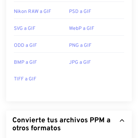
Nikon RAW a GIF
PSD a GIF
SVG a GIF
WebP a GIF
ODD a GIF
PNG a GIF
BMP a GIF
JPG a GIF
TIFF a GIF
Convierte tus archivos PPM a
otros formatos