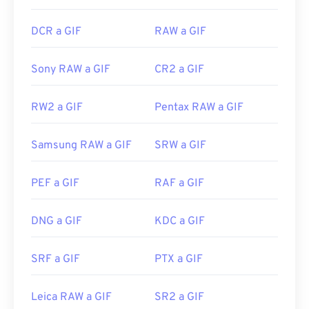
DCR a GIF
RAW a GIF
Sony RAW a GIF
CR2 a GIF
RW2 a GIF
Pentax RAW a GIF
Samsung RAW a GIF
SRW a GIF
PEF a GIF
RAF a GIF
DNG a GIF
KDC a GIF
SRF a GIF
PTX a GIF
Leica RAW a GIF
SR2 a GIF