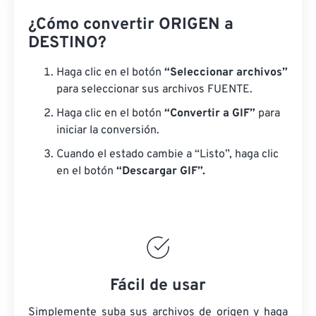
¿Cómo convertir ORIGEN a
DESTINO?
Haga clic en el botón
“Seleccionar archivos”
para seleccionar sus archivos FUENTE.
Haga clic en el botón
“Convertir a GIF”
para
iniciar la conversión.
Cuando el estado cambie a “Listo”, haga clic
en el botón
“Descargar GIF”.
Fácil de usar
Simplemente suba sus archivos de origen y haga