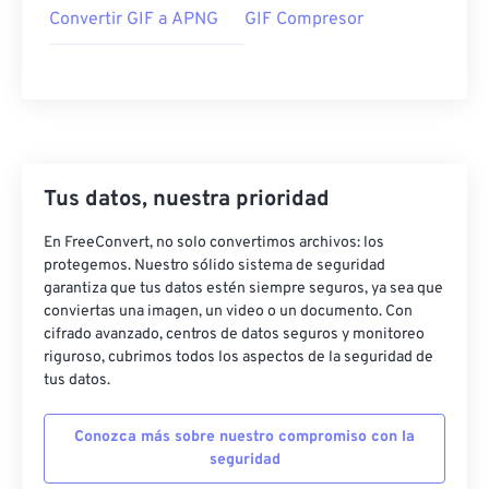
Convertir GIF a APNG
GIF Compresor
Tus datos, nuestra prioridad
En FreeConvert, no solo convertimos archivos: los
protegemos. Nuestro sólido sistema de seguridad
garantiza que tus datos estén siempre seguros, ya sea que
conviertas una imagen, un video o un documento. Con
cifrado avanzado, centros de datos seguros y monitoreo
riguroso, cubrimos todos los aspectos de la seguridad de
tus datos.
Conozca más sobre nuestro compromiso con la
seguridad