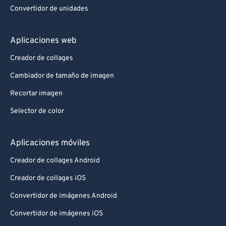
Convertidor de unidades
Aplicaciones web
Creador de collages
Cambiador de tamaño de imagen
Recortar imagen
Selector de color
Aplicaciones móviles
Creador de collages Android
Creador de collages iOS
Convertidor de imágenes Android
Convertidor de imágenes iOS