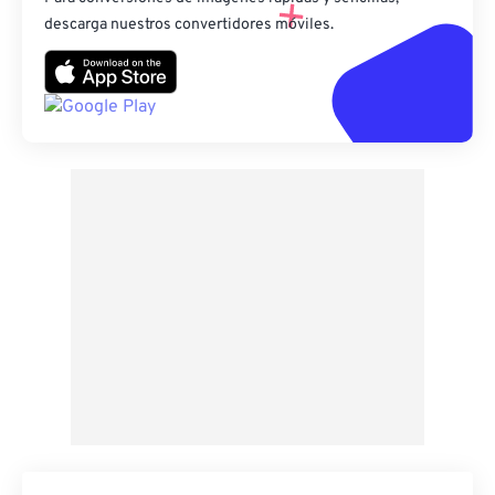
descarga nuestros convertidores móviles.