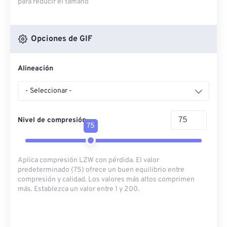
para reducir el tamaño
Opciones de GIF
Alineación
- Seleccionar -
Nivel de compresión
75
Aplica compresión LZW con pérdida. El valor
predeterminado (75) ofrece un buen equilibrio entre
compresión y calidad. Los valores más altos comprimen
más. Establezca un valor entre 1 y 200.