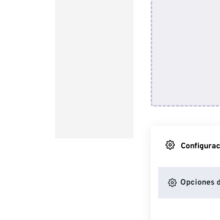
Configurac
Opciones 