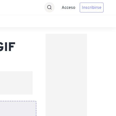
Acceso
Inscribirse
GIF