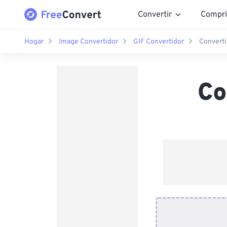
Convertir
Compri
Hogar
Image Convertidor
GIF Convertidor
Converti
Co