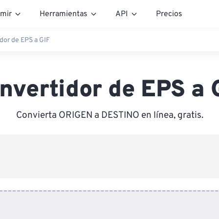
mir
Herramientas
API
Precios
dor de EPS a GIF
nvertidor de EPS a 
Convierta ORIGEN a DESTINO en línea, gratis.