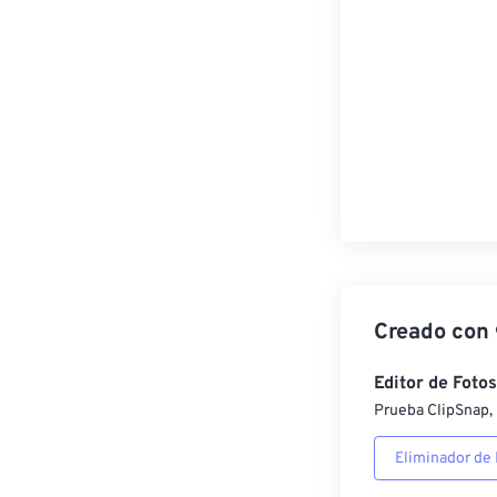
Creado con
Editor de Fotos
Prueba ClipSnap, 
Eliminador de