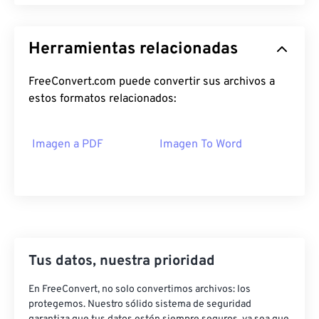
Herramientas relacionadas
FreeConvert.com puede convertir sus archivos a
estos formatos relacionados:
Imagen a PDF
Imagen To Word
Tus datos, nuestra prioridad
En FreeConvert, no solo convertimos archivos: los
protegemos. Nuestro sólido sistema de seguridad