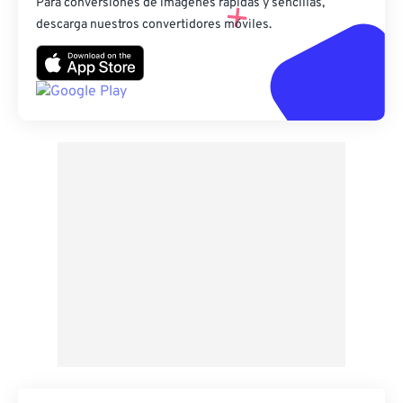
Para conversiones de imágenes rápidas y sencillas,
descarga nuestros convertidores móviles.