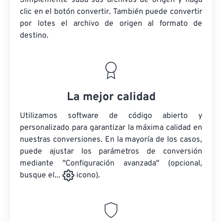
Simplemente suba sus archivos de origen y haga
clic en el botón convertir. También puede convertir
por lotes
el archivo de origen
al formato de
destino.
La mejor calidad
Utilizamos software de código abierto y
personalizado para garantizar la máxima calidad en
nuestras conversiones. En la mayoría de los casos,
puede ajustar los parámetros de conversión
mediante "Configuración avanzada" (opcional,
busque el...
icono).