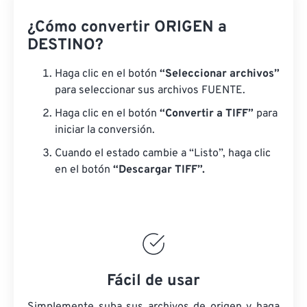
¿Cómo convertir ORIGEN a
DESTINO?
Haga clic en el botón
“Seleccionar archivos”
para seleccionar sus archivos FUENTE.
Haga clic en el botón
“Convertir a TIFF”
para
iniciar la conversión.
Cuando el estado cambie a “Listo”, haga clic
en el botón
“Descargar TIFF”.
Fácil de usar