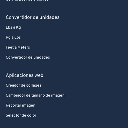
Convertidor de unidades
Lbs a Kg
Kg a Lbs
Feet a Meters
Convertidor de unidades
Aplicaciones web
Creador de collages
Cambiador de tamaño de imagen
Recortar imagen
Selector de color