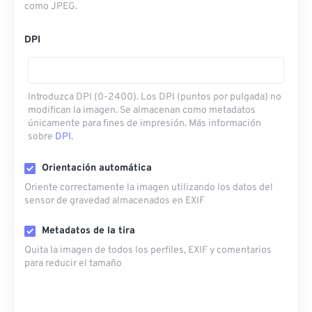
como JPEG.
DPI
Introduzca DPI (0-2400). Los DPI (puntos por pulgada) no
modifican la imagen. Se almacenan como metadatos
únicamente para fines de impresión. Más información
sobre
DPI.
Orientación automática
Oriente correctamente la imagen utilizando los datos del
sensor de gravedad almacenados en EXIF
Metadatos de la tira
Quita la imagen de todos los perfiles, EXIF ​​y comentarios
para reducir el tamaño