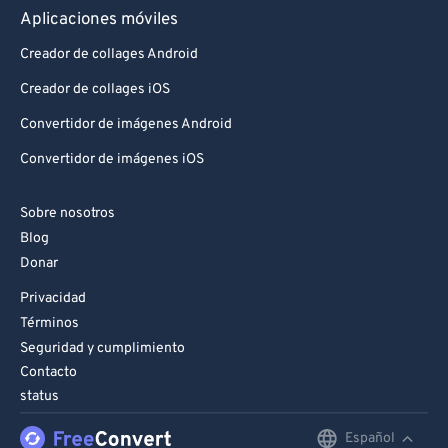
Aplicaciones móviles
Creador de collages Android
Creador de collages iOS
Convertidor de imágenes Android
Convertidor de imágenes iOS
Sobre nosotros
Blog
Donar
Privacidad
Términos
Seguridad y cumplimiento
Contacto
status
Español
English