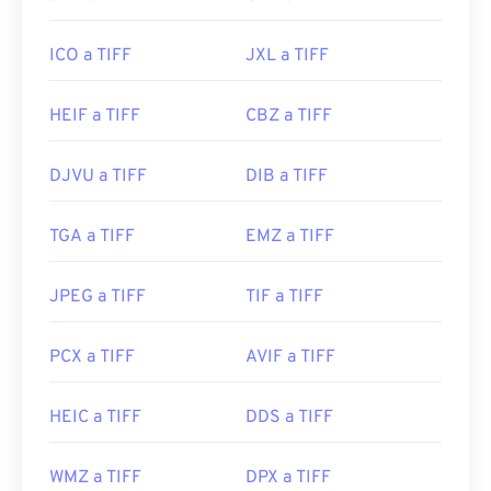
ICO a TIFF
JXL a TIFF
HEIF a TIFF
CBZ a TIFF
DJVU a TIFF
DIB a TIFF
TGA a TIFF
EMZ a TIFF
JPEG a TIFF
TIF a TIFF
PCX a TIFF
AVIF a TIFF
HEIC a TIFF
DDS a TIFF
WMZ a TIFF
DPX a TIFF