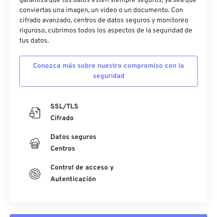
garantiza que tus datos estén siempre seguros, ya sea que
conviertas una imagen, un video o un documento. Con
cifrado avanzado, centros de datos seguros y monitoreo
riguroso, cubrimos todos los aspectos de la seguridad de
tus datos.
Conozca más sobre nuestro compromiso con la
seguridad
SSL/TLS
Cifrado
Datos seguros
Centros
Control de acceso y
Autenticación