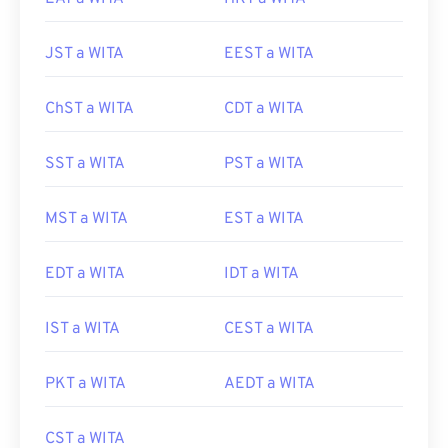
JST a WITA
EEST a WITA
ChST a WITA
CDT a WITA
SST a WITA
PST a WITA
MST a WITA
EST a WITA
EDT a WITA
IDT a WITA
IST a WITA
CEST a WITA
PKT a WITA
AEDT a WITA
CST a WITA