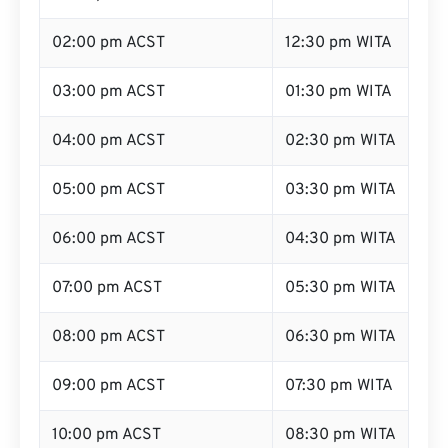
02:00 pm ACST
12:30 pm WITA
03:00 pm ACST
01:30 pm WITA
04:00 pm ACST
02:30 pm WITA
05:00 pm ACST
03:30 pm WITA
06:00 pm ACST
04:30 pm WITA
07:00 pm ACST
05:30 pm WITA
08:00 pm ACST
06:30 pm WITA
09:00 pm ACST
07:30 pm WITA
10:00 pm ACST
08:30 pm WITA