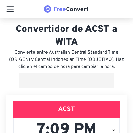
Convertidor de ACST a
WITA
Convierte entre Australian Central Standard Time
(ORIGEN) y Central Indonesian Time (OBJETIVO). Haz
clic en el campo de hora para cambiar la hora.
ACST