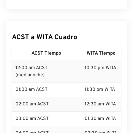
ACST a WITA Cuadro
ACST Tiempo
WITA Tiempo
12:00 am ACST
10:30 pm WITA
(medianoche)
01:00 am ACST
11:30 pm WITA
02:00 am ACST
12:30 am WITA
03:00 am ACST
01:30 am WITA