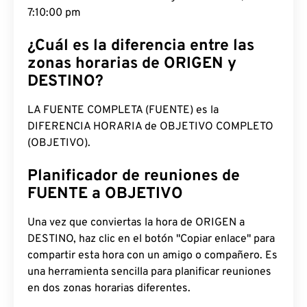
pm
¿Cuál es la diferencia entre las
zonas horarias de ORIGEN y
DESTINO?
LA FUENTE COMPLETA (FUENTE) es la
DIFERENCIA HORARIA de OBJETIVO COMPLETO
(OBJETIVO).
Planificador de reuniones de
FUENTE a OBJETIVO
Una vez que conviertas la hora de ORIGEN a
DESTINO, haz clic en el botón "Copiar enlace" para
compartir esta hora con un amigo o compañero. Es
una herramienta sencilla para planificar reuniones
en dos zonas horarias diferentes.