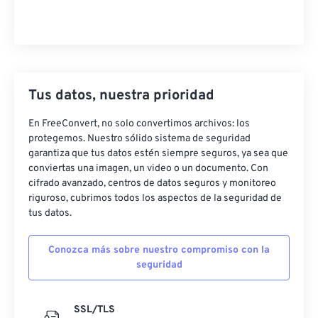
Tus datos, nuestra prioridad
En FreeConvert, no solo convertimos archivos: los
protegemos. Nuestro sólido sistema de seguridad
garantiza que tus datos estén siempre seguros, ya sea que
conviertas una imagen, un video o un documento. Con
cifrado avanzado, centros de datos seguros y monitoreo
riguroso, cubrimos todos los aspectos de la seguridad de
tus datos.
Conozca más sobre nuestro compromiso con la
seguridad
SSL/TLS