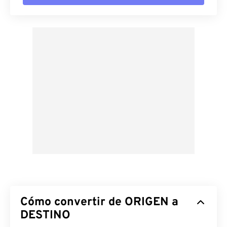
Cómo convertir de ORIGEN a
DESTINO