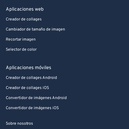
Aplicaciones web
Creador de collages
Cambiador de tamaño de imagen
Recortar imagen
Selector de color
Aplicaciones móviles
Creador de collages Android
Creador de collages iOS
Convertidor de imágenes Android
Convertidor de imágenes iOS
Sobre nosotros