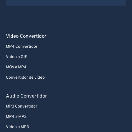
Video Convertidor
MP4 Convertidor
Video a GIF
MOV a MP4
Convertidor de vídeo
Audio Convertidor
MP3 Convertidor
MP4 a MP3
Video a MP3