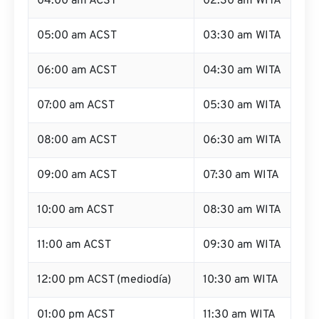
04:00 am ACST
02:30 am WITA
05:00 am ACST
03:30 am WITA
06:00 am ACST
04:30 am WITA
07:00 am ACST
05:30 am WITA
08:00 am ACST
06:30 am WITA
09:00 am ACST
07:30 am WITA
10:00 am ACST
08:30 am WITA
11:00 am ACST
09:30 am WITA
12:00 pm ACST (mediodía)
10:30 am WITA
01:00 pm ACST
11:30 am WITA