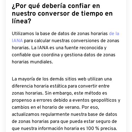
¿Por qué debería confiar en
nuestro conversor de tiempo en
línea?
Utilizamos la base de datos de zonas horarias
de la
IANA
para calcular nuestras conversiones de zonas
horarias. La IANA es una fuente reconocida y
confiable que coordina y gestiona datos de zonas
horarias mundiales.
La mayoría de los demás sitios web utilizan una
diferencia horaria estática para convertir entre
zonas horarias. Sin embargo, este método es
propenso a errores debido a eventos geopolíticos y
cambios en el horario de verano. Por eso,
actualizamos regularmente nuestra base de datos
de zonas horarias para que pueda estar seguro de
que nuestra información horaria es 100 % precisa.