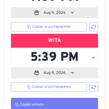
Copiar al portapapeles
WITA
Copiar al portapapeles
Copiar enlace