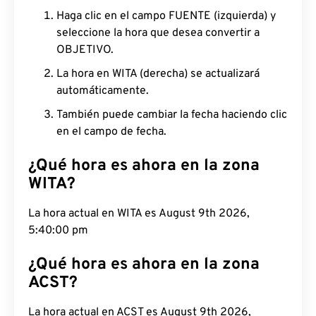
Haga clic en el campo FUENTE (izquierda) y
seleccione la hora que desea convertir a
OBJETIVO.
La hora en WITA (derecha) se actualizará
automáticamente.
También puede cambiar la fecha haciendo clic
en el campo de fecha.
¿Qué hora es ahora en la zona
WITA?
La hora actual en WITA es August 9th 2026,
5:40:01 pm
¿Qué hora es ahora en la zona
ACST?
La hora actual en ACST es August 9th 2026, 7:10:01