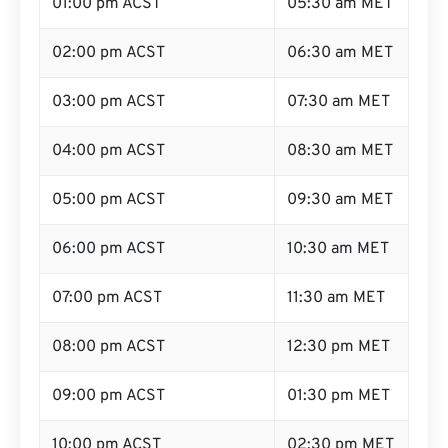
01:00 pm ACST
05:30 am MET
02:00 pm ACST
06:30 am MET
03:00 pm ACST
07:30 am MET
04:00 pm ACST
08:30 am MET
05:00 pm ACST
09:30 am MET
06:00 pm ACST
10:30 am MET
07:00 pm ACST
11:30 am MET
08:00 pm ACST
12:30 pm MET
09:00 pm ACST
01:30 pm MET
10:00 pm ACST
02:30 pm MET