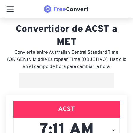
Convertidor de ACST a
MET
Convierte entre Australian Central Standard Time
(ORIGEN) y Middle European Time (OBJETIVO). Haz clic
en el campo de hora para cambiar la hora.
ACST