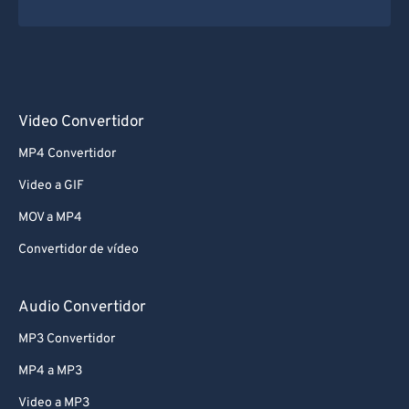
Video Convertidor
MP4 Convertidor
Video a GIF
MOV a MP4
Convertidor de vídeo
Audio Convertidor
MP3 Convertidor
MP4 a MP3
Video a MP3