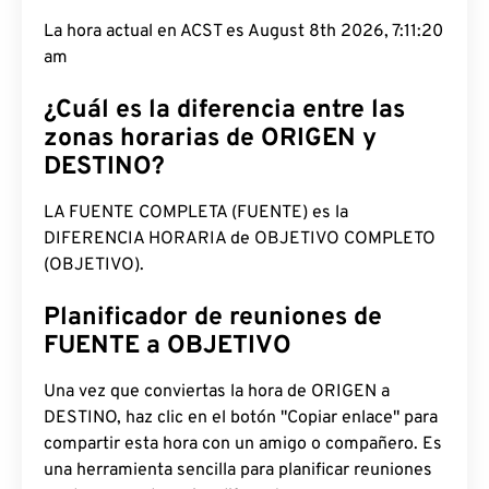
La hora actual en ACST es August 8th 2026, 7:11:21
am
¿Cuál es la diferencia entre las
zonas horarias de ORIGEN y
DESTINO?
LA FUENTE COMPLETA (FUENTE) es la
DIFERENCIA HORARIA de OBJETIVO COMPLETO
(OBJETIVO).
Planificador de reuniones de
FUENTE a OBJETIVO
Una vez que conviertas la hora de ORIGEN a
DESTINO, haz clic en el botón "Copiar enlace" para
compartir esta hora con un amigo o compañero. Es
una herramienta sencilla para planificar reuniones