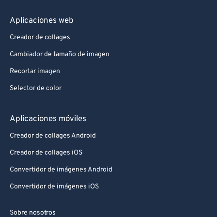
Aplicaciones web
Creador de collages
Cambiador de tamaño de imagen
Recortar imagen
Selector de color
Aplicaciones móviles
Creador de collages Android
Creador de collages iOS
Convertidor de imágenes Android
Convertidor de imágenes iOS
Sobre nosotros