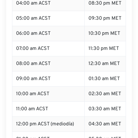
04:00 am ACST
08:30 pm MET
05:00 am ACST
09:30 pm MET
06:00 am ACST
10:30 pm MET
07:00 am ACST
11:30 pm MET
08:00 am ACST
12:30 am MET
09:00 am ACST
01:30 am MET
10:00 am ACST
02:30 am MET
11:00 am ACST
03:30 am MET
12:00 pm ACST (mediodía)
04:30 am MET