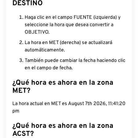
DESTINO
Haga clic en el campo FUENTE (izquierda) y
seleccione la hora que desea convertir a
OBJETIVO.
La hora en MET (derecha) se actualizará
automáticamente.
También puede cambiar la fecha haciendo clic
en el campo de fecha.
¿Qué hora es ahora en la zona
MET?
La hora actual en MET es August 7th 2026, 11:41:21
pm
¿Qué hora es ahora en la zona
ACST?