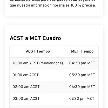
que nuestra información horaria es 100 % precisa.
ACST a MET Cuadro
ACST Tiempo
MET Tiempo
12:00 am ACST (medianoche)
04:30 pm MET
01:00 am ACST
05:30 pm MET
02:00 am ACST
06:30 pm MET
03:00 am ACST
07:30 pm MET