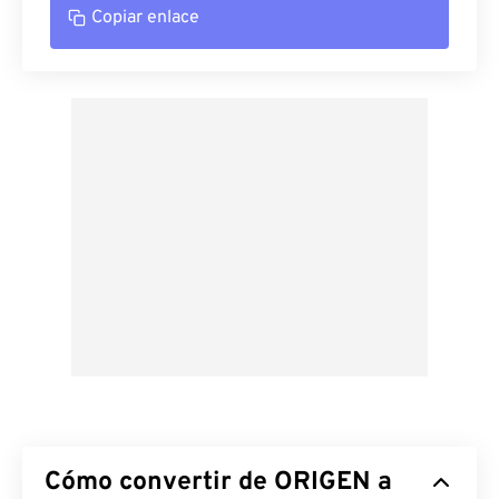
Copiar enlace
Cómo convertir de ORIGEN a