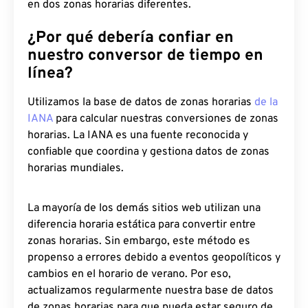
en dos zonas horarias diferentes.
¿Por qué debería confiar en
nuestro conversor de tiempo en
línea?
Utilizamos la base de datos de zonas horarias
de la
IANA
para calcular nuestras conversiones de zonas
horarias. La IANA es una fuente reconocida y
confiable que coordina y gestiona datos de zonas
horarias mundiales.
La mayoría de los demás sitios web utilizan una
diferencia horaria estática para convertir entre
zonas horarias. Sin embargo, este método es
propenso a errores debido a eventos geopolíticos y
cambios en el horario de verano. Por eso,
actualizamos regularmente nuestra base de datos
de zonas horarias para que pueda estar seguro de