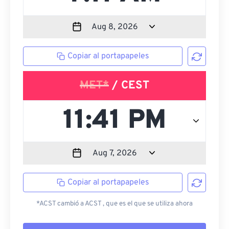
Copiar al portapapeles
MET*
/ CEST
Copiar al portapapeles
*ACST cambió a ACST , que es el que se utiliza ahora