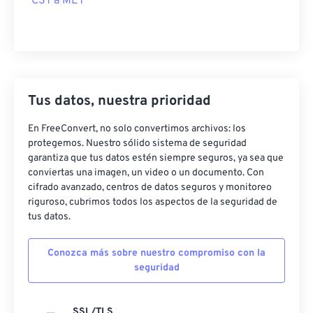
CST a MET
Tus datos, nuestra prioridad
En FreeConvert, no solo convertimos archivos: los
protegemos. Nuestro sólido sistema de seguridad
garantiza que tus datos estén siempre seguros, ya sea que
conviertas una imagen, un video o un documento. Con
cifrado avanzado, centros de datos seguros y monitoreo
riguroso, cubrimos todos los aspectos de la seguridad de
tus datos.
Conozca más sobre nuestro compromiso con la
seguridad
SSL/TLS