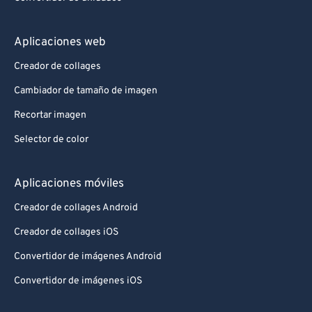
Aplicaciones web
Creador de collages
Cambiador de tamaño de imagen
Recortar imagen
Selector de color
Aplicaciones móviles
Creador de collages Android
Creador de collages iOS
Convertidor de imágenes Android
Convertidor de imágenes iOS