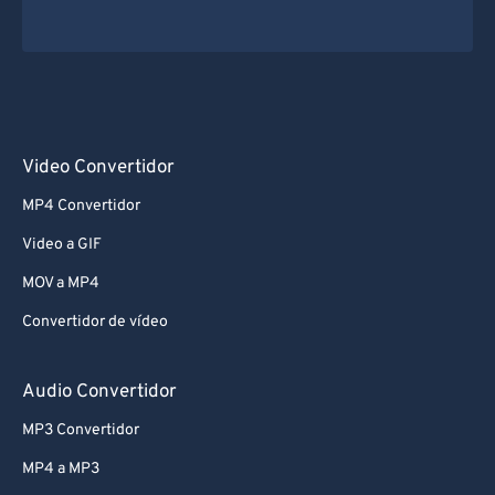
Video Convertidor
MP4 Convertidor
Video a GIF
MOV a MP4
Convertidor de vídeo
Audio Convertidor
MP3 Convertidor
MP4 a MP3