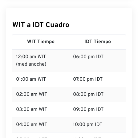
WIT a IDT Cuadro
WIT Tiempo
IDT Tiempo
12:00 am WIT
06:00 pm IDT
(medianoche)
01:00 am WIT
07:00 pm IDT
02:00 am WIT
08:00 pm IDT
03:00 am WIT
09:00 pm IDT
04:00 am WIT
10:00 pm IDT