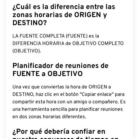
¿Cuál es la diferencia entre las
zonas horarias de ORIGEN y
DESTINO?
LA FUENTE COMPLETA (FUENTE) es la
DIFERENCIA HORARIA de OBJETIVO COMPLETO
(OBJETIVO).
Planificador de reuniones de
FUENTE a OBJETIVO
Una vez que conviertas la hora de ORIGEN a
DESTINO, haz clic en el botón "Copiar enlace" para
compartir esta hora con un amigo o compañero. Es
una herramienta sencilla para planificar reuniones
en dos zonas horarias diferentes.
¿Por qué debería confiar en