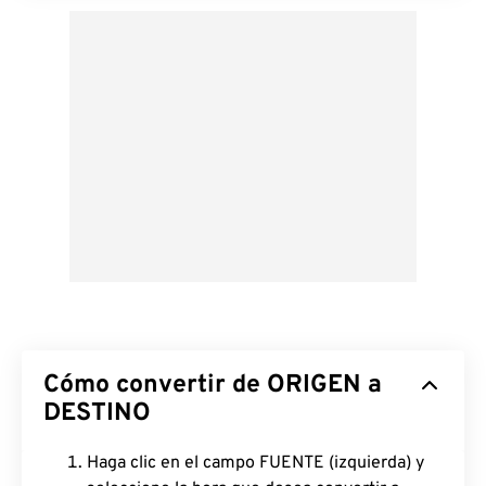
Cómo convertir de ORIGEN a
DESTINO
Haga clic en el campo FUENTE (izquierda) y