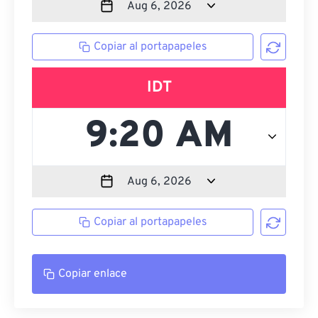
Copiar al portapapeles
IDT
Copiar al portapapeles
Copiar enlace