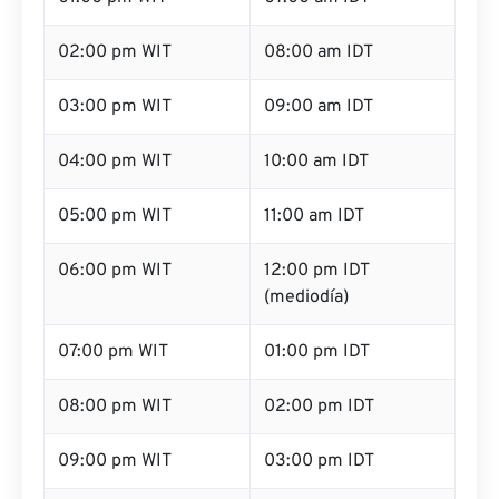
02:00 pm WIT
08:00 am IDT
03:00 pm WIT
09:00 am IDT
04:00 pm WIT
10:00 am IDT
05:00 pm WIT
11:00 am IDT
06:00 pm WIT
12:00 pm IDT
(mediodía)
07:00 pm WIT
01:00 pm IDT
08:00 pm WIT
02:00 pm IDT
09:00 pm WIT
03:00 pm IDT