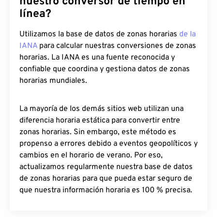
nuestro conversor de tiempo en
línea?
Utilizamos la base de datos de zonas horarias
de la
IANA
para calcular nuestras conversiones de zonas
horarias. La IANA es una fuente reconocida y
confiable que coordina y gestiona datos de zonas
horarias mundiales.
La mayoría de los demás sitios web utilizan una
diferencia horaria estática para convertir entre
zonas horarias. Sin embargo, este método es
propenso a errores debido a eventos geopolíticos y
cambios en el horario de verano. Por eso,
actualizamos regularmente nuestra base de datos
de zonas horarias para que pueda estar seguro de
que nuestra información horaria es 100 % precisa.