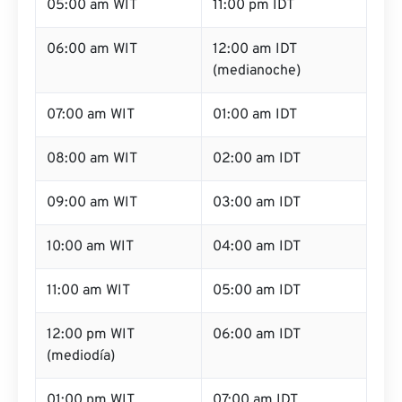
05:00 am WIT
11:00 pm IDT
06:00 am WIT
12:00 am IDT
(medianoche)
07:00 am WIT
01:00 am IDT
08:00 am WIT
02:00 am IDT
09:00 am WIT
03:00 am IDT
10:00 am WIT
04:00 am IDT
11:00 am WIT
05:00 am IDT
12:00 pm WIT
06:00 am IDT
(mediodía)
01:00 pm WIT
07:00 am IDT