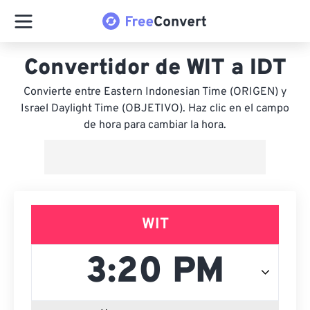
Convertidor de WIT a IDT
Convierte entre Eastern Indonesian Time (ORIGEN) y
Israel Daylight Time (OBJETIVO). Haz clic en el campo
de hora para cambiar la hora.
WIT