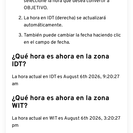
seleccione la hora que desea convertir a
OBJETIVO.
La hora en IDT (derecha) se actualizará
automáticamente.
También puede cambiar la fecha haciendo clic
en el campo de fecha.
¿Qué hora es ahora en la zona
IDT?
La hora actual en IDT es August 6th 2026, 9:20:28
am
¿Qué hora es ahora en la zona
WIT?
La hora actual en WIT es August 6th 2026, 3:20:28
pm