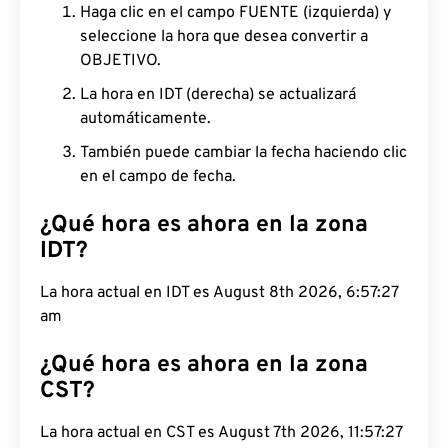
Haga clic en el campo FUENTE (izquierda) y
seleccione la hora que desea convertir a
OBJETIVO.
La hora en IDT (derecha) se actualizará
automáticamente.
También puede cambiar la fecha haciendo clic
en el campo de fecha.
¿Qué hora es ahora en la zona
IDT?
La hora actual en IDT es August 8th 2026, 6:57:28
am
¿Qué hora es ahora en la zona
CST?
La hora actual en CST es August 7th 2026, 11:57:28