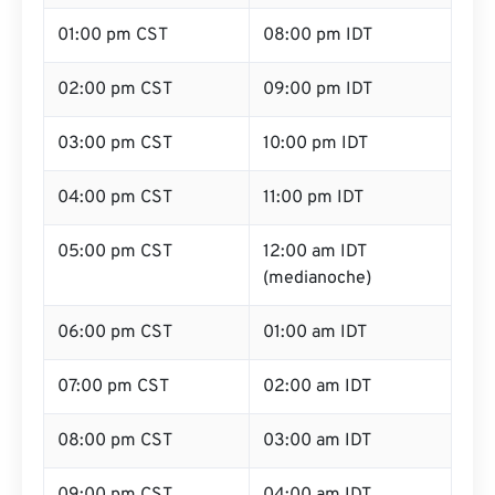
01:00 pm CST
08:00 pm IDT
02:00 pm CST
09:00 pm IDT
03:00 pm CST
10:00 pm IDT
04:00 pm CST
11:00 pm IDT
05:00 pm CST
12:00 am IDT
(medianoche)
06:00 pm CST
01:00 am IDT
07:00 pm CST
02:00 am IDT
08:00 pm CST
03:00 am IDT