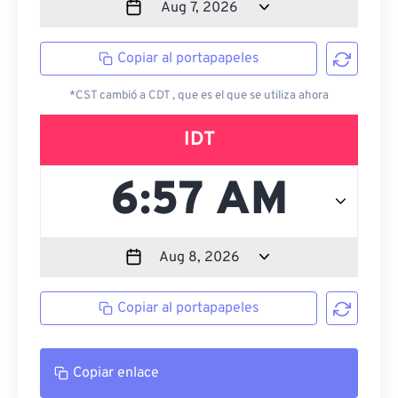
Copiar al portapapeles
*CST cambió a CDT , que es el que se utiliza ahora
IDT
Copiar al portapapeles
Copiar enlace