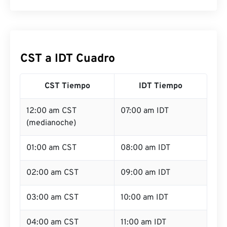
CST a IDT Cuadro
CST Tiempo
IDT Tiempo
12:00 am CST
07:00 am IDT
(medianoche)
01:00 am CST
08:00 am IDT
02:00 am CST
09:00 am IDT
03:00 am CST
10:00 am IDT
04:00 am CST
11:00 am IDT