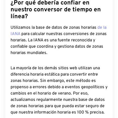
¿Por qué debería confiar en
nuestro conversor de tiempo en
línea?
Utilizamos la base de datos de zonas horarias
de la
IANA
para calcular nuestras conversiones de zonas
horarias. La IANA es una fuente reconocida y
confiable que coordina y gestiona datos de zonas
horarias mundiales.
La mayoría de los demás sitios web utilizan una
diferencia horaria estática para convertir entre
zonas horarias. Sin embargo, este método es
propenso a errores debido a eventos geopolíticos y
cambios en el horario de verano. Por eso,
actualizamos regularmente nuestra base de datos
de zonas horarias para que pueda estar seguro de
que nuestra información horaria es 100 % precisa.