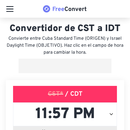
Convertidor de CST a IDT
Convierte entre Cuba Standard Time (ORIGEN) y Israel
Daylight Time (OBJETIVO). Haz clic en el campo de hora
para cambiar la hora.
CST*
/ CDT