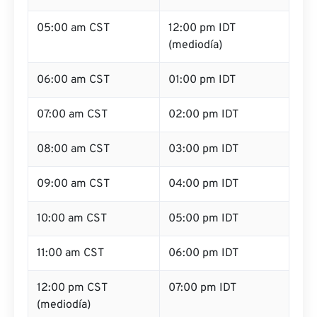
05:00 am CST
12:00 pm IDT
(mediodía)
06:00 am CST
01:00 pm IDT
07:00 am CST
02:00 pm IDT
08:00 am CST
03:00 pm IDT
09:00 am CST
04:00 pm IDT
10:00 am CST
05:00 pm IDT
11:00 am CST
06:00 pm IDT
12:00 pm CST
07:00 pm IDT
(mediodía)