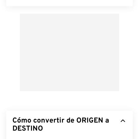
Cómo convertir de ORIGEN a
DESTINO