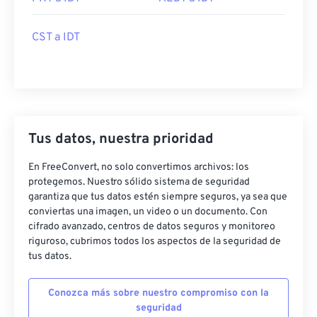
CST a IDT
Tus datos, nuestra prioridad
En FreeConvert, no solo convertimos archivos: los
protegemos. Nuestro sólido sistema de seguridad
garantiza que tus datos estén siempre seguros, ya sea que
conviertas una imagen, un video o un documento. Con
cifrado avanzado, centros de datos seguros y monitoreo
riguroso, cubrimos todos los aspectos de la seguridad de
tus datos.
Conozca más sobre nuestro compromiso con la
seguridad