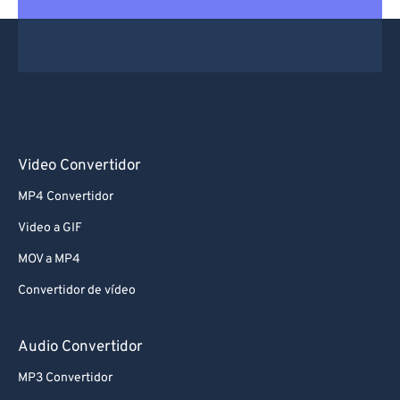
Video Convertidor
MP4 Convertidor
Video a GIF
MOV a MP4
Convertidor de vídeo
Audio Convertidor
MP3 Convertidor