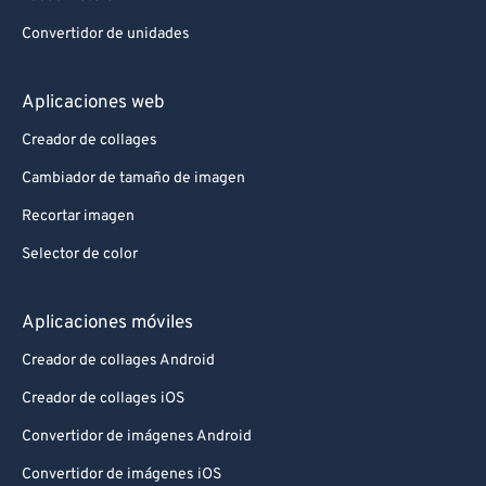
Convertidor de unidades
Aplicaciones web
Creador de collages
Cambiador de tamaño de imagen
Recortar imagen
Selector de color
Aplicaciones móviles
Creador de collages Android
Creador de collages iOS
Convertidor de imágenes Android
Convertidor de imágenes iOS