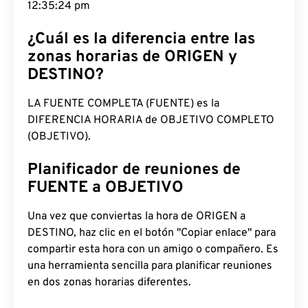
12:35:25 pm
¿Cuál es la diferencia entre las
zonas horarias de ORIGEN y
DESTINO?
LA FUENTE COMPLETA (FUENTE) es la
DIFERENCIA HORARIA de OBJETIVO COMPLETO
(OBJETIVO).
Planificador de reuniones de
FUENTE a OBJETIVO
Una vez que conviertas la hora de ORIGEN a
DESTINO, haz clic en el botón "Copiar enlace" para
compartir esta hora con un amigo o compañero. Es
una herramienta sencilla para planificar reuniones
en dos zonas horarias diferentes.