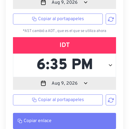
Copiar al portapapeles
*AST cambió a ADT , que es el que se utiliza ahora
IDT
Copiar al portapapeles
Copiar enlace