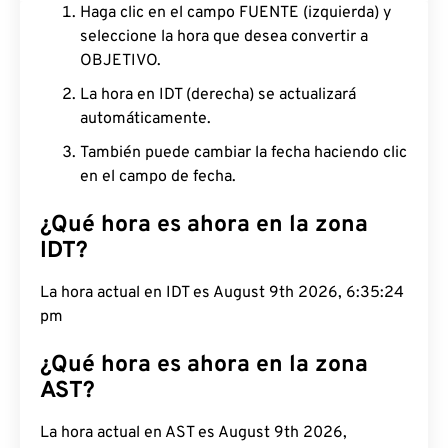
Haga clic en el campo FUENTE (izquierda) y
seleccione la hora que desea convertir a
OBJETIVO.
La hora en IDT (derecha) se actualizará
automáticamente.
También puede cambiar la fecha haciendo clic
en el campo de fecha.
¿Qué hora es ahora en la zona
IDT?
La hora actual en IDT es August 9th 2026, 6:35:25
pm
¿Qué hora es ahora en la zona
AST?
La hora actual en AST es August 9th 2026,