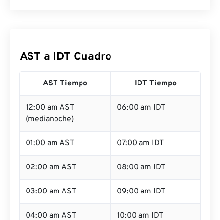
AST a IDT Cuadro
AST Tiempo
IDT Tiempo
12:00 am AST
06:00 am IDT
(medianoche)
01:00 am AST
07:00 am IDT
02:00 am AST
08:00 am IDT
03:00 am AST
09:00 am IDT
04:00 am AST
10:00 am IDT