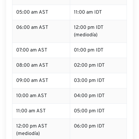
05:00 am AST
11:00 am IDT
06:00 am AST
12:00 pm IDT
(mediodía)
07:00 am AST
01:00 pm IDT
08:00 am AST
02:00 pm IDT
09:00 am AST
03:00 pm IDT
10:00 am AST
04:00 pm IDT
11:00 am AST
05:00 pm IDT
12:00 pm AST
06:00 pm IDT
(mediodía)