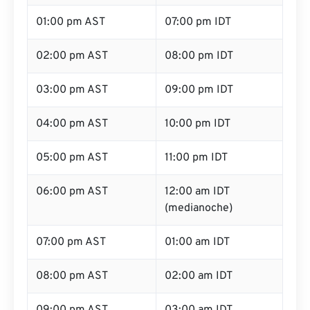
01:00 pm AST
07:00 pm IDT
02:00 pm AST
08:00 pm IDT
03:00 pm AST
09:00 pm IDT
04:00 pm AST
10:00 pm IDT
05:00 pm AST
11:00 pm IDT
06:00 pm AST
12:00 am IDT
(medianoche)
07:00 pm AST
01:00 am IDT
08:00 pm AST
02:00 am IDT