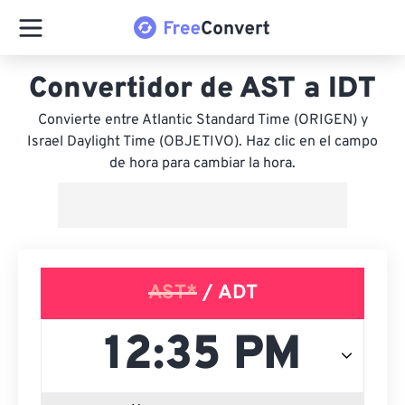
Convertidor de AST a IDT
Convierte entre Atlantic Standard Time (ORIGEN) y
Israel Daylight Time (OBJETIVO). Haz clic en el campo
de hora para cambiar la hora.
AST*
/ ADT