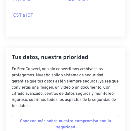
CST a IDT
Tus datos, nuestra prioridad
En FreeConvert, no solo convertimos archivos: los
protegemos. Nuestro sólido sistema de seguridad
garantiza que tus datos estén siempre seguros, ya sea que
conviertas una imagen, un video o un documento. Con
cifrado avanzado, centros de datos seguros y monitoreo
riguroso, cubrimos todos los aspectos de la seguridad de
tus datos.
Conozca más sobre nuestro compromiso con la
seguridad