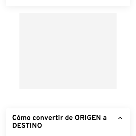
Cómo convertir de ORIGEN a
DESTINO