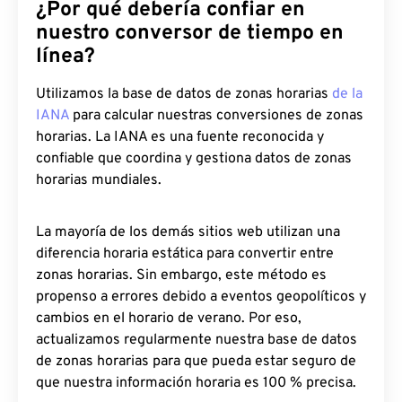
¿Por qué debería confiar en
nuestro conversor de tiempo en
línea?
Utilizamos la base de datos de zonas horarias
de la
IANA
para calcular nuestras conversiones de zonas
horarias. La IANA es una fuente reconocida y
confiable que coordina y gestiona datos de zonas
horarias mundiales.
La mayoría de los demás sitios web utilizan una
diferencia horaria estática para convertir entre
zonas horarias. Sin embargo, este método es
propenso a errores debido a eventos geopolíticos y
cambios en el horario de verano. Por eso,
actualizamos regularmente nuestra base de datos
de zonas horarias para que pueda estar seguro de
que nuestra información horaria es 100 % precisa.