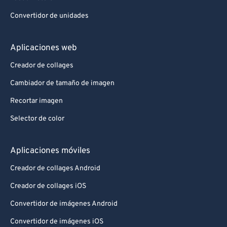
Convertidor de unidades
Aplicaciones web
Creador de collages
Cambiador de tamaño de imagen
Recortar imagen
Selector de color
Aplicaciones móviles
Creador de collages Android
Creador de collages iOS
Convertidor de imágenes Android
Convertidor de imágenes iOS