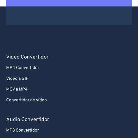
Video Convertidor
MP4 Convertidor
Video a GIF
MOV a MP4
Convertidor de vídeo
Audio Convertidor
MP3 Convertidor