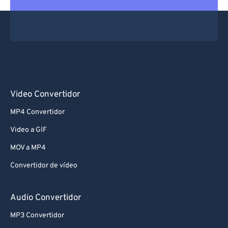
Video Convertidor
MP4 Convertidor
Video a GIF
MOV a MP4
Convertidor de vídeo
Audio Convertidor
MP3 Convertidor