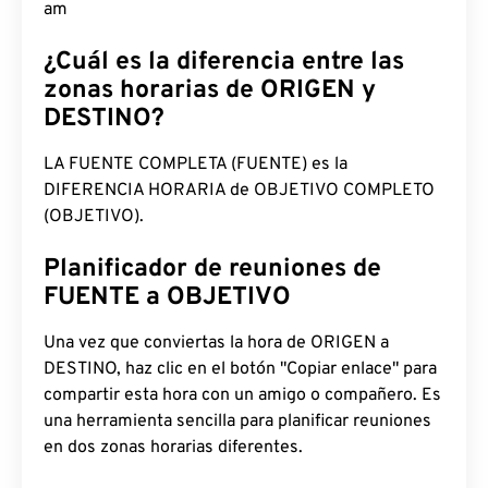
am
¿Cuál es la diferencia entre las
zonas horarias de ORIGEN y
DESTINO?
LA FUENTE COMPLETA (FUENTE) es la
DIFERENCIA HORARIA de OBJETIVO COMPLETO
(OBJETIVO).
Planificador de reuniones de
FUENTE a OBJETIVO
Una vez que conviertas la hora de ORIGEN a
DESTINO, haz clic en el botón "Copiar enlace" para
compartir esta hora con un amigo o compañero. Es
una herramienta sencilla para planificar reuniones
en dos zonas horarias diferentes.