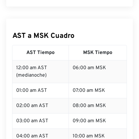
AST a MSK Cuadro
AST Tiempo
MSK Tiempo
12:00 am AST
06:00 am MSK
(medianoche)
01:00 am AST
07:00 am MSK
02:00 am AST
08:00 am MSK
03:00 am AST
09:00 am MSK
04:00 am AST
10:00 am MSK