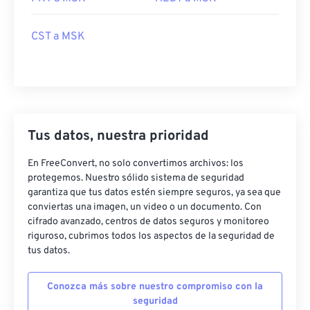
CST a MSK
Tus datos, nuestra prioridad
En FreeConvert, no solo convertimos archivos: los
protegemos. Nuestro sólido sistema de seguridad
garantiza que tus datos estén siempre seguros, ya sea que
conviertas una imagen, un video o un documento. Con
cifrado avanzado, centros de datos seguros y monitoreo
riguroso, cubrimos todos los aspectos de la seguridad de
tus datos.
Conozca más sobre nuestro compromiso con la
seguridad