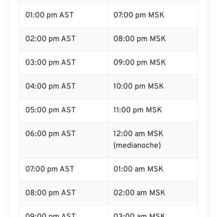
01:00 pm AST
07:00 pm MSK
02:00 pm AST
08:00 pm MSK
03:00 pm AST
09:00 pm MSK
04:00 pm AST
10:00 pm MSK
05:00 pm AST
11:00 pm MSK
06:00 pm AST
12:00 am MSK
(medianoche)
07:00 pm AST
01:00 am MSK
08:00 pm AST
02:00 am MSK