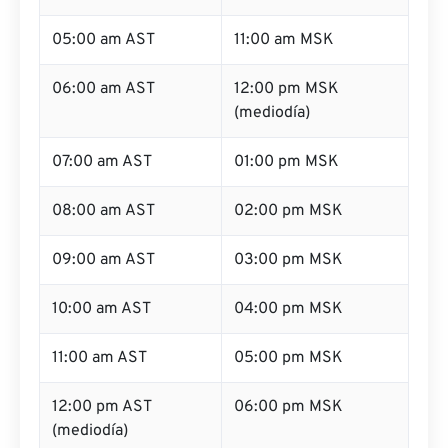
05:00 am AST
11:00 am MSK
06:00 am AST
12:00 pm MSK
(mediodía)
07:00 am AST
01:00 pm MSK
08:00 am AST
02:00 pm MSK
09:00 am AST
03:00 pm MSK
10:00 am AST
04:00 pm MSK
11:00 am AST
05:00 pm MSK
12:00 pm AST
06:00 pm MSK
(mediodía)