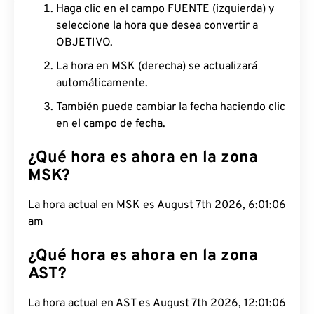
Haga clic en el campo FUENTE (izquierda) y
seleccione la hora que desea convertir a
OBJETIVO.
La hora en MSK (derecha) se actualizará
automáticamente.
También puede cambiar la fecha haciendo clic
en el campo de fecha.
¿Qué hora es ahora en la zona
MSK?
La hora actual en MSK es August 7th 2026, 6:01:06
am
¿Qué hora es ahora en la zona
AST?
La hora actual en AST es August 7th 2026, 12:01:06