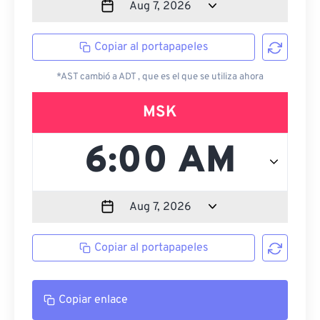
Copiar al portapapeles
*AST cambió a ADT , que es el que se utiliza ahora
MSK
Copiar al portapapeles
Copiar enlace