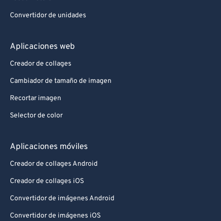
Convertidor de unidades
Aplicaciones web
Creador de collages
Cambiador de tamaño de imagen
Recortar imagen
Selector de color
Aplicaciones móviles
Creador de collages Android
Creador de collages iOS
Convertidor de imágenes Android
Convertidor de imágenes iOS