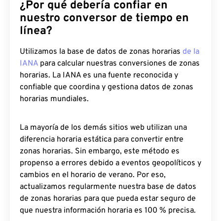
¿Por qué debería confiar en
nuestro conversor de tiempo en
línea?
Utilizamos la base de datos de zonas horarias
de la
IANA
para calcular nuestras conversiones de zonas
horarias. La IANA es una fuente reconocida y
confiable que coordina y gestiona datos de zonas
horarias mundiales.
La mayoría de los demás sitios web utilizan una
diferencia horaria estática para convertir entre
zonas horarias. Sin embargo, este método es
propenso a errores debido a eventos geopolíticos y
cambios en el horario de verano. Por eso,
actualizamos regularmente nuestra base de datos
de zonas horarias para que pueda estar seguro de
que nuestra información horaria es 100 % precisa.