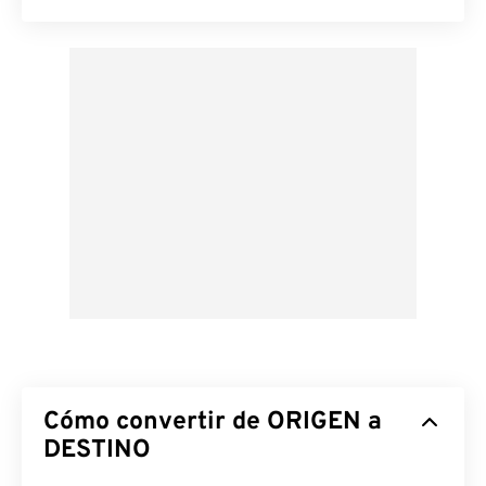
Cómo convertir de ORIGEN a
DESTINO