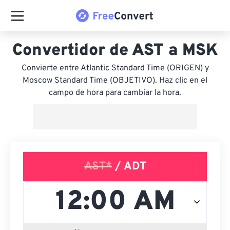
Convertidor de AST a MSK
Convierte entre Atlantic Standard Time (ORIGEN) y
Moscow Standard Time (OBJETIVO). Haz clic en el
campo de hora para cambiar la hora.
AST*
/ ADT