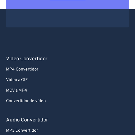
Video Convertidor
MP4 Convertidor
Video a GIF
MOV a MP4
Convertidor de vídeo
Audio Convertidor
MP3 Convertidor