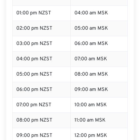
01:00 pm NZST
04:00 am MSK
02:00 pm NZST
05:00 am MSK
03:00 pm NZST
06:00 am MSK
04:00 pm NZST
07:00 am MSK
05:00 pm NZST
08:00 am MSK
06:00 pm NZST
09:00 am MSK
07:00 pm NZST
10:00 am MSK
08:00 pm NZST
11:00 am MSK
09:00 pm NZST
12:00 pm MSK