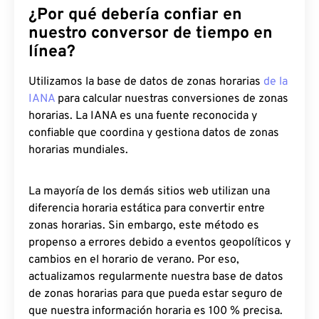
¿Por qué debería confiar en
nuestro conversor de tiempo en
línea?
Utilizamos la base de datos de zonas horarias
de la
IANA
para calcular nuestras conversiones de zonas
horarias. La IANA es una fuente reconocida y
confiable que coordina y gestiona datos de zonas
horarias mundiales.
La mayoría de los demás sitios web utilizan una
diferencia horaria estática para convertir entre
zonas horarias. Sin embargo, este método es
propenso a errores debido a eventos geopolíticos y
cambios en el horario de verano. Por eso,
actualizamos regularmente nuestra base de datos
de zonas horarias para que pueda estar seguro de
que nuestra información horaria es 100 % precisa.