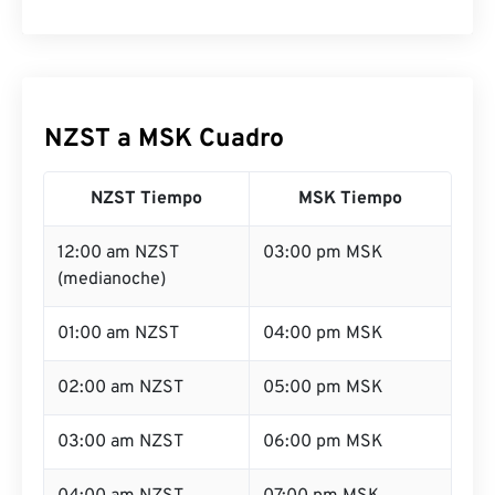
NZST a MSK Cuadro
NZST Tiempo
MSK Tiempo
12:00 am NZST
03:00 pm MSK
(medianoche)
01:00 am NZST
04:00 pm MSK
02:00 am NZST
05:00 pm MSK
03:00 am NZST
06:00 pm MSK