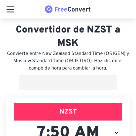
Convertidor de NZST a
MSK
Convierte entre New Zealand Standard Time (ORIGEN) y
Moscow Standard Time (OBJETIVO). Haz clic en el
campo de hora para cambiar la hora.
NZST