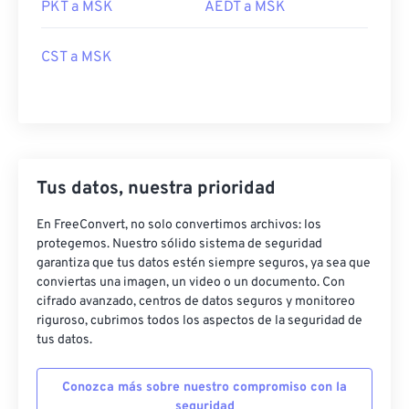
PKT a MSK
AEDT a MSK
CST a MSK
Tus datos, nuestra prioridad
En FreeConvert, no solo convertimos archivos: los
protegemos. Nuestro sólido sistema de seguridad
garantiza que tus datos estén siempre seguros, ya sea que
conviertas una imagen, un video o un documento. Con
cifrado avanzado, centros de datos seguros y monitoreo
riguroso, cubrimos todos los aspectos de la seguridad de
tus datos.
Conozca más sobre nuestro compromiso con la
seguridad