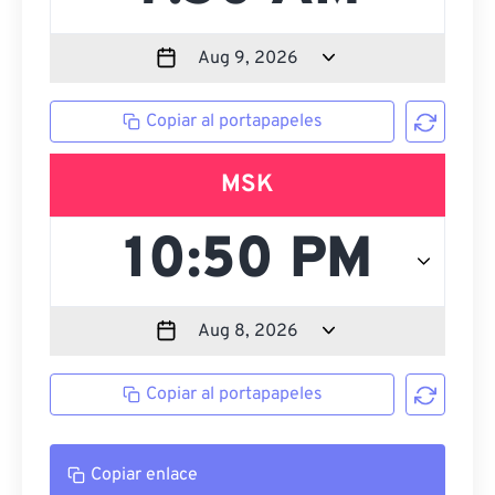
Copiar al portapapeles
MSK
Copiar al portapapeles
Copiar enlace