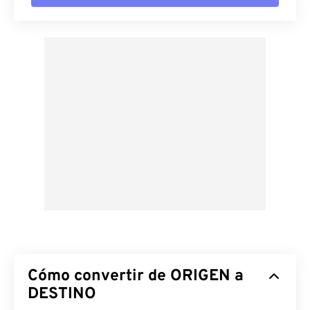
Cómo convertir de ORIGEN a
DESTINO