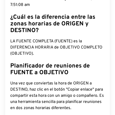
7:51:09 am
¿Cuál es la diferencia entre las
zonas horarias de ORIGEN y
DESTINO?
LA FUENTE COMPLETA (FUENTE) es la
DIFERENCIA HORARIA de OBJETIVO COMPLETO
(OBJETIVO).
Planificador de reuniones de
FUENTE a OBJETIVO
Una vez que conviertas la hora de ORIGEN a
DESTINO, haz clic en el botón "Copiar enlace" para
compartir esta hora con un amigo o compañero. Es
una herramienta sencilla para planificar reuniones
en dos zonas horarias diferentes.