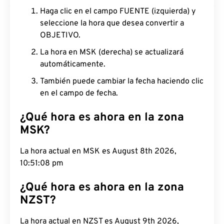
Haga clic en el campo FUENTE (izquierda) y
seleccione la hora que desea convertir a
OBJETIVO.
La hora en MSK (derecha) se actualizará
automáticamente.
También puede cambiar la fecha haciendo clic
en el campo de fecha.
¿Qué hora es ahora en la zona
MSK?
La hora actual en MSK es August 8th 2026,
10:51:09 pm
¿Qué hora es ahora en la zona
NZST?
La hora actual en NZST es August 9th 2026,