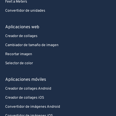
Feet a Meters
Convertidor de unidades
Aplicaciones web
Creador de collages
Cambiador de tamaño de imagen
Recortar imagen
Selector de color
Aplicaciones móviles
Creador de collages Android
Creador de collages iOS
Convertidor de imágenes Android
Convertidor de imágenes iOS