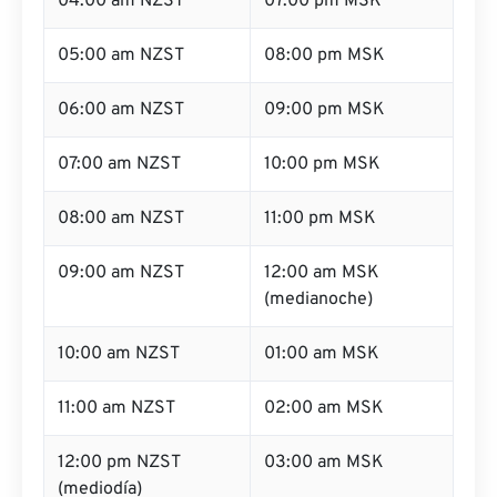
04:00 am NZST
07:00 pm MSK
05:00 am NZST
08:00 pm MSK
06:00 am NZST
09:00 pm MSK
07:00 am NZST
10:00 pm MSK
08:00 am NZST
11:00 pm MSK
09:00 am NZST
12:00 am MSK
(medianoche)
10:00 am NZST
01:00 am MSK
11:00 am NZST
02:00 am MSK
12:00 pm NZST
03:00 am MSK
(mediodía)