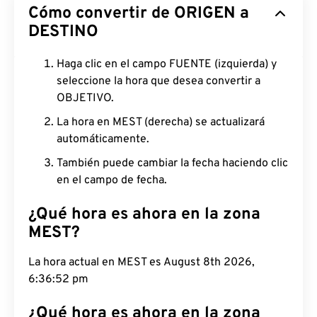
Cómo convertir de ORIGEN a
DESTINO
Haga clic en el campo FUENTE (izquierda) y
seleccione la hora que desea convertir a
OBJETIVO.
La hora en MEST (derecha) se actualizará
automáticamente.
También puede cambiar la fecha haciendo clic
en el campo de fecha.
¿Qué hora es ahora en la zona
MEST?
La hora actual en MEST es August 8th 2026,
6:36:53 pm
¿Qué hora es ahora en la zona