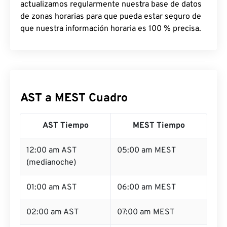
actualizamos regularmente nuestra base de datos
de zonas horarias para que pueda estar seguro de
que nuestra información horaria es 100 % precisa.
AST a MEST Cuadro
AST Tiempo
MEST Tiempo
12:00 am AST
05:00 am MEST
(medianoche)
01:00 am AST
06:00 am MEST
02:00 am AST
07:00 am MEST