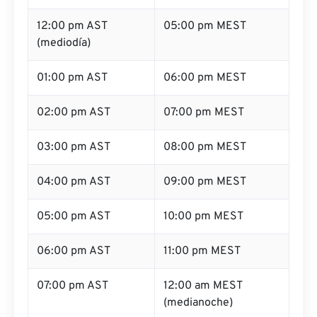
12:00 pm AST
05:00 pm MEST
(mediodía)
01:00 pm AST
06:00 pm MEST
02:00 pm AST
07:00 pm MEST
03:00 pm AST
08:00 pm MEST
04:00 pm AST
09:00 pm MEST
05:00 pm AST
10:00 pm MEST
06:00 pm AST
11:00 pm MEST
07:00 pm AST
12:00 am MEST
(medianoche)