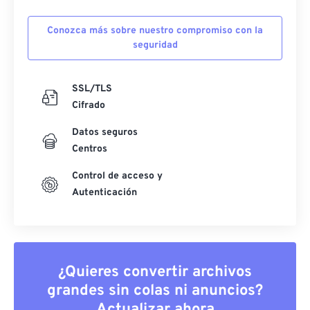
Conozca más sobre nuestro compromiso con la
seguridad
SSL/TLS
Cifrado
Datos seguros
Centros
Control de acceso y
Autenticación
¿Quieres convertir archivos
grandes sin colas ni anuncios?
Actualizar ahora