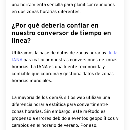
una herramienta sencilla para planificar reuniones
en dos zonas horarias diferentes.
¿Por qué debería confiar en
nuestro conversor de tiempo en
línea?
Utilizamos la base de datos de zonas horarias
de la
IANA
para calcular nuestras conversiones de zonas
horarias. La IANA es una fuente reconocida y
confiable que coordina y gestiona datos de zonas
horarias mundiales.
La mayoría de los demás sitios web utilizan una
diferencia horaria estática para convertir entre
zonas horarias. Sin embargo, este método es
propenso a errores debido a eventos geopolíticos y
cambios en el horario de verano. Por eso,