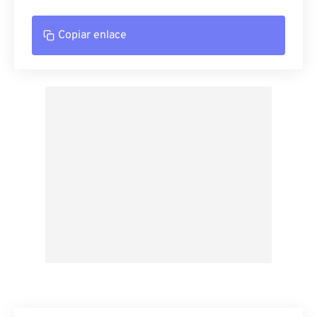
Copiar enlace