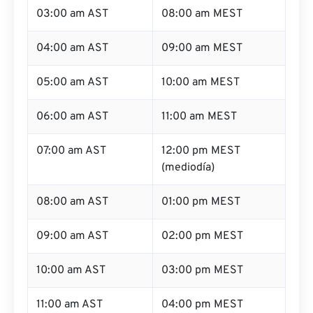
03:00 am AST
08:00 am MEST
04:00 am AST
09:00 am MEST
05:00 am AST
10:00 am MEST
06:00 am AST
11:00 am MEST
07:00 am AST
12:00 pm MEST
(mediodía)
08:00 am AST
01:00 pm MEST
09:00 am AST
02:00 pm MEST
10:00 am AST
03:00 pm MEST
11:00 am AST
04:00 pm MEST