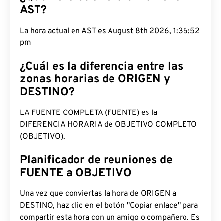
AST?
La hora actual en AST es August 8th 2026, 1:36:53
pm
¿Cuál es la diferencia entre las
zonas horarias de ORIGEN y
DESTINO?
LA FUENTE COMPLETA (FUENTE) es la
DIFERENCIA HORARIA de OBJETIVO COMPLETO
(OBJETIVO).
Planificador de reuniones de
FUENTE a OBJETIVO
Una vez que conviertas la hora de ORIGEN a
DESTINO, haz clic en el botón "Copiar enlace" para
compartir esta hora con un amigo o compañero. Es