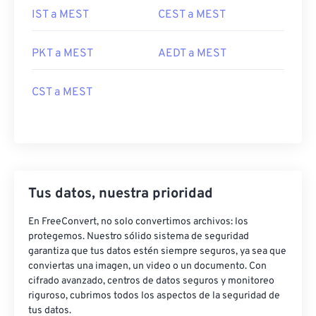
IST a MEST
CEST a MEST
PKT a MEST
AEDT a MEST
CST a MEST
Tus datos, nuestra prioridad
En FreeConvert, no solo convertimos archivos: los
protegemos. Nuestro sólido sistema de seguridad
garantiza que tus datos estén siempre seguros, ya sea que
conviertas una imagen, un video o un documento. Con
cifrado avanzado, centros de datos seguros y monitoreo
riguroso, cubrimos todos los aspectos de la seguridad de
tus datos.