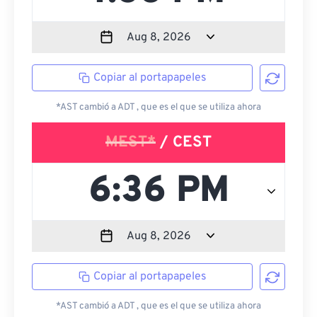
Copiar al portapapeles
*AST cambió a ADT , que es el que se utiliza ahora
MEST*
/ CEST
Copiar al portapapeles
*AST cambió a ADT , que es el que se utiliza ahora