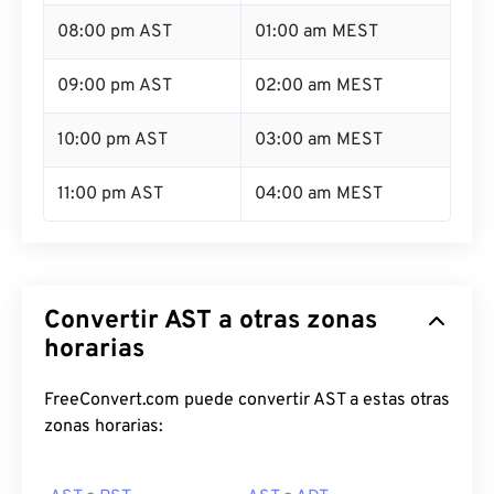
08:00 pm AST
01:00 am MEST
09:00 pm AST
02:00 am MEST
10:00 pm AST
03:00 am MEST
11:00 pm AST
04:00 am MEST
Convertir AST a otras zonas
horarias
FreeConvert.com puede convertir AST a estas otras
zonas horarias: