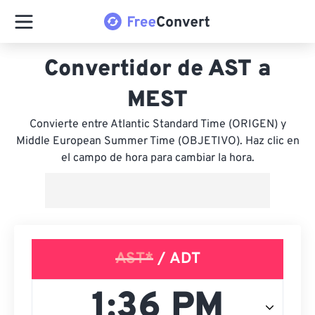
Convertidor de AST a
MEST
Convierte entre Atlantic Standard Time (ORIGEN) y
Middle European Summer Time (OBJETIVO). Haz clic en
el campo de hora para cambiar la hora.
AST*
/ ADT