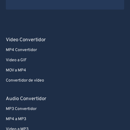
Video Convertidor
MP4 Convertidor
Video a GIF
MOV a MP4
Convertidor de vídeo
Audio Convertidor
MP3 Convertidor
MP4 a MP3
Video a MP3