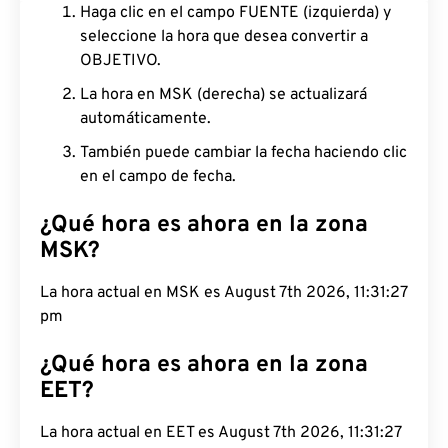
Haga clic en el campo FUENTE (izquierda) y
seleccione la hora que desea convertir a
OBJETIVO.
La hora en MSK (derecha) se actualizará
automáticamente.
También puede cambiar la fecha haciendo clic
en el campo de fecha.
¿Qué hora es ahora en la zona
MSK?
La hora actual en MSK es August 7th 2026,
11:31:28 pm
¿Qué hora es ahora en la zona
EET?
La hora actual en EET es August 7th 2026, 11:31:28