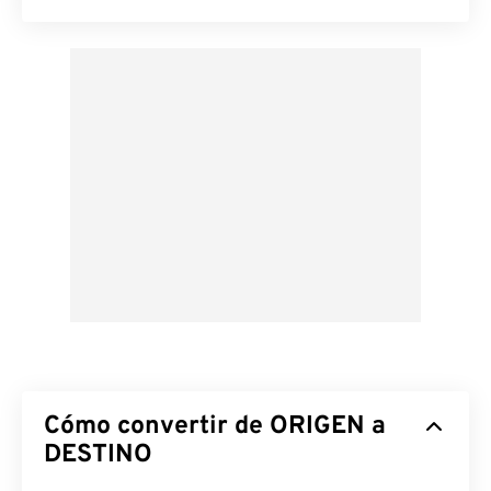
Cómo convertir de ORIGEN a
DESTINO