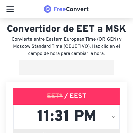
Convertidor de EET a MSK
Convierte entre Eastern European Time (ORIGEN) y
Moscow Standard Time (OBJETIVO). Haz clic en el
campo de hora para cambiar la hora.
EET*
/ EEST