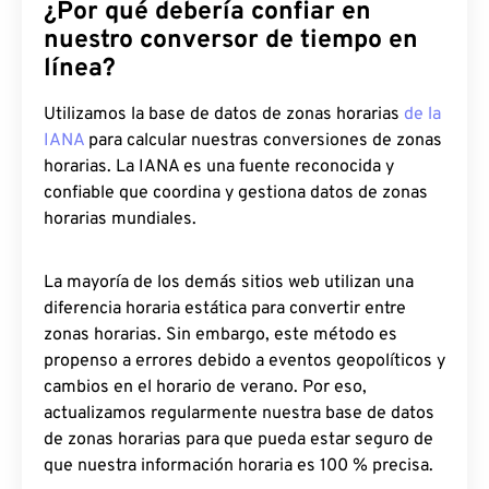
¿Por qué debería confiar en
nuestro conversor de tiempo en
línea?
Utilizamos la base de datos de zonas horarias
de la
IANA
para calcular nuestras conversiones de zonas
horarias. La IANA es una fuente reconocida y
confiable que coordina y gestiona datos de zonas
horarias mundiales.
La mayoría de los demás sitios web utilizan una
diferencia horaria estática para convertir entre
zonas horarias. Sin embargo, este método es
propenso a errores debido a eventos geopolíticos y
cambios en el horario de verano. Por eso,
actualizamos regularmente nuestra base de datos
de zonas horarias para que pueda estar seguro de
que nuestra información horaria es 100 % precisa.