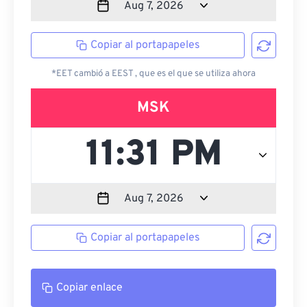
Copiar al portapapeles
*EET cambió a EEST , que es el que se utiliza ahora
MSK
Copiar al portapapeles
Copiar enlace