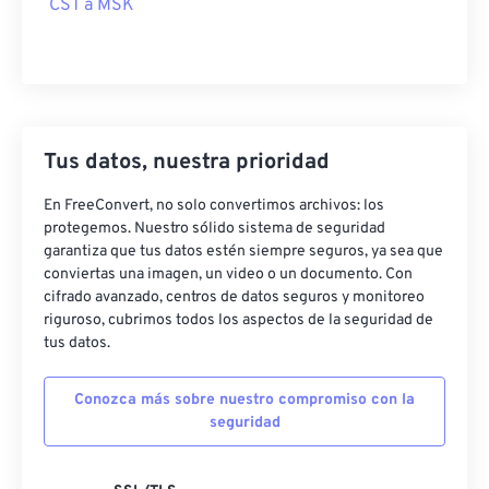
CST a MSK
Tus datos, nuestra prioridad
En FreeConvert, no solo convertimos archivos: los
protegemos. Nuestro sólido sistema de seguridad
garantiza que tus datos estén siempre seguros, ya sea que
conviertas una imagen, un video o un documento. Con
cifrado avanzado, centros de datos seguros y monitoreo
riguroso, cubrimos todos los aspectos de la seguridad de
tus datos.
Conozca más sobre nuestro compromiso con la
seguridad