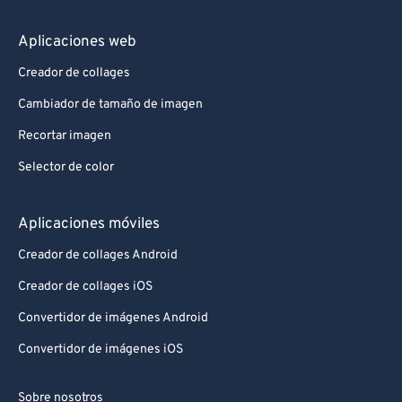
Aplicaciones web
Creador de collages
Cambiador de tamaño de imagen
Recortar imagen
Selector de color
Aplicaciones móviles
Creador de collages Android
Creador de collages iOS
Convertidor de imágenes Android
Convertidor de imágenes iOS
Sobre nosotros