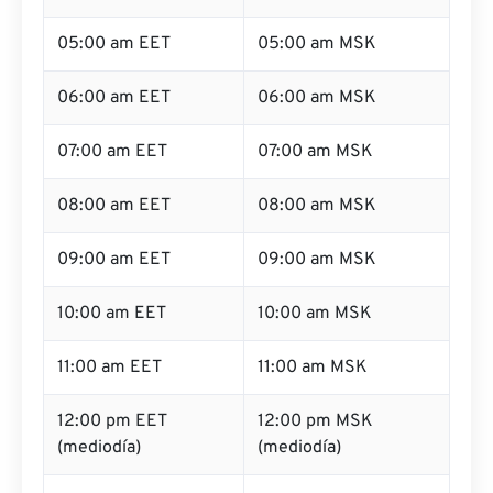
05:00 am EET
05:00 am MSK
06:00 am EET
06:00 am MSK
07:00 am EET
07:00 am MSK
08:00 am EET
08:00 am MSK
09:00 am EET
09:00 am MSK
10:00 am EET
10:00 am MSK
11:00 am EET
11:00 am MSK
12:00 pm EET
12:00 pm MSK
(mediodía)
(mediodía)