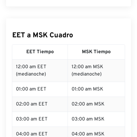
EET a MSK Cuadro
EET Tiempo
MSK Tiempo
12:00 am EET
12:00 am MSK
(medianoche)
(medianoche)
01:00 am EET
01:00 am MSK
02:00 am EET
02:00 am MSK
03:00 am EET
03:00 am MSK
04:00 am EET
04:00 am MSK