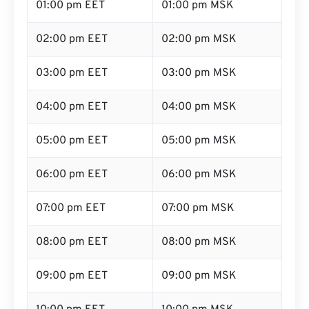
01:00 pm EET
01:00 pm MSK
02:00 pm EET
02:00 pm MSK
03:00 pm EET
03:00 pm MSK
04:00 pm EET
04:00 pm MSK
05:00 pm EET
05:00 pm MSK
06:00 pm EET
06:00 pm MSK
07:00 pm EET
07:00 pm MSK
08:00 pm EET
08:00 pm MSK
09:00 pm EET
09:00 pm MSK