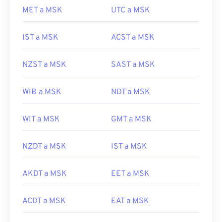
MET a MSK
UTC a MSK
IST a MSK
ACST a MSK
NZST a MSK
SAST a MSK
WIB a MSK
NDT a MSK
WIT a MSK
GMT a MSK
NZDT a MSK
IST a MSK
AKDT a MSK
EET a MSK
ACDT a MSK
EAT a MSK