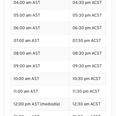
04:00 am AST
04:30 pm ACST
05:00 am AST
05:30 pm ACST
06:00 am AST
06:30 pm ACST
07:00 am AST
07:30 pm ACST
08:00 am AST
08:30 pm ACST
09:00 am AST
09:30 pm ACST
10:00 am AST
10:30 pm ACST
11:00 am AST
11:30 pm ACST
12:00 pm AST (mediodía)
12:30 am ACST