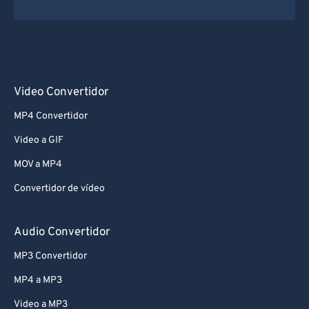
Video Convertidor
MP4 Convertidor
Video a GIF
MOV a MP4
Convertidor de vídeo
Audio Convertidor
MP3 Convertidor
MP4 a MP3
Video a MP3