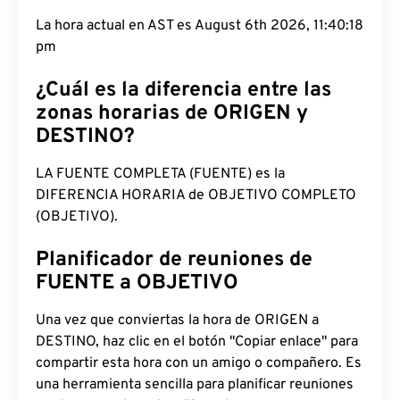
La hora actual en AST es August 6th 2026, 11:40:19
pm
¿Cuál es la diferencia entre las
zonas horarias de ORIGEN y
DESTINO?
LA FUENTE COMPLETA (FUENTE) es la
DIFERENCIA HORARIA de OBJETIVO COMPLETO
(OBJETIVO).
Planificador de reuniones de
FUENTE a OBJETIVO
Una vez que conviertas la hora de ORIGEN a
DESTINO, haz clic en el botón "Copiar enlace" para
compartir esta hora con un amigo o compañero. Es
una herramienta sencilla para planificar reuniones