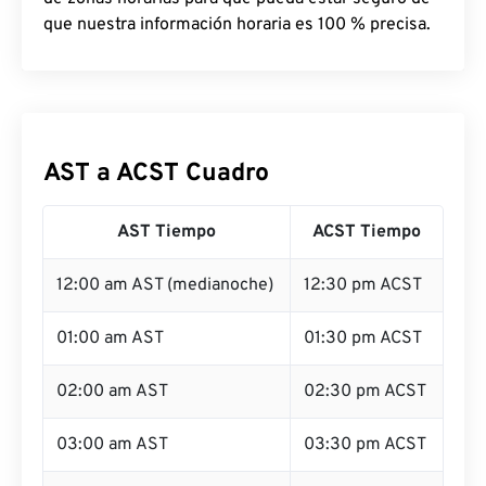
que nuestra información horaria es 100 % precisa.
AST a ACST Cuadro
AST Tiempo
ACST Tiempo
12:00 am AST (medianoche)
12:30 pm ACST
01:00 am AST
01:30 pm ACST
02:00 am AST
02:30 pm ACST
03:00 am AST
03:30 pm ACST