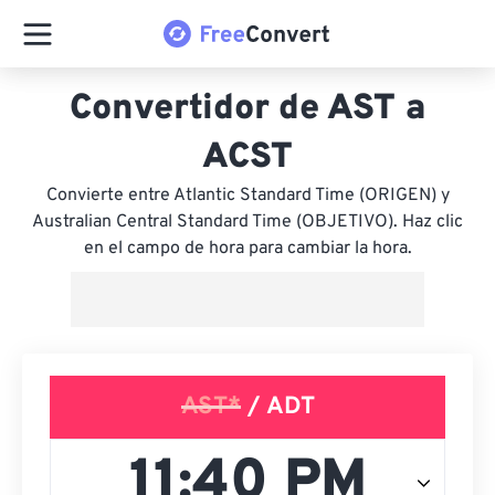
Convertidor de AST a
ACST
Convierte entre Atlantic Standard Time (ORIGEN) y
Australian Central Standard Time (OBJETIVO). Haz clic
en el campo de hora para cambiar la hora.
AST*
/ ADT