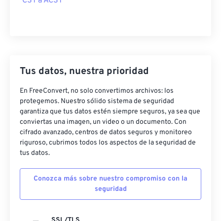
CST a ACST
Tus datos, nuestra prioridad
En FreeConvert, no solo convertimos archivos: los
protegemos. Nuestro sólido sistema de seguridad
garantiza que tus datos estén siempre seguros, ya sea que
conviertas una imagen, un video o un documento. Con
cifrado avanzado, centros de datos seguros y monitoreo
riguroso, cubrimos todos los aspectos de la seguridad de
tus datos.
Conozca más sobre nuestro compromiso con la
seguridad
SSL/TLS