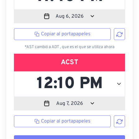
Copiar al portapapeles
*AST cambió a ADT , que es el que se utiliza ahora
ACST
Copiar al portapapeles