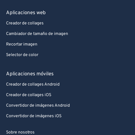
Aplicaciones web
Creador de collages
Cambiador de tamaño de imagen
Recortar imagen
Selector de color
Aplicaciones móviles
Creador de collages Android
Creador de collages iOS
Convertidor de imágenes Android
Convertidor de imágenes iOS
Sobre nosotros