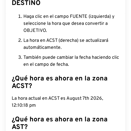
DESTINO
Haga clic en el campo FUENTE (izquierda) y
seleccione la hora que desea convertir a
OBJETIVO.
La hora en ACST (derecha) se actualizará
automáticamente.
También puede cambiar la fecha haciendo clic
en el campo de fecha.
¿Qué hora es ahora en la zona
ACST?
La hora actual en ACST es August 7th 2026,
12:10:19 pm
¿Qué hora es ahora en la zona
AST?