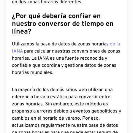
en dos zonas horarias diferentes.
¿Por qué debería confiar en
nuestro conversor de tiempo en
línea?
Utilizamos la base de datos de zonas horarias
de la
IANA
para calcular nuestras conversiones de zonas
horarias. La IANA es una fuente reconocida y
confiable que coordina y gestiona datos de zonas
horarias mundiales.
La mayoría de los demás sitios web utilizan una
diferencia horaria estática para convertir entre
zonas horarias. Sin embargo, este método es
propenso a errores debido a eventos geopolíticos y
cambios en el horario de verano. Por eso,
actualizamos regularmente nuestra base de datos
de zonas horarias para que pueda estar seguro de