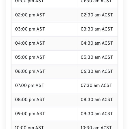
01:00 pm AST
01:30 am ACST
02:00 pm AST
02:30 am ACST
03:00 pm AST
03:30 am ACST
04:00 pm AST
04:30 am ACST
05:00 pm AST
05:30 am ACST
06:00 pm AST
06:30 am ACST
07:00 pm AST
07:30 am ACST
08:00 pm AST
08:30 am ACST
09:00 pm AST
09:30 am ACST
10:00 pm AST
10:30 am ACST