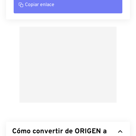
Copiar enlace
Cómo convertir de ORIGEN a