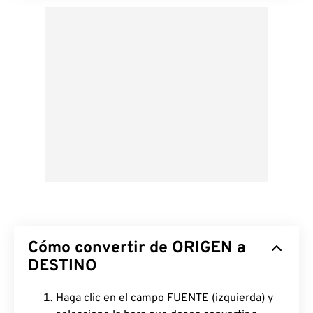
Cómo convertir de ORIGEN a
DESTINO
Haga clic en el campo FUENTE (izquierda) y