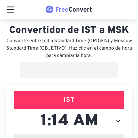
Convertidor de IST a MSK
Convierte entre India Standard Time (ORIGEN) y Moscow
Standard Time (OBJETIVO). Haz clic en el campo de hora
para cambiar la hora.
IST