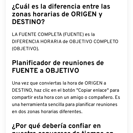
¿Cuál es la diferencia entre las
zonas horarias de ORIGEN y
DESTINO?
LA FUENTE COMPLETA (FUENTE) es la
DIFERENCIA HORARIA de OBJETIVO COMPLETO
(OBJETIVO).
Planificador de reuniones de
FUENTE a OBJETIVO
Una vez que conviertas la hora de ORIGEN a
DESTINO, haz clic en el botón "Copiar enlace" para
compartir esta hora con un amigo o compañero. Es
una herramienta sencilla para planificar reuniones
en dos zonas horarias diferentes.
¿Por qué debería confiar en