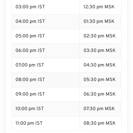
03:00 pm IST
12:30 pm MSK
04:00 pm IST
01:30 pm MSK
05:00 pm IST
02:30 pm MSK
06:00 pm IST
03:30 pm MSK
07:00 pm IST
04:30 pm MSK
08:00 pm IST
05:30 pm MSK
09:00 pm IST
06:30 pm MSK
10:00 pm IST
07:30 pm MSK
11:00 pm IST
08:30 pm MSK