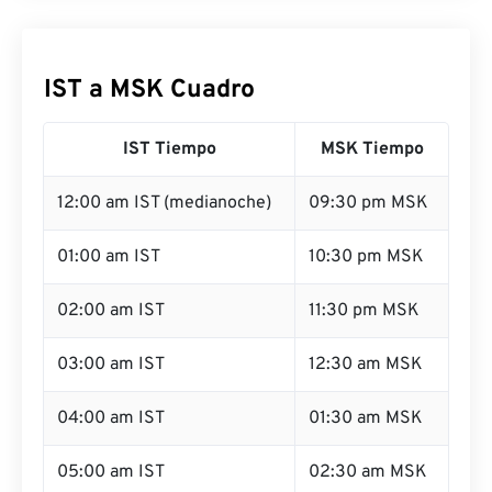
IST a MSK Cuadro
IST Tiempo
MSK Tiempo
12:00 am IST (medianoche)
09:30 pm MSK
01:00 am IST
10:30 pm MSK
02:00 am IST
11:30 pm MSK
03:00 am IST
12:30 am MSK
04:00 am IST
01:30 am MSK
05:00 am IST
02:30 am MSK