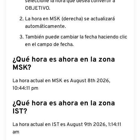
seleccione la hora que desea convertir a
OBJETIVO.
La hora en MSK (derecha) se actualizará
automáticamente.
También puede cambiar la fecha haciendo clic
en el campo de fecha.
¿Qué hora es ahora en la zona
MSK?
La hora actual en MSK es August 8th 2026,
10:44:12 pm
¿Qué hora es ahora en la zona
IST?
La hora actual en IST es August 9th 2026, 1:14:12
am