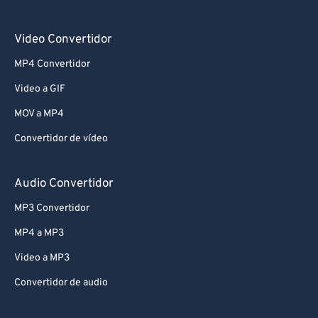
Video Convertidor
MP4 Convertidor
Video a GIF
MOV a MP4
Convertidor de vídeo
Audio Convertidor
MP3 Convertidor
MP4 a MP3
Video a MP3
Convertidor de audio