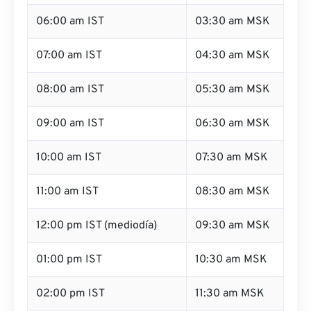
06:00 am IST
03:30 am MSK
07:00 am IST
04:30 am MSK
08:00 am IST
05:30 am MSK
09:00 am IST
06:30 am MSK
10:00 am IST
07:30 am MSK
11:00 am IST
08:30 am MSK
12:00 pm IST (mediodía)
09:30 am MSK
01:00 pm IST
10:30 am MSK
02:00 pm IST
11:30 am MSK