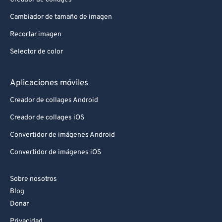
Cambiador de tamaño de imagen
Recortar imagen
Selector de color
Aplicaciones móviles
Creador de collages Android
Creador de collages iOS
Convertidor de imágenes Android
Convertidor de imágenes iOS
Sobre nosotros
Blog
Donar
Privacidad