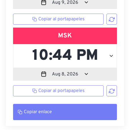
Copiar al portapapeles
MSK
Copiar al portapapeles
Copiar enlace