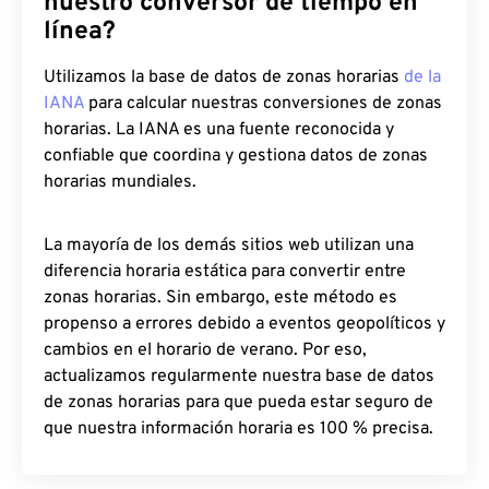
nuestro conversor de tiempo en
línea?
Utilizamos la base de datos de zonas horarias
de la
IANA
para calcular nuestras conversiones de zonas
horarias. La IANA es una fuente reconocida y
confiable que coordina y gestiona datos de zonas
horarias mundiales.
La mayoría de los demás sitios web utilizan una
diferencia horaria estática para convertir entre
zonas horarias. Sin embargo, este método es
propenso a errores debido a eventos geopolíticos y
cambios en el horario de verano. Por eso,
actualizamos regularmente nuestra base de datos
de zonas horarias para que pueda estar seguro de
que nuestra información horaria es 100 % precisa.