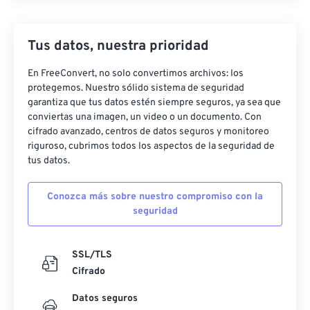
Tus datos, nuestra prioridad
En FreeConvert, no solo convertimos archivos: los
protegemos. Nuestro sólido sistema de seguridad
garantiza que tus datos estén siempre seguros, ya sea que
conviertas una imagen, un video o un documento. Con
cifrado avanzado, centros de datos seguros y monitoreo
riguroso, cubrimos todos los aspectos de la seguridad de
tus datos.
Conozca más sobre nuestro compromiso con la
seguridad
SSL/TLS
Cifrado
Datos seguros