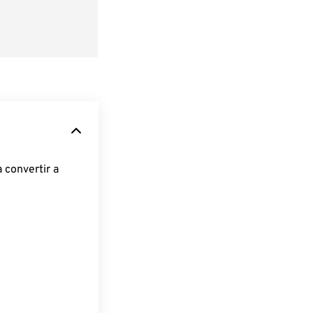
 convertir a