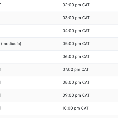
T
02:00 pm CAT
03:00 pm CAT
04:00 pm CAT
 (mediodía)
05:00 pm CAT
T
06:00 pm CAT
T
07:00 pm CAT
T
08:00 pm CAT
T
09:00 pm CAT
T
10:00 pm CAT