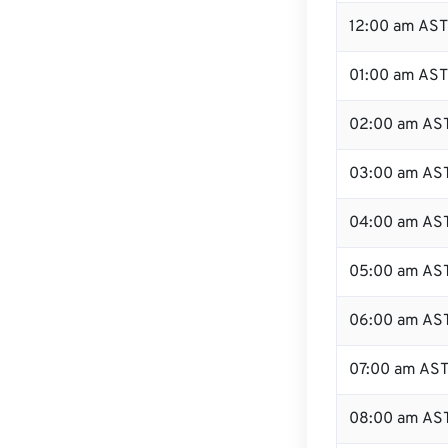
12:00 am AST
01:00 am AST
02:00 am AS
03:00 am AS
04:00 am AS
05:00 am AS
06:00 am AS
07:00 am AS
08:00 am AS