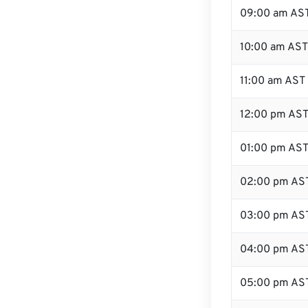
09:00 am AS
10:00 am AST
11:00 am AST
12:00 pm AST
01:00 pm AS
02:00 pm AS
03:00 pm AS
04:00 pm AS
05:00 pm AS