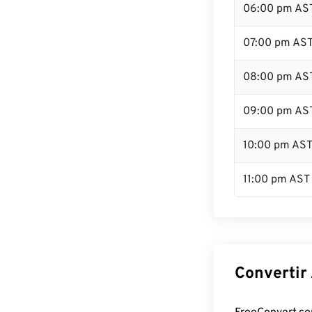
06:00 pm AS
07:00 pm AS
08:00 pm AS
09:00 pm AS
10:00 pm AS
11:00 pm AST
Convertir 