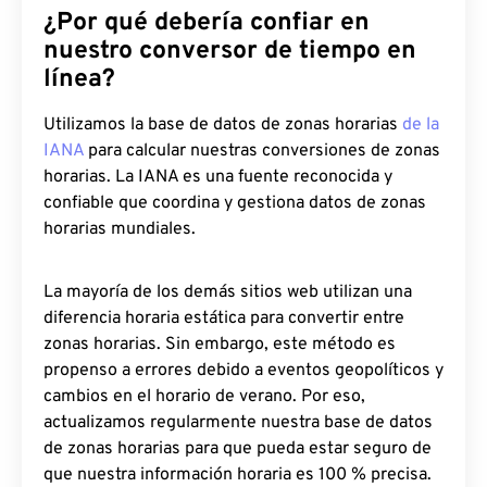
¿Por qué debería confiar en
nuestro conversor de tiempo en
línea?
Utilizamos la base de datos de zonas horarias
de la
IANA
para calcular nuestras conversiones de zonas
horarias. La IANA es una fuente reconocida y
confiable que coordina y gestiona datos de zonas
horarias mundiales.
La mayoría de los demás sitios web utilizan una
diferencia horaria estática para convertir entre
zonas horarias. Sin embargo, este método es
propenso a errores debido a eventos geopolíticos y
cambios en el horario de verano. Por eso,
actualizamos regularmente nuestra base de datos
de zonas horarias para que pueda estar seguro de
que nuestra información horaria es 100 % precisa.