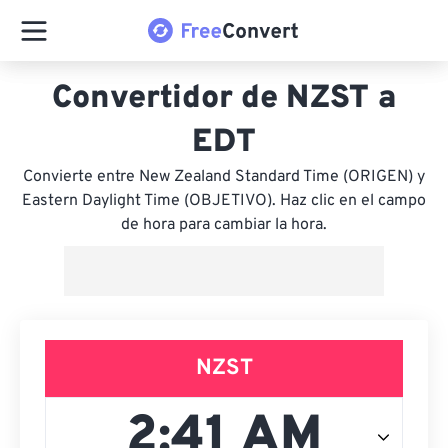
Convertidor de NZST a
EDT
Convierte entre New Zealand Standard Time (ORIGEN) y
Eastern Daylight Time (OBJETIVO). Haz clic en el campo
de hora para cambiar la hora.
NZST