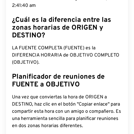
2:41:41 am
¿Cuál es la diferencia entre las
zonas horarias de ORIGEN y
DESTINO?
LA FUENTE COMPLETA (FUENTE) es la
DIFERENCIA HORARIA de OBJETIVO COMPLETO
(OBJETIVO).
Planificador de reuniones de
FUENTE a OBJETIVO
Una vez que conviertas la hora de ORIGEN a
DESTINO, haz clic en el botón "Copiar enlace" para
compartir esta hora con un amigo o compañero. Es
una herramienta sencilla para planificar reuniones
en dos zonas horarias diferentes.