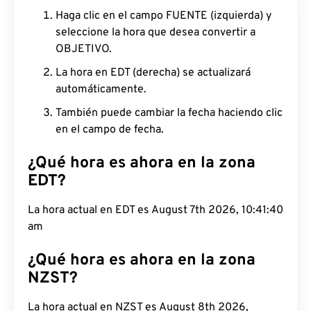
Haga clic en el campo FUENTE (izquierda) y
seleccione la hora que desea convertir a
OBJETIVO.
La hora en EDT (derecha) se actualizará
automáticamente.
También puede cambiar la fecha haciendo clic
en el campo de fecha.
¿Qué hora es ahora en la zona
EDT?
La hora actual en EDT es August 7th 2026, 10:41:41
am
¿Qué hora es ahora en la zona
NZST?
La hora actual en NZST es August 8th 2026,