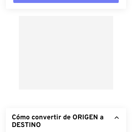
Cómo convertir de ORIGEN a
DESTINO