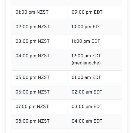
01:00 pm NZST
09:00 pm EDT
02:00 pm NZST
10:00 pm EDT
03:00 pm NZST
11:00 pm EDT
04:00 pm NZST
12:00 am EDT
(medianoche)
05:00 pm NZST
01:00 am EDT
06:00 pm NZST
02:00 am EDT
07:00 pm NZST
03:00 am EDT
08:00 pm NZST
04:00 am EDT