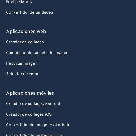
Feet a Meters
Convertidor de unidades
Aplicaciones web
Creador de collages
Cambiador de tamaño de imagen
Recortar imagen
Selector de color
Aplicaciones móviles
Creador de collages Android
Creador de collages iOS
Convertidor de imágenes Android
Convertidor de imágenes iOS