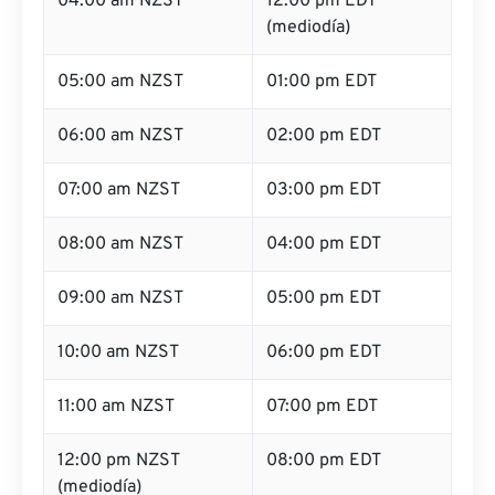
04:00 am NZST
12:00 pm EDT
(mediodía)
05:00 am NZST
01:00 pm EDT
06:00 am NZST
02:00 pm EDT
07:00 am NZST
03:00 pm EDT
08:00 am NZST
04:00 pm EDT
09:00 am NZST
05:00 pm EDT
10:00 am NZST
06:00 pm EDT
11:00 am NZST
07:00 pm EDT
12:00 pm NZST
08:00 pm EDT
(mediodía)