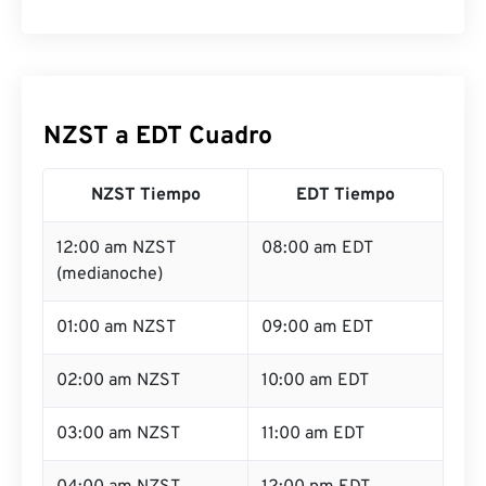
NZST a EDT Cuadro
NZST Tiempo
EDT Tiempo
12:00 am NZST
08:00 am EDT
(medianoche)
01:00 am NZST
09:00 am EDT
02:00 am NZST
10:00 am EDT
03:00 am NZST
11:00 am EDT