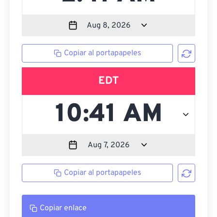
Copiar al portapapeles
EDT
Copiar al portapapeles
Copiar enlace