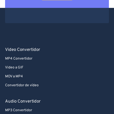
Video Convertidor
MP4 Convertidor
Video a GIF
MOV a MP4
Convertidor de vídeo
Audio Convertidor
MP3 Convertidor