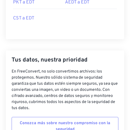
PKT a EDT
AEDT a EDT
CST a EDT
Tus datos, nuestra prioridad
En FreeConvert, no solo convertimos archivos: los
protegemos. Nuestro sólido sistema de seguridad
garantiza que tus datos estén siempre seguros, ya sea que
conviertas una imagen, un video o un documento. Con
cifrado avanzado, centros de datos seguros y monitoreo
riguroso, cubrimos todos los aspectos de la seguridad de
tus datos.
Conozca más sobre nuestro compromiso con la
seguridad