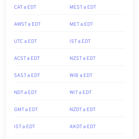
CAT a EDT
MEST a EDT
AWST a EDT
MET a EDT
UTC a EDT
IST a EDT
ACST a EDT
NZST a EDT
SAST a EDT
WIB a EDT
NDT a EDT
WIT a EDT
GMT a EDT
NZDT a EDT
IST a EDT
AKDT a EDT