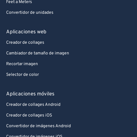
Feet a Meters
Convertidor de unidades
Aplicaciones web
Creador de collages
Cambiador de tamaño de imagen
Recortar imagen
Selector de color
Aplicaciones móviles
Creador de collages Android
Creador de collages iOS
Convertidor de imágenes Android
Convertidor de imágenes iOS