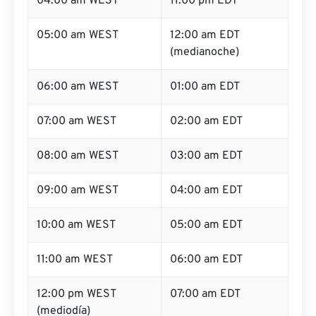
04:00 am WEST
11:00 pm EDT
05:00 am WEST
12:00 am EDT
(medianoche)
06:00 am WEST
01:00 am EDT
07:00 am WEST
02:00 am EDT
08:00 am WEST
03:00 am EDT
09:00 am WEST
04:00 am EDT
10:00 am WEST
05:00 am EDT
11:00 am WEST
06:00 am EDT
12:00 pm WEST
07:00 am EDT
(mediodía)