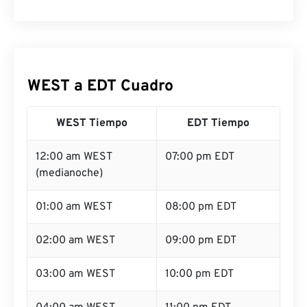
WEST a EDT Cuadro
WEST Tiempo
EDT Tiempo
12:00 am WEST
07:00 pm EDT
(medianoche)
01:00 am WEST
08:00 pm EDT
02:00 am WEST
09:00 pm EDT
03:00 am WEST
10:00 pm EDT