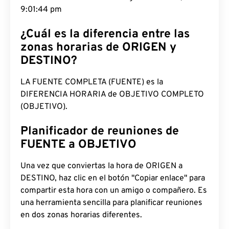
9:01:45 pm
¿Cuál es la diferencia entre las
zonas horarias de ORIGEN y
DESTINO?
LA FUENTE COMPLETA (FUENTE) es la
DIFERENCIA HORARIA de OBJETIVO COMPLETO
(OBJETIVO).
Planificador de reuniones de
FUENTE a OBJETIVO
Una vez que conviertas la hora de ORIGEN a
DESTINO, haz clic en el botón "Copiar enlace" para
compartir esta hora con un amigo o compañero. Es
una herramienta sencilla para planificar reuniones
en dos zonas horarias diferentes.