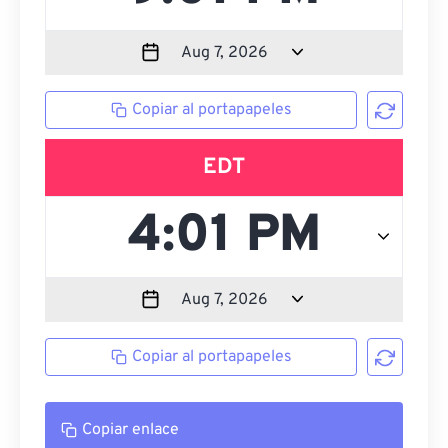
Copiar al portapapeles
EDT
Copiar al portapapeles
Copiar enlace