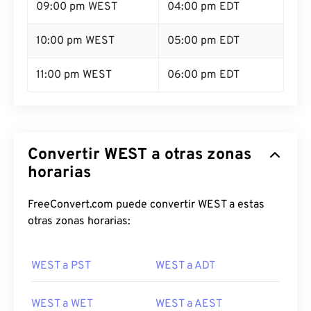
09:00 pm WEST
04:00 pm EDT
10:00 pm WEST
05:00 pm EDT
11:00 pm WEST
06:00 pm EDT
Convertir WEST a otras zonas
horarias
FreeConvert.com puede convertir WEST a estas
otras zonas horarias:
WEST a PST
WEST a ADT
WEST a WET
WEST a AEST