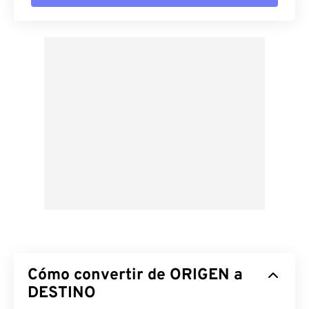
Cómo convertir de ORIGEN a
DESTINO