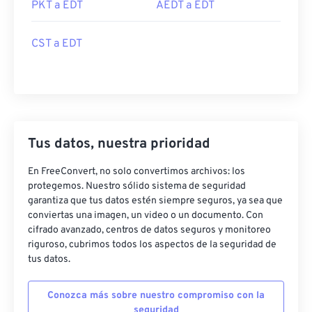
PKT a EDT
AEDT a EDT
CST a EDT
Tus datos, nuestra prioridad
En FreeConvert, no solo convertimos archivos: los
protegemos. Nuestro sólido sistema de seguridad
garantiza que tus datos estén siempre seguros, ya sea que
conviertas una imagen, un video o un documento. Con
cifrado avanzado, centros de datos seguros y monitoreo
riguroso, cubrimos todos los aspectos de la seguridad de
tus datos.
Conozca más sobre nuestro compromiso con la
seguridad