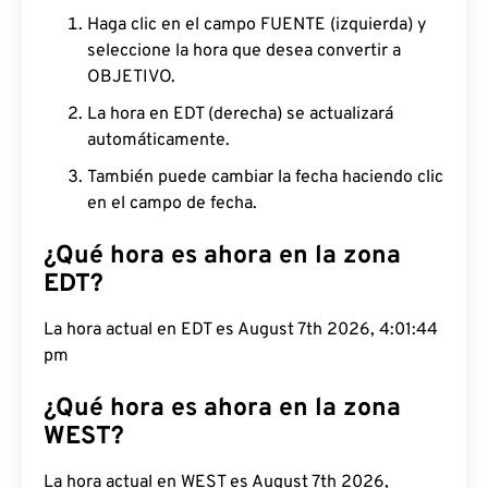
Haga clic en el campo FUENTE (izquierda) y
seleccione la hora que desea convertir a
OBJETIVO.
La hora en EDT (derecha) se actualizará
automáticamente.
También puede cambiar la fecha haciendo clic
en el campo de fecha.
¿Qué hora es ahora en la zona
EDT?
La hora actual en EDT es August 7th 2026, 4:01:45
pm
¿Qué hora es ahora en la zona
WEST?
La hora actual en WEST es August 7th 2026,