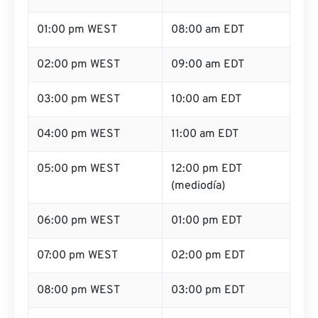
01:00 pm WEST
08:00 am EDT
02:00 pm WEST
09:00 am EDT
03:00 pm WEST
10:00 am EDT
04:00 pm WEST
11:00 am EDT
05:00 pm WEST
12:00 pm EDT
(mediodía)
06:00 pm WEST
01:00 pm EDT
07:00 pm WEST
02:00 pm EDT
08:00 pm WEST
03:00 pm EDT