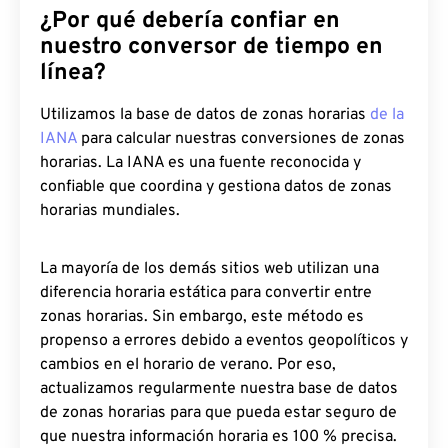
¿Por qué debería confiar en
nuestro conversor de tiempo en
línea?
Utilizamos la base de datos de zonas horarias
de la
IANA
para calcular nuestras conversiones de zonas
horarias. La IANA es una fuente reconocida y
confiable que coordina y gestiona datos de zonas
horarias mundiales.
La mayoría de los demás sitios web utilizan una
diferencia horaria estática para convertir entre
zonas horarias. Sin embargo, este método es
propenso a errores debido a eventos geopolíticos y
cambios en el horario de verano. Por eso,
actualizamos regularmente nuestra base de datos
de zonas horarias para que pueda estar seguro de
que nuestra información horaria es 100 % precisa.