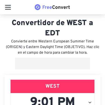
Convertidor de WEST a
EDT
Convierte entre Western European Summer Time
(ORIGEN) y Eastern Daylight Time (OBJETIVO). Haz clic
en el campo de hora para cambiar la hora.
WEST