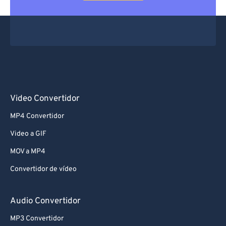
Video Convertidor
MP4 Convertidor
Video a GIF
MOV a MP4
Convertidor de vídeo
Audio Convertidor
MP3 Convertidor