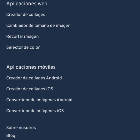
Aplicaciones web
Creador de collages
Cambiador de tamaño de imagen
Recortar imagen
Selector de color
Aplicaciones móviles
Creador de collages Android
Creador de collages iOS
Convertidor de imágenes Android
Convertidor de imágenes iOS
Sobre nosotros
Blog