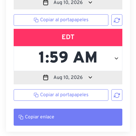
Copiar al portapapeles
EDT
Copiar al portapapeles
Copiar enlace