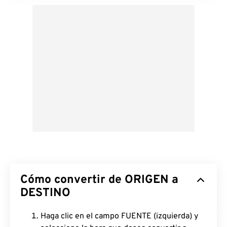
Cómo convertir de ORIGEN a
DESTINO
Haga clic en el campo FUENTE (izquierda) y