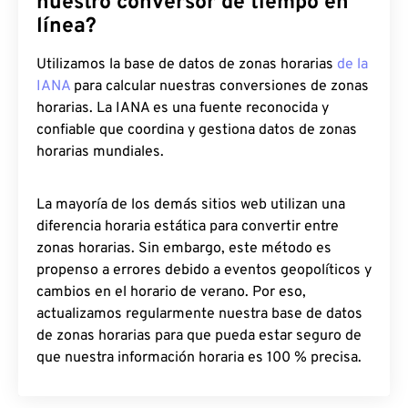
nuestro conversor de tiempo en
línea?
Utilizamos la base de datos de zonas horarias
de la
IANA
para calcular nuestras conversiones de zonas
horarias. La IANA es una fuente reconocida y
confiable que coordina y gestiona datos de zonas
horarias mundiales.
La mayoría de los demás sitios web utilizan una
diferencia horaria estática para convertir entre
zonas horarias. Sin embargo, este método es
propenso a errores debido a eventos geopolíticos y
cambios en el horario de verano. Por eso,
actualizamos regularmente nuestra base de datos
de zonas horarias para que pueda estar seguro de
que nuestra información horaria es 100 % precisa.