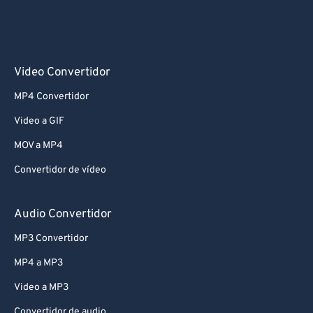
Video Convertidor
MP4 Convertidor
Video a GIF
MOV a MP4
Convertidor de vídeo
Audio Convertidor
MP3 Convertidor
MP4 a MP3
Video a MP3
Convertidor de audio