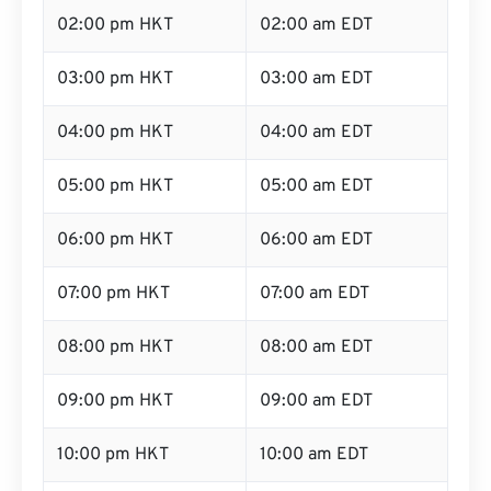
02:00 pm HKT
02:00 am EDT
03:00 pm HKT
03:00 am EDT
04:00 pm HKT
04:00 am EDT
05:00 pm HKT
05:00 am EDT
06:00 pm HKT
06:00 am EDT
07:00 pm HKT
07:00 am EDT
08:00 pm HKT
08:00 am EDT
09:00 pm HKT
09:00 am EDT
10:00 pm HKT
10:00 am EDT