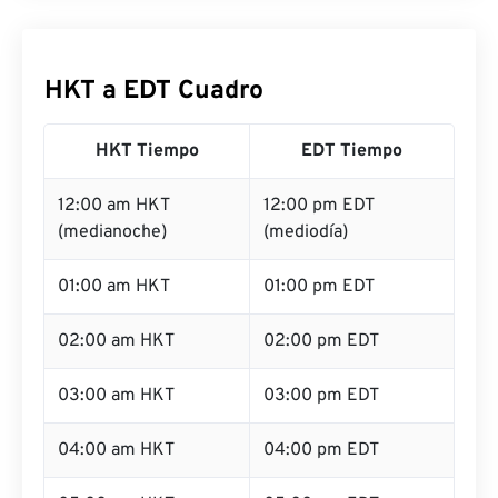
HKT a EDT Cuadro
HKT Tiempo
EDT Tiempo
12:00 am HKT
12:00 pm EDT
(medianoche)
(mediodía)
01:00 am HKT
01:00 pm EDT
02:00 am HKT
02:00 pm EDT
03:00 am HKT
03:00 pm EDT
04:00 am HKT
04:00 pm EDT