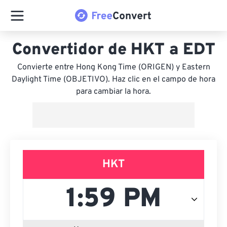
Convertidor de HKT a EDT
Convierte entre Hong Kong Time (ORIGEN) y Eastern
Daylight Time (OBJETIVO). Haz clic en el campo de hora
para cambiar la hora.
HKT