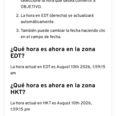
seleccione la hora que desea convertir a
OBJETIVO.
La hora en EDT (derecha) se actualizará
automáticamente.
También puede cambiar la fecha haciendo clic
en el campo de fecha.
¿Qué hora es ahora en la zona
EDT?
La hora actual en EDT es August 10th 2026, 1:59:16
am
¿Qué hora es ahora en la zona
HKT?
La hora actual en HKT es August 10th 2026,
1:59:16 pm