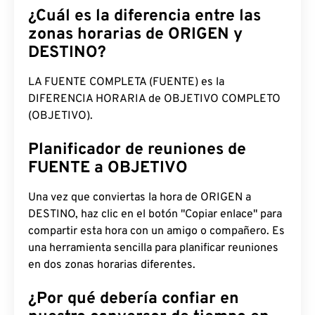
¿Cuál es la diferencia entre las
zonas horarias de ORIGEN y
DESTINO?
LA FUENTE COMPLETA (FUENTE) es la
DIFERENCIA HORARIA de OBJETIVO COMPLETO
(OBJETIVO).
Planificador de reuniones de
FUENTE a OBJETIVO
Una vez que conviertas la hora de ORIGEN a
DESTINO, haz clic en el botón "Copiar enlace" para
compartir esta hora con un amigo o compañero. Es
una herramienta sencilla para planificar reuniones
en dos zonas horarias diferentes.
¿Por qué debería confiar en