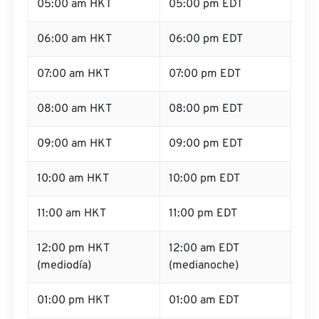
05:00 am HKT
05:00 pm EDT
06:00 am HKT
06:00 pm EDT
07:00 am HKT
07:00 pm EDT
08:00 am HKT
08:00 pm EDT
09:00 am HKT
09:00 pm EDT
10:00 am HKT
10:00 pm EDT
11:00 am HKT
11:00 pm EDT
12:00 pm HKT
12:00 am EDT
(mediodía)
(medianoche)
01:00 pm HKT
01:00 am EDT