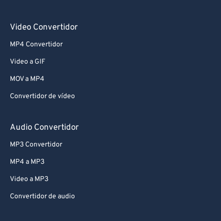
Video Convertidor
MP4 Convertidor
Video a GIF
MOV a MP4
Convertidor de vídeo
Audio Convertidor
MP3 Convertidor
MP4 a MP3
Video a MP3
Convertidor de audio