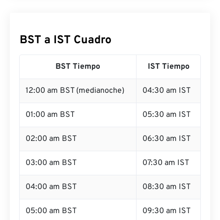
BST a IST Cuadro
BST Tiempo
IST Tiempo
12:00 am BST (medianoche)
04:30 am IST
01:00 am BST
05:30 am IST
02:00 am BST
06:30 am IST
03:00 am BST
07:30 am IST
04:00 am BST
08:30 am IST
05:00 am BST
09:30 am IST