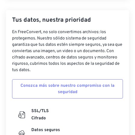
Tus datos, nuestra prioridad
En FreeConvert, no solo convertimos archivos: los
protegemos. Nuestro sólido sistema de seguridad
garantiza que tus datos estén siempre seguros, ya sea que
conviertas una imagen, un video o un documento. Con
cifrado avanzado, centros de datos seguros y monitoreo
riguroso, cubrimos todos los aspectos de la seguridad de
tus datos.
Conozca más sobre nuestro compromiso con la
seguridad
SSL/TLS
Cifrado
Datos seguros