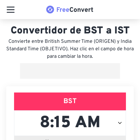
Convertidor de BST a IST
Convierte entre British Summer Time (ORIGEN) y India
Standard Time (OBJETIVO). Haz clic en el campo de hora
para cambiar la hora.
BST