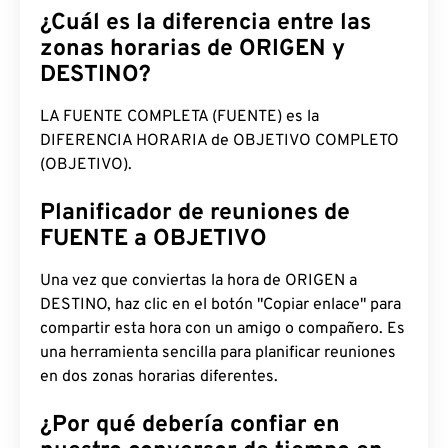
¿Cuál es la diferencia entre las
zonas horarias de ORIGEN y
DESTINO?
LA FUENTE COMPLETA (FUENTE) es la
DIFERENCIA HORARIA de OBJETIVO COMPLETO
(OBJETIVO).
Planificador de reuniones de
FUENTE a OBJETIVO
Una vez que conviertas la hora de ORIGEN a
DESTINO, haz clic en el botón "Copiar enlace" para
compartir esta hora con un amigo o compañero. Es
una herramienta sencilla para planificar reuniones
en dos zonas horarias diferentes.
¿Por qué debería confiar en