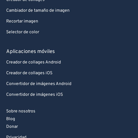
Cambiador de tamaño de imagen
Recortar imagen
Selector de color
Aplicaciones móviles
Creador de collages Android
Creador de collages iOS
Convertidor de imágenes Android
Convertidor de imágenes iOS
Sobre nosotros
Blog
Donar
Privacidad