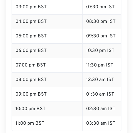
03:00 pm BST
07:30 pm IST
04:00 pm BST
08:30 pm IST
05:00 pm BST
09:30 pm IST
06:00 pm BST
10:30 pm IST
07:00 pm BST
11:30 pm IST
08:00 pm BST
12:30 am IST
09:00 pm BST
01:30 am IST
10:00 pm BST
02:30 am IST
11:00 pm BST
03:30 am IST