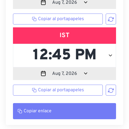
Copiar al portapapeles
IST
Copiar al portapapeles
Copiar enlace