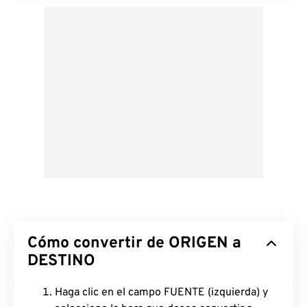
Cómo convertir de ORIGEN a
DESTINO
Haga clic en el campo FUENTE (izquierda) y