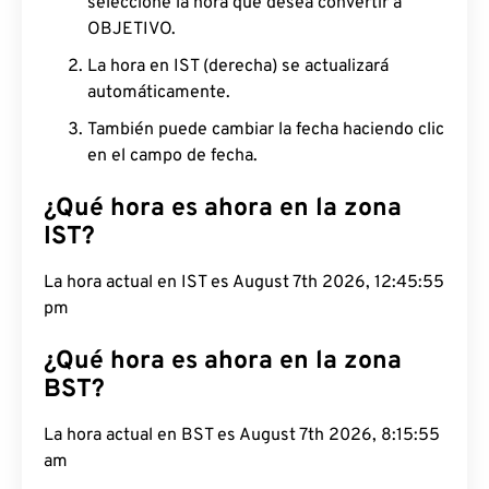
seleccione la hora que desea convertir a
OBJETIVO.
La hora en IST (derecha) se actualizará
automáticamente.
También puede cambiar la fecha haciendo clic
en el campo de fecha.
¿Qué hora es ahora en la zona
IST?
La hora actual en IST es August 7th 2026, 12:45:56
pm
¿Qué hora es ahora en la zona
BST?
La hora actual en BST es August 7th 2026, 8:15:56
am