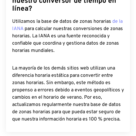
nuestro conversor de tiempo en
línea?
Utilizamos la base de datos de zonas horarias
de la
IANA
para calcular nuestras conversiones de zonas
horarias. La IANA es una fuente reconocida y
confiable que coordina y gestiona datos de zonas
horarias mundiales.
La mayoría de los demás sitios web utilizan una
diferencia horaria estática para convertir entre
zonas horarias. Sin embargo, este método es
propenso a errores debido a eventos geopolíticos y
cambios en el horario de verano. Por eso,
actualizamos regularmente nuestra base de datos
de zonas horarias para que pueda estar seguro de
que nuestra información horaria es 100 % precisa.