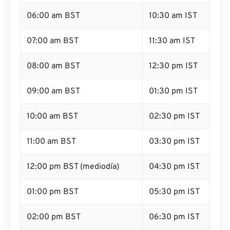
06:00 am BST
10:30 am IST
07:00 am BST
11:30 am IST
08:00 am BST
12:30 pm IST
09:00 am BST
01:30 pm IST
10:00 am BST
02:30 pm IST
11:00 am BST
03:30 pm IST
12:00 pm BST (mediodía)
04:30 pm IST
01:00 pm BST
05:30 pm IST
02:00 pm BST
06:30 pm IST