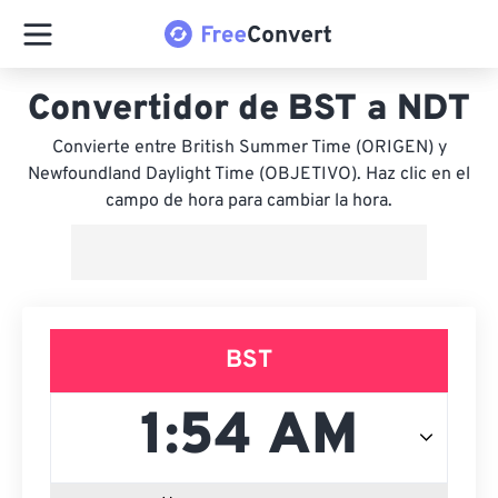
Convertidor de BST a NDT
Convierte entre British Summer Time (ORIGEN) y
Newfoundland Daylight Time (OBJETIVO). Haz clic en el
campo de hora para cambiar la hora.
BST