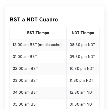
BST a NDT Cuadro
BST Tiempo
NDT Tiempo
12:00 am BST (medianoche)
08:30 pm NDT
01:00 am BST
09:30 pm NDT
02:00 am BST
10:30 pm NDT
03:00 am BST
11:30 pm NDT
04:00 am BST
12:30 am NDT
05:00 am BST
01:30 am NDT