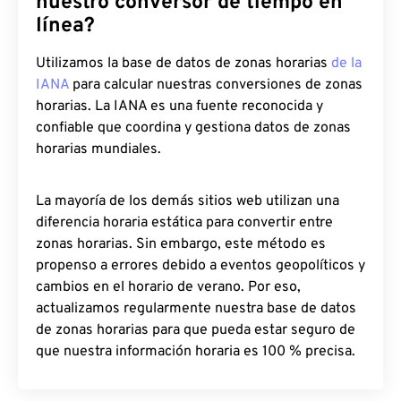
nuestro conversor de tiempo en
línea?
Utilizamos la base de datos de zonas horarias
de la
IANA
para calcular nuestras conversiones de zonas
horarias. La IANA es una fuente reconocida y
confiable que coordina y gestiona datos de zonas
horarias mundiales.
La mayoría de los demás sitios web utilizan una
diferencia horaria estática para convertir entre
zonas horarias. Sin embargo, este método es
propenso a errores debido a eventos geopolíticos y
cambios en el horario de verano. Por eso,
actualizamos regularmente nuestra base de datos
de zonas horarias para que pueda estar seguro de
que nuestra información horaria es 100 % precisa.