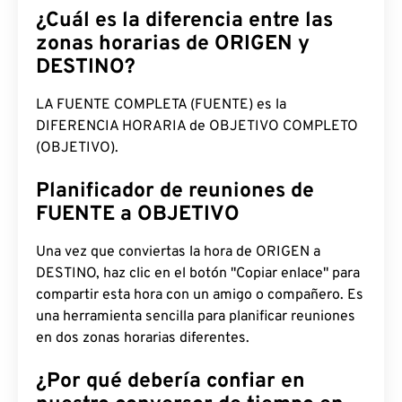
¿Cuál es la diferencia entre las
zonas horarias de ORIGEN y
DESTINO?
LA FUENTE COMPLETA (FUENTE) es la
DIFERENCIA HORARIA de OBJETIVO COMPLETO
(OBJETIVO).
Planificador de reuniones de
FUENTE a OBJETIVO
Una vez que conviertas la hora de ORIGEN a
DESTINO, haz clic en el botón "Copiar enlace" para
compartir esta hora con un amigo o compañero. Es
una herramienta sencilla para planificar reuniones
en dos zonas horarias diferentes.
¿Por qué debería confiar en