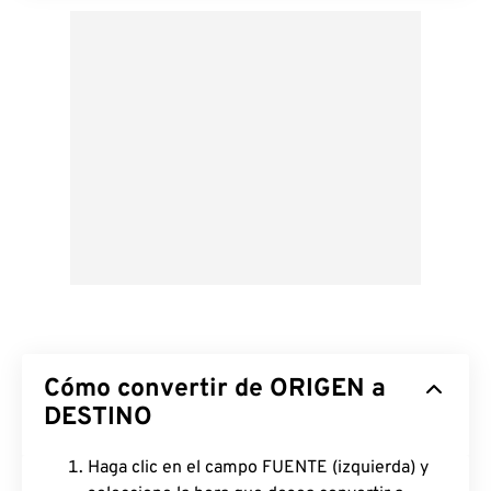
Cómo convertir de ORIGEN a
DESTINO
Haga clic en el campo FUENTE (izquierda) y