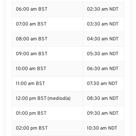
06:00 am BST
02:30 am NDT
07:00 am BST
03:30 am NDT
08:00 am BST
04:30 am NDT
09:00 am BST
05:30 am NDT
10:00 am BST
06:30 am NDT
11:00 am BST
07:30 am NDT
12:00 pm BST (mediodía)
08:30 am NDT
01:00 pm BST
09:30 am NDT
02:00 pm BST
10:30 am NDT