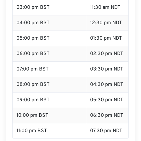
03:00 pm BST
11:30 am NDT
04:00 pm BST
12:30 pm NDT
05:00 pm BST
01:30 pm NDT
06:00 pm BST
02:30 pm NDT
07:00 pm BST
03:30 pm NDT
08:00 pm BST
04:30 pm NDT
09:00 pm BST
05:30 pm NDT
10:00 pm BST
06:30 pm NDT
11:00 pm BST
07:30 pm NDT