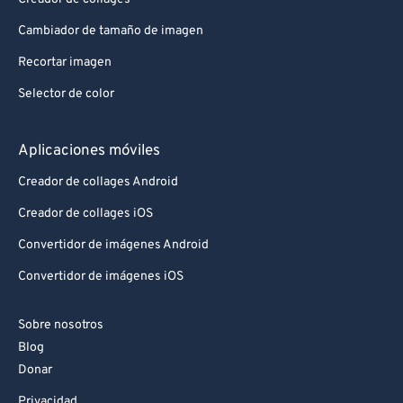
Cambiador de tamaño de imagen
Recortar imagen
Selector de color
Aplicaciones móviles
Creador de collages Android
Creador de collages iOS
Convertidor de imágenes Android
Convertidor de imágenes iOS
Sobre nosotros
Blog
Donar
Privacidad