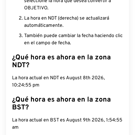
seleccione la hora que desea convertir a
OBJETIVO.
La hora en NDT (derecha) se actualizará
automáticamente.
También puede cambiar la fecha haciendo clic
en el campo de fecha.
¿Qué hora es ahora en la zona
NDT?
La hora actual en NDT es August 8th 2026,
10:24:56 pm
¿Qué hora es ahora en la zona
BST?
La hora actual en BST es August 9th 2026, 1:54:56
am