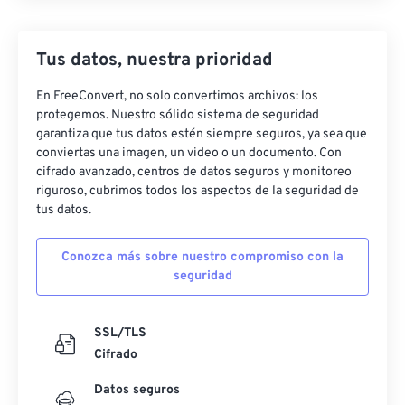
Tus datos, nuestra prioridad
En FreeConvert, no solo convertimos archivos: los
protegemos. Nuestro sólido sistema de seguridad
garantiza que tus datos estén siempre seguros, ya sea que
conviertas una imagen, un video o un documento. Con
cifrado avanzado, centros de datos seguros y monitoreo
riguroso, cubrimos todos los aspectos de la seguridad de
tus datos.
Conozca más sobre nuestro compromiso con la
seguridad
SSL/TLS
Cifrado
Datos seguros