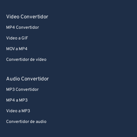
Video Convertidor
MP4 Convertidor
Video a GIF
MOV a MP4
Convertidor de vídeo
Audio Convertidor
MP3 Convertidor
MP4 a MP3
Video a MP3
Convertidor de audio