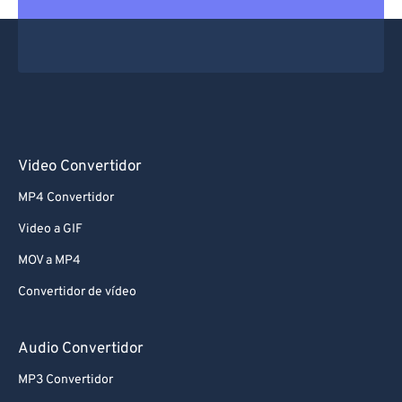
Video Convertidor
MP4 Convertidor
Video a GIF
MOV a MP4
Convertidor de vídeo
Audio Convertidor
MP3 Convertidor