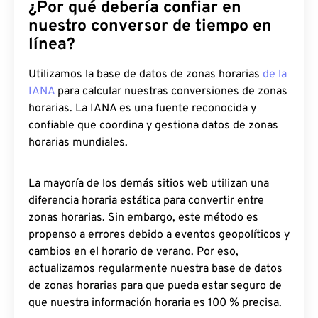
¿Por qué debería confiar en
nuestro conversor de tiempo en
línea?
Utilizamos la base de datos de zonas horarias
de la
IANA
para calcular nuestras conversiones de zonas
horarias. La IANA es una fuente reconocida y
confiable que coordina y gestiona datos de zonas
horarias mundiales.
La mayoría de los demás sitios web utilizan una
diferencia horaria estática para convertir entre
zonas horarias. Sin embargo, este método es
propenso a errores debido a eventos geopolíticos y
cambios en el horario de verano. Por eso,
actualizamos regularmente nuestra base de datos
de zonas horarias para que pueda estar seguro de
que nuestra información horaria es 100 % precisa.