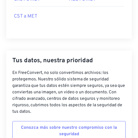
CST a MET
Tus datos, nuestra prioridad
En FreeConvert, no solo convertimos archivos: los
protegemos. Nuestro sólido sistema de seguridad
garantiza que tus datos estén siempre seguros, ya sea que
conviertas una imagen, un video o un documento. Con
cifrado avanzado, centros de datos seguros y monitoreo
riguroso, cubrimos todos los aspectos de la seguridad de
tus datos.
Conozca más sobre nuestro compromiso con la
seguridad