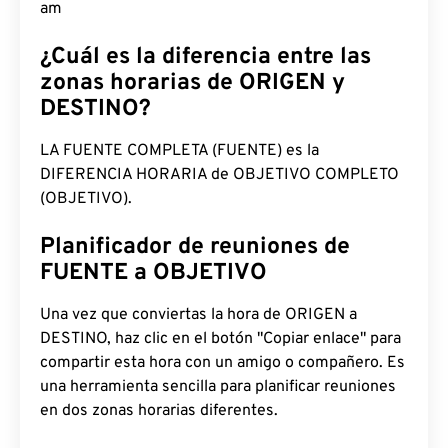
am
¿Cuál es la diferencia entre las
zonas horarias de ORIGEN y
DESTINO?
LA FUENTE COMPLETA (FUENTE) es la
DIFERENCIA HORARIA de OBJETIVO COMPLETO
(OBJETIVO).
Planificador de reuniones de
FUENTE a OBJETIVO
Una vez que conviertas la hora de ORIGEN a
DESTINO, haz clic en el botón "Copiar enlace" para
compartir esta hora con un amigo o compañero. Es
una herramienta sencilla para planificar reuniones
en dos zonas horarias diferentes.