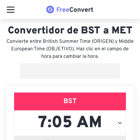
Convertidor de BST a MET
Convierte entre British Summer Time (ORIGEN) y Middle
European Time (OBJETIVO). Haz clic en el campo de
hora para cambiar la hora.
BST