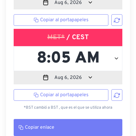
Copiar al portapapeles
MET*
/ CEST
Copiar al portapapeles
*BST cambió a BST , que es el que se utiliza ahora
Copiar enlace