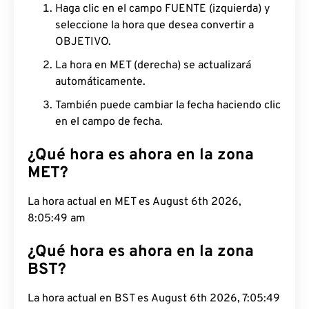
Haga clic en el campo FUENTE (izquierda) y
seleccione la hora que desea convertir a
OBJETIVO.
La hora en MET (derecha) se actualizará
automáticamente.
También puede cambiar la fecha haciendo clic
en el campo de fecha.
¿Qué hora es ahora en la zona
MET?
La hora actual en MET es August 6th 2026,
8:05:50 am
¿Qué hora es ahora en la zona
BST?
La hora actual en BST es August 6th 2026, 7:05:50