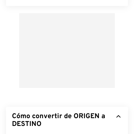
Cómo convertir de ORIGEN a
DESTINO