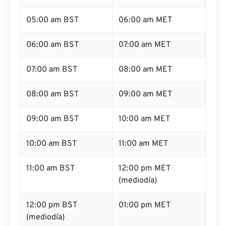
05:00 am BST
06:00 am MET
06:00 am BST
07:00 am MET
07:00 am BST
08:00 am MET
08:00 am BST
09:00 am MET
09:00 am BST
10:00 am MET
10:00 am BST
11:00 am MET
11:00 am BST
12:00 pm MET
(mediodía)
12:00 pm BST
01:00 pm MET
(mediodía)