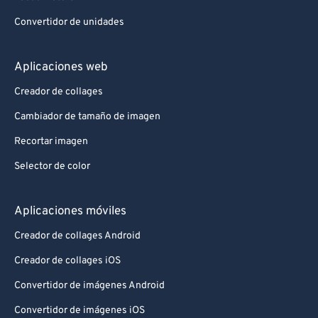
Convertidor de unidades
Aplicaciones web
Creador de collages
Cambiador de tamaño de imagen
Recortar imagen
Selector de color
Aplicaciones móviles
Creador de collages Android
Creador de collages iOS
Convertidor de imágenes Android
Convertidor de imágenes iOS