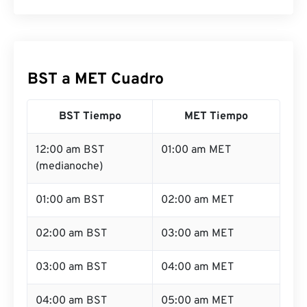
BST a MET Cuadro
BST Tiempo
MET Tiempo
12:00 am BST
01:00 am MET
(medianoche)
01:00 am BST
02:00 am MET
02:00 am BST
03:00 am MET
03:00 am BST
04:00 am MET
04:00 am BST
05:00 am MET