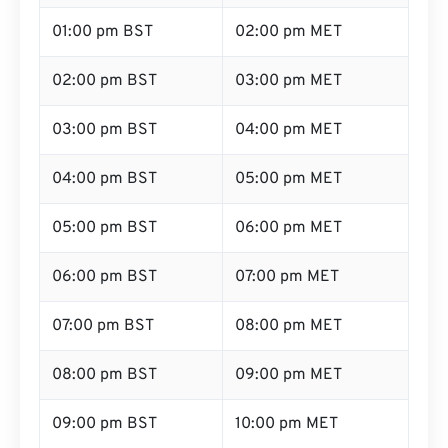
01:00 pm BST
02:00 pm MET
02:00 pm BST
03:00 pm MET
03:00 pm BST
04:00 pm MET
04:00 pm BST
05:00 pm MET
05:00 pm BST
06:00 pm MET
06:00 pm BST
07:00 pm MET
07:00 pm BST
08:00 pm MET
08:00 pm BST
09:00 pm MET
09:00 pm BST
10:00 pm MET