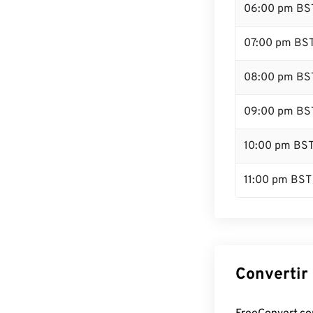
06:00 pm BS
07:00 pm BS
08:00 pm BS
09:00 pm BS
10:00 pm BS
11:00 pm BST
Convertir