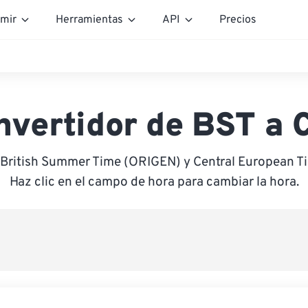
mir
Herramientas
API
Precios
nvertidor de BST a 
 British Summer Time (ORIGEN) y Central European 
Haz clic en el campo de hora para cambiar la hora.