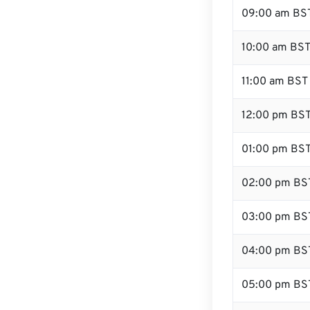
09:00 am BS
10:00 am BS
11:00 am BST
12:00 pm BST
01:00 pm BS
02:00 pm BS
03:00 pm BS
04:00 pm BS
05:00 pm BS