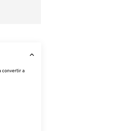
 convertir a