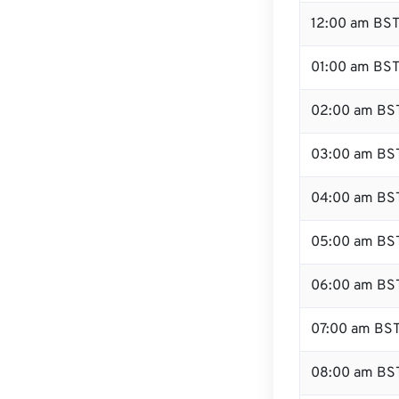
12:00 am BST
01:00 am BS
02:00 am BS
03:00 am BS
04:00 am BS
05:00 am BS
06:00 am BS
07:00 am BS
08:00 am BS