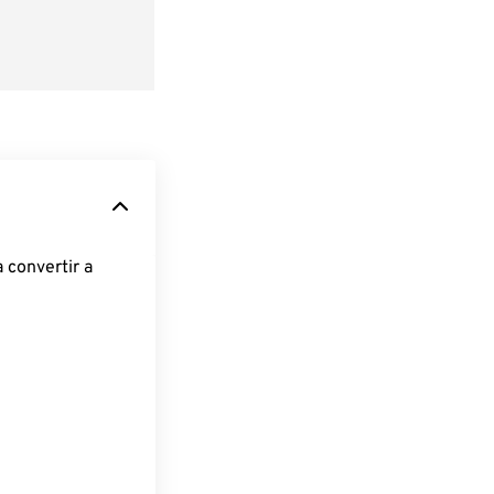
 convertir a