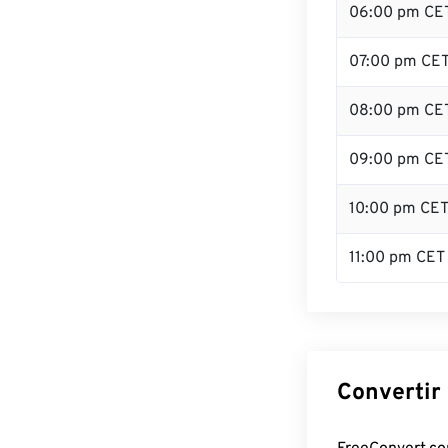
06:00 pm CE
07:00 pm CE
08:00 pm CE
09:00 pm CE
10:00 pm CE
11:00 pm CET
Convertir