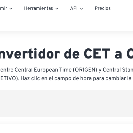
mir
Herramientas
API
Precios
nvertidor de CET a 
 entre Central European Time (ORIGEN) y Central Sta
ETIVO). Haz clic en el campo de hora para cambiar la 