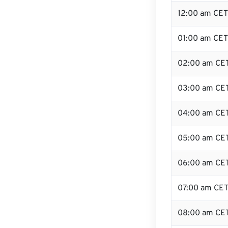
12:00 am CET
01:00 am CET
02:00 am CE
03:00 am CE
04:00 am CE
05:00 am CE
06:00 am CE
07:00 am CE
08:00 am CE