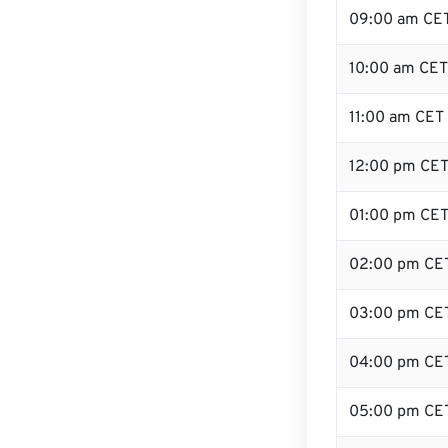
09:00 am CE
10:00 am CET
11:00 am CET
12:00 pm CET
01:00 pm CE
02:00 pm CE
03:00 pm CE
04:00 pm CE
05:00 pm CE