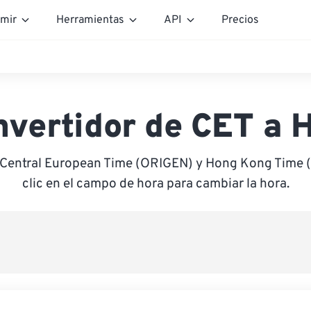
mir
Herramientas
API
Precios
nvertidor de CET a 
e Central European Time (ORIGEN) y Hong Kong Time 
clic en el campo de hora para cambiar la hora.