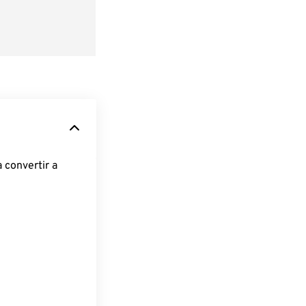
 convertir a