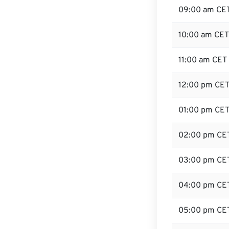
09:00 am CE
10:00 am CET
11:00 am CET
12:00 pm CET
01:00 pm CE
02:00 pm CE
03:00 pm CE
04:00 pm CE
05:00 pm CE