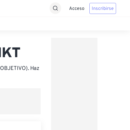
Acceso
Inscribirse
HKT
(OBJETIVO). Haz