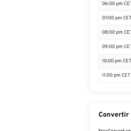
06:00 pm CE
07:00 pm CE
08:00 pm CE
09:00 pm CE
10:00 pm CE
11:00 pm CET
Convertir