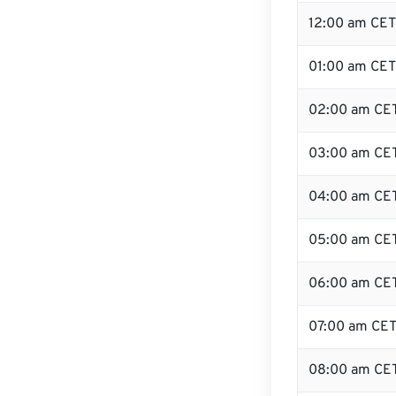
12:00 am CET
01:00 am CET
02:00 am CE
03:00 am CE
04:00 am CE
05:00 am CE
06:00 am CE
07:00 am CE
08:00 am CE