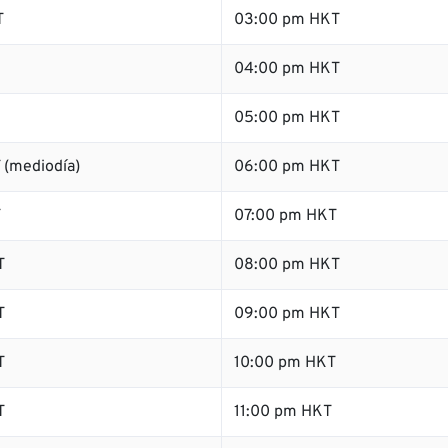
T
03:00 pm HKT
04:00 pm HKT
05:00 pm HKT
 (mediodía)
06:00 pm HKT
T
07:00 pm HKT
T
08:00 pm HKT
T
09:00 pm HKT
T
10:00 pm HKT
T
11:00 pm HKT