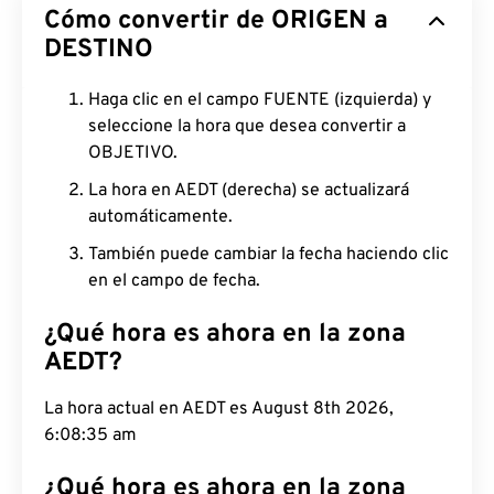
Cómo convertir de ORIGEN a
DESTINO
Haga clic en el campo FUENTE (izquierda) y
seleccione la hora que desea convertir a
OBJETIVO.
La hora en AEDT (derecha) se actualizará
automáticamente.
También puede cambiar la fecha haciendo clic
en el campo de fecha.
¿Qué hora es ahora en la zona
AEDT?
La hora actual en AEDT es August 8th 2026,
6:08:36 am
¿Qué hora es ahora en la zona