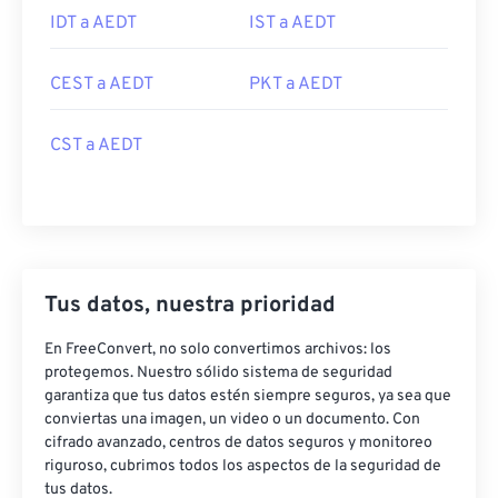
IDT a AEDT
IST a AEDT
CEST a AEDT
PKT a AEDT
CST a AEDT
Tus datos, nuestra prioridad
En FreeConvert, no solo convertimos archivos: los
protegemos. Nuestro sólido sistema de seguridad
garantiza que tus datos estén siempre seguros, ya sea que
conviertas una imagen, un video o un documento. Con
cifrado avanzado, centros de datos seguros y monitoreo
riguroso, cubrimos todos los aspectos de la seguridad de
tus datos.