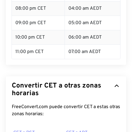
08:00 pm CET
04:00 am AEDT
09:00 pm CET
05:00 am AEDT
10:00 pm CET
06:00 am AEDT
11:00 pm CET
07:00 am AEDT
Convertir CET a otras zonas
horarias
FreeConvert.com puede convertir CET a estas otras
zonas horarias: