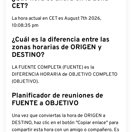
CET?
La hora actual en CET es August 7th 2026,
10:08:36 pm
¿Cuál es la diferencia entre las
zonas horarias de ORIGEN y
DESTINO?
LA FUENTE COMPLETA (FUENTE) es la
DIFERENCIA HORARIA de OBJETIVO COMPLETO
(OBJETIVO).
Planificador de reuniones de
FUENTE a OBJETIVO
Una vez que conviertas la hora de ORIGEN a
DESTINO, haz clic en el botón "Copiar enlace" para
compartir esta hora con un amigo o compañero. Es