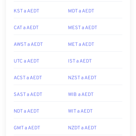
KST a AEDT
MDT a AEDT
CAT a AEDT
MEST a AEDT
AWST a AEDT
MET a AEDT
UTC a AEDT
IST a AEDT
ACST a AEDT
NZST a AEDT
SAST a AEDT
WIB a AEDT
NDT a AEDT
WIT a AEDT
GMT a AEDT
NZDT a AEDT