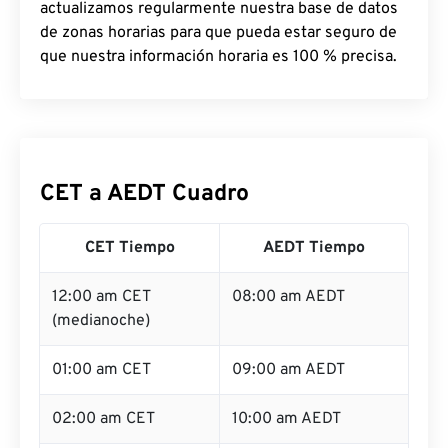
actualizamos regularmente nuestra base de datos
de zonas horarias para que pueda estar seguro de
que nuestra información horaria es 100 % precisa.
CET a AEDT Cuadro
CET Tiempo
AEDT Tiempo
12:00 am CET
08:00 am AEDT
(medianoche)
01:00 am CET
09:00 am AEDT
02:00 am CET
10:00 am AEDT