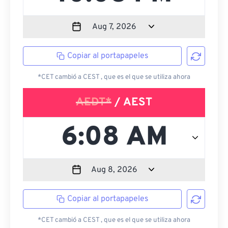
Copiar al portapapeles
*CET cambió a CEST , que es el que se utiliza ahora
AEDT*
/ AEST
Copiar al portapapeles
*CET cambió a CEST , que es el que se utiliza ahora