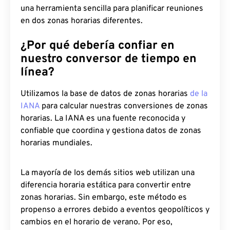
una herramienta sencilla para planificar reuniones
en dos zonas horarias diferentes.
¿Por qué debería confiar en
nuestro conversor de tiempo en
línea?
Utilizamos la base de datos de zonas horarias
de la
IANA
para calcular nuestras conversiones de zonas
horarias. La IANA es una fuente reconocida y
confiable que coordina y gestiona datos de zonas
horarias mundiales.
La mayoría de los demás sitios web utilizan una
diferencia horaria estática para convertir entre
zonas horarias. Sin embargo, este método es
propenso a errores debido a eventos geopolíticos y
cambios en el horario de verano. Por eso,