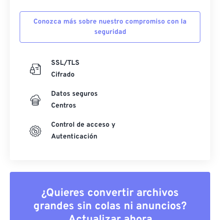
Conozca más sobre nuestro compromiso con la
seguridad
SSL/TLS
Cifrado
Datos seguros
Centros
Control de acceso y
Autenticación
¿Quieres convertir archivos
grandes sin colas ni anuncios?
Actualizar ahora