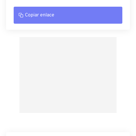
Copiar enlace