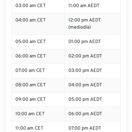
03:00 am CET
11:00 am AEDT
04:00 am CET
12:00 pm AEDT
(mediodía)
05:00 am CET
01:00 pm AEDT
06:00 am CET
02:00 pm AEDT
07:00 am CET
03:00 pm AEDT
08:00 am CET
04:00 pm AEDT
09:00 am CET
05:00 pm AEDT
10:00 am CET
06:00 pm AEDT
11:00 am CET
07:00 pm AEDT