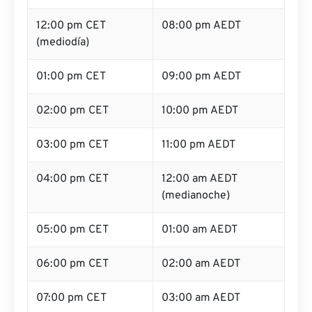
12:00 pm CET
08:00 pm AEDT
(mediodía)
01:00 pm CET
09:00 pm AEDT
02:00 pm CET
10:00 pm AEDT
03:00 pm CET
11:00 pm AEDT
04:00 pm CET
12:00 am AEDT
(medianoche)
05:00 pm CET
01:00 am AEDT
06:00 pm CET
02:00 am AEDT
07:00 pm CET
03:00 am AEDT