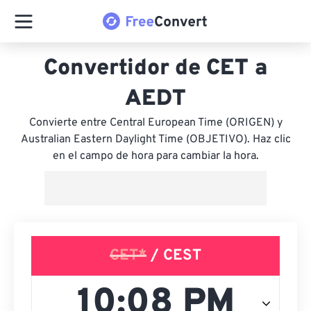
Convertidor de CET a
AEDT
Convierte entre Central European Time (ORIGEN) y
Australian Eastern Daylight Time (OBJETIVO). Haz clic
en el campo de hora para cambiar la hora.
CET*
/ CEST