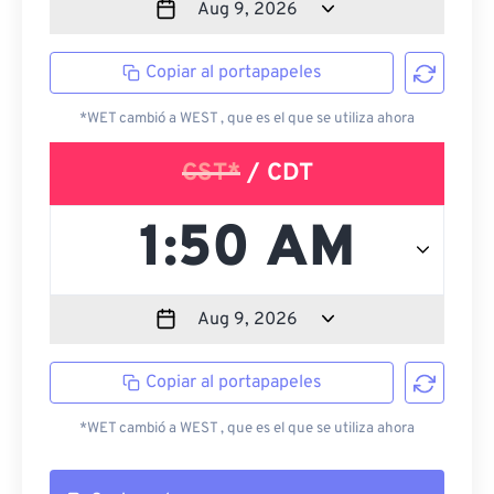
Copiar al portapapeles
*WET cambió a WEST , que es el que se utiliza ahora
CST*
/ CDT
Copiar al portapapeles
*WET cambió a WEST , que es el que se utiliza ahora