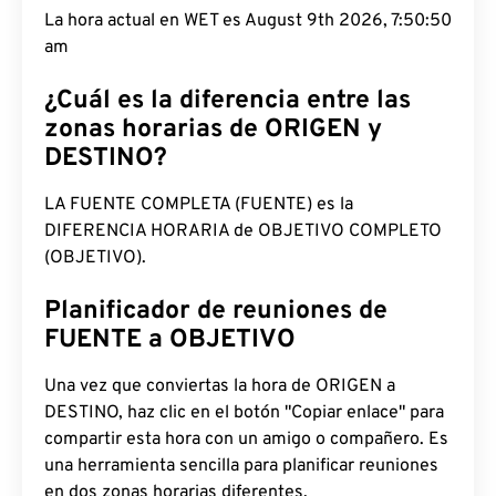
La hora actual en WET es August 9th 2026, 7:50:51
am
¿Cuál es la diferencia entre las
zonas horarias de ORIGEN y
DESTINO?
LA FUENTE COMPLETA (FUENTE) es la
DIFERENCIA HORARIA de OBJETIVO COMPLETO
(OBJETIVO).
Planificador de reuniones de
FUENTE a OBJETIVO
Una vez que conviertas la hora de ORIGEN a
DESTINO, haz clic en el botón "Copiar enlace" para
compartir esta hora con un amigo o compañero. Es
una herramienta sencilla para planificar reuniones
en dos zonas horarias diferentes.