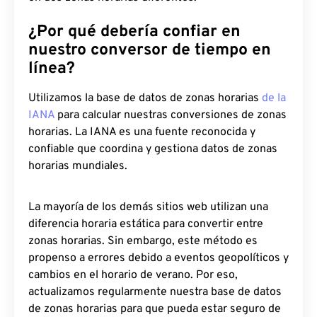
¿Por qué debería confiar en
nuestro conversor de tiempo en
línea?
Utilizamos la base de datos de zonas horarias
de la
IANA
para calcular nuestras conversiones de zonas
horarias. La IANA es una fuente reconocida y
confiable que coordina y gestiona datos de zonas
horarias mundiales.
La mayoría de los demás sitios web utilizan una
diferencia horaria estática para convertir entre
zonas horarias. Sin embargo, este método es
propenso a errores debido a eventos geopolíticos y
cambios en el horario de verano. Por eso,
actualizamos regularmente nuestra base de datos
de zonas horarias para que pueda estar seguro de