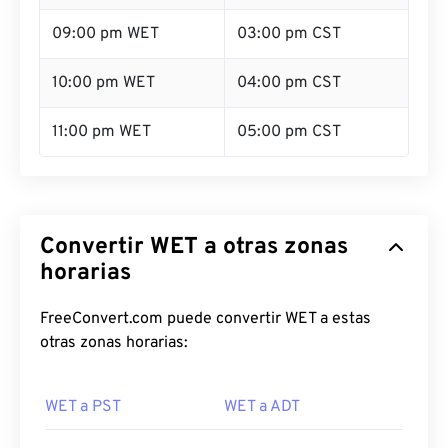
09:00 pm WET
03:00 pm CST
10:00 pm WET
04:00 pm CST
11:00 pm WET
05:00 pm CST
Convertir WET a otras zonas
horarias
FreeConvert.com puede convertir WET a estas
otras zonas horarias:
WET a PST
WET a ADT