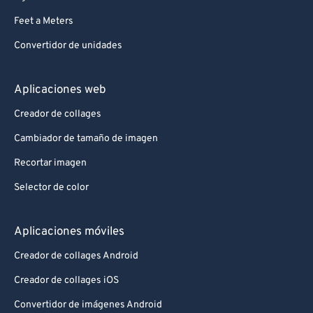
Feet a Meters
Convertidor de unidades
Aplicaciones web
Creador de collages
Cambiador de tamaño de imagen
Recortar imagen
Selector de color
Aplicaciones móviles
Creador de collages Android
Creador de collages iOS
Convertidor de imágenes Android