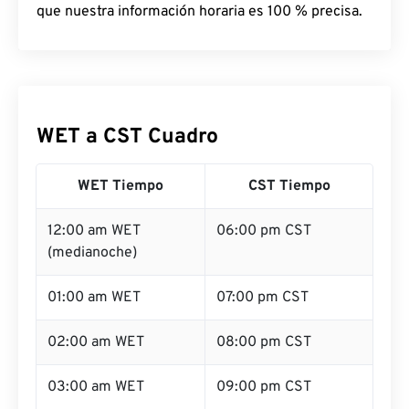
que nuestra información horaria es 100 % precisa.
WET a CST Cuadro
WET Tiempo
CST Tiempo
12:00 am WET
06:00 pm CST
(medianoche)
01:00 am WET
07:00 pm CST
02:00 am WET
08:00 pm CST
03:00 am WET
09:00 pm CST