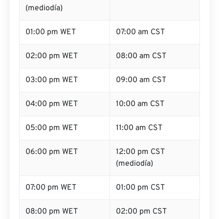
(mediodía)
01:00 pm WET
07:00 am CST
02:00 pm WET
08:00 am CST
03:00 pm WET
09:00 am CST
04:00 pm WET
10:00 am CST
05:00 pm WET
11:00 am CST
06:00 pm WET
12:00 pm CST
(mediodía)
07:00 pm WET
01:00 pm CST
08:00 pm WET
02:00 pm CST