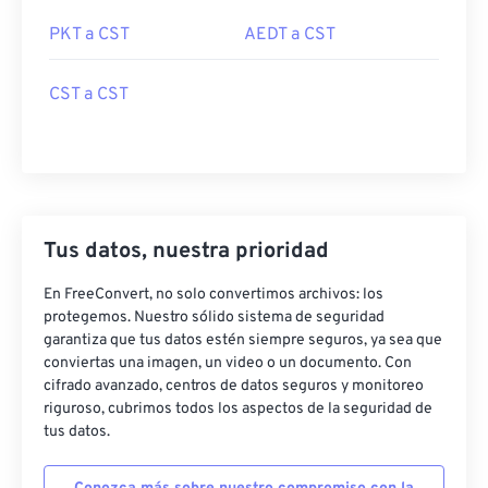
PKT a CST
AEDT a CST
CST a CST
Tus datos, nuestra prioridad
En FreeConvert, no solo convertimos archivos: los
protegemos. Nuestro sólido sistema de seguridad
garantiza que tus datos estén siempre seguros, ya sea que
conviertas una imagen, un video o un documento. Con
cifrado avanzado, centros de datos seguros y monitoreo
riguroso, cubrimos todos los aspectos de la seguridad de
tus datos.