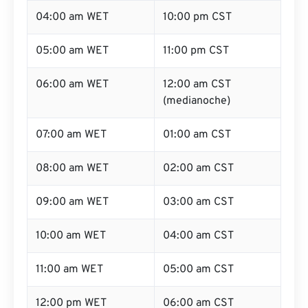
04:00 am WET
10:00 pm CST
05:00 am WET
11:00 pm CST
06:00 am WET
12:00 am CST
(medianoche)
07:00 am WET
01:00 am CST
08:00 am WET
02:00 am CST
09:00 am WET
03:00 am CST
10:00 am WET
04:00 am CST
11:00 am WET
05:00 am CST
12:00 pm WET
06:00 am CST