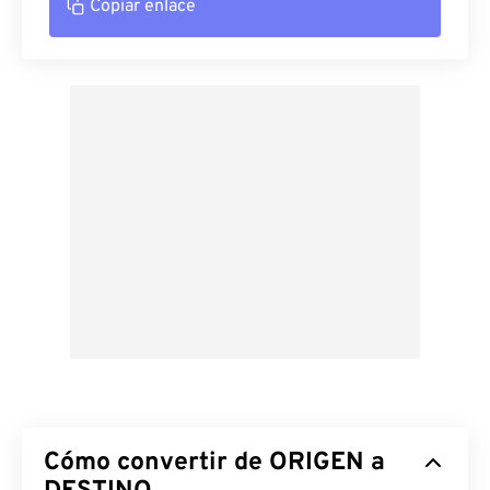
Copiar enlace
Cómo convertir de ORIGEN a