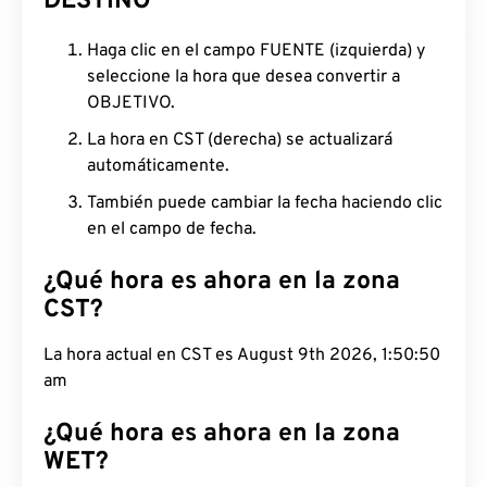
DESTINO
Haga clic en el campo FUENTE (izquierda) y
seleccione la hora que desea convertir a
OBJETIVO.
La hora en CST (derecha) se actualizará
automáticamente.
También puede cambiar la fecha haciendo clic
en el campo de fecha.
¿Qué hora es ahora en la zona
CST?
La hora actual en CST es August 9th 2026, 1:50:51
am
¿Qué hora es ahora en la zona
WET?