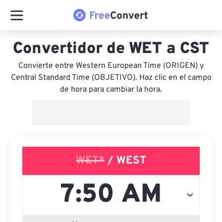
Convertidor de WET a CST
Convierte entre Western European Time (ORIGEN) y
Central Standard Time (OBJETIVO). Haz clic en el campo
de hora para cambiar la hora.
WET*
/ WEST