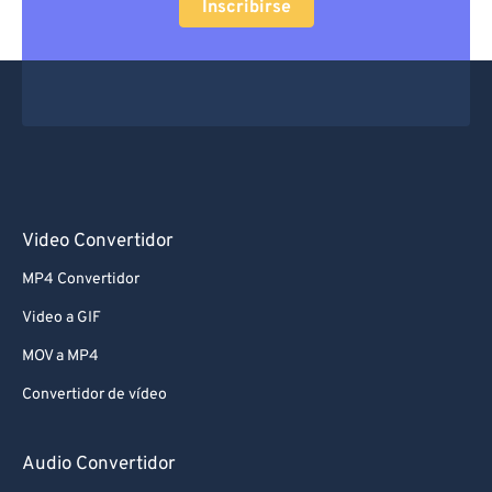
Inscribirse
Video Convertidor
MP4 Convertidor
Video a GIF
MOV a MP4
Convertidor de vídeo
Audio Convertidor