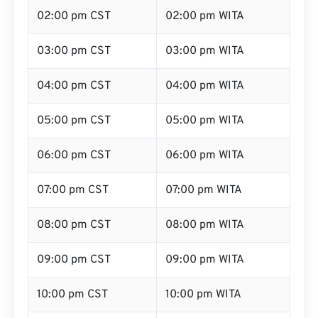
02:00 pm CST
02:00 pm WITA
03:00 pm CST
03:00 pm WITA
04:00 pm CST
04:00 pm WITA
05:00 pm CST
05:00 pm WITA
06:00 pm CST
06:00 pm WITA
07:00 pm CST
07:00 pm WITA
08:00 pm CST
08:00 pm WITA
09:00 pm CST
09:00 pm WITA
10:00 pm CST
10:00 pm WITA