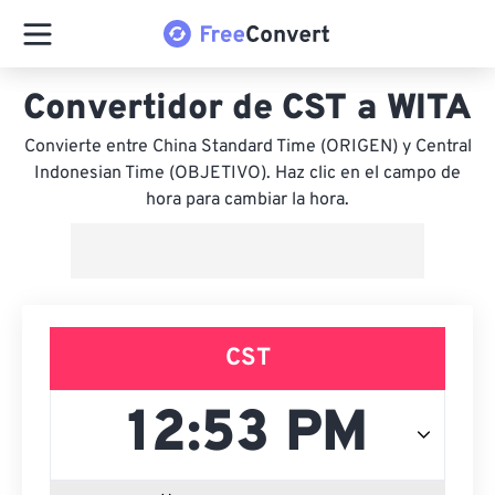
Convertidor de CST a WITA
Convierte entre China Standard Time (ORIGEN) y Central
Indonesian Time (OBJETIVO). Haz clic en el campo de
hora para cambiar la hora.
CST