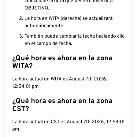
seleccione la hora que desea convertir a
OBJETIVO.
La hora en WITA (derecha) se actualizará
automáticamente.
También puede cambiar la fecha haciendo clic
en el campo de fecha.
¿Qué hora es ahora en la zona
WITA?
La hora actual en WITA es August 7th 2026,
12:54:02 pm
¿Qué hora es ahora en la zona
CST?
La hora actual en CST es August 7th 2026,
12:54:02 pm