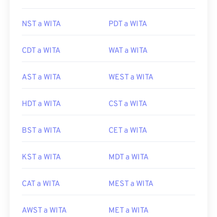
NST a WITA
PDT a WITA
CDT a WITA
WAT a WITA
AST a WITA
WEST a WITA
HDT a WITA
CST a WITA
BST a WITA
CET a WITA
KST a WITA
MDT a WITA
CAT a WITA
MEST a WITA
AWST a WITA
MET a WITA