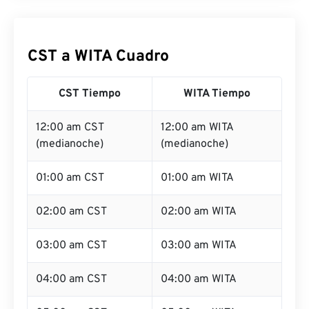
CST a WITA Cuadro
CST Tiempo
WITA Tiempo
12:00 am CST
12:00 am WITA
(medianoche)
(medianoche)
01:00 am CST
01:00 am WITA
02:00 am CST
02:00 am WITA
03:00 am CST
03:00 am WITA
04:00 am CST
04:00 am WITA