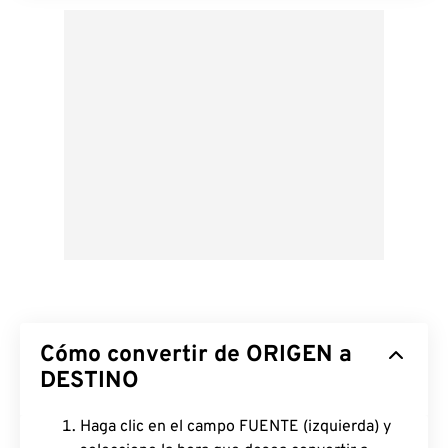
Cómo convertir de ORIGEN a
DESTINO
Haga clic en el campo FUENTE (izquierda) y