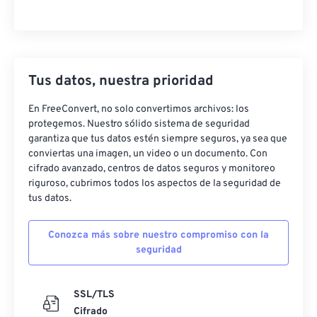
Tus datos, nuestra prioridad
En FreeConvert, no solo convertimos archivos: los
protegemos. Nuestro sólido sistema de seguridad
garantiza que tus datos estén siempre seguros, ya sea que
conviertas una imagen, un video o un documento. Con
cifrado avanzado, centros de datos seguros y monitoreo
riguroso, cubrimos todos los aspectos de la seguridad de
tus datos.
Conozca más sobre nuestro compromiso con la
seguridad
SSL/TLS
Cifrado