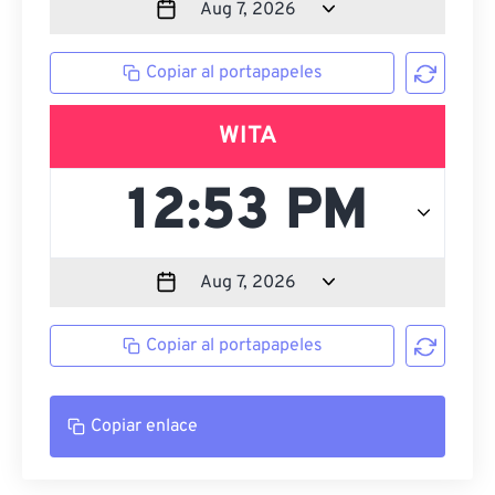
Copiar al portapapeles
WITA
Copiar al portapapeles
Copiar enlace