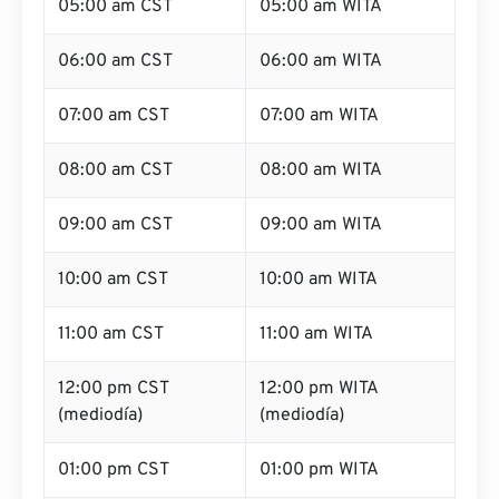
05:00 am CST
05:00 am WITA
06:00 am CST
06:00 am WITA
07:00 am CST
07:00 am WITA
08:00 am CST
08:00 am WITA
09:00 am CST
09:00 am WITA
10:00 am CST
10:00 am WITA
11:00 am CST
11:00 am WITA
12:00 pm CST
12:00 pm WITA
(mediodía)
(mediodía)
01:00 pm CST
01:00 pm WITA