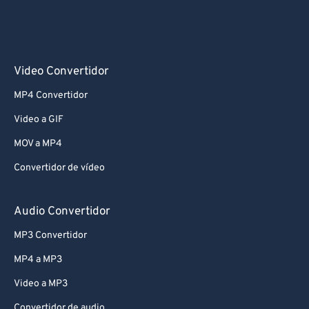
Video Convertidor
MP4 Convertidor
Video a GIF
MOV a MP4
Convertidor de vídeo
Audio Convertidor
MP3 Convertidor
MP4 a MP3
Video a MP3
Convertidor de audio