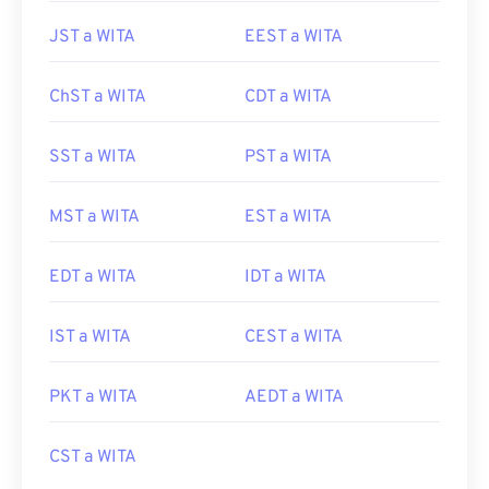
JST a WITA
EEST a WITA
ChST a WITA
CDT a WITA
SST a WITA
PST a WITA
MST a WITA
EST a WITA
EDT a WITA
IDT a WITA
IST a WITA
CEST a WITA
PKT a WITA
AEDT a WITA
CST a WITA