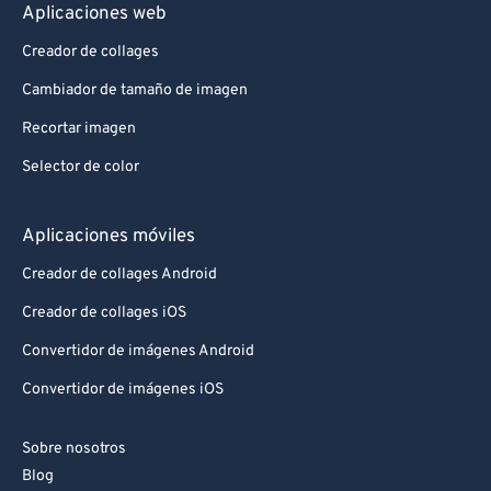
Aplicaciones web
Creador de collages
Cambiador de tamaño de imagen
Recortar imagen
Selector de color
Aplicaciones móviles
Creador de collages Android
Creador de collages iOS
Convertidor de imágenes Android
Convertidor de imágenes iOS
Sobre nosotros
Blog