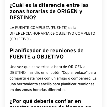
¿Cuál es la diferencia entre las
zonas horarias de ORIGEN y
DESTINO?
LA FUENTE COMPLETA (FUENTE) es la
DIFERENCIA HORARIA de OBJETIVO COMPLETO
(OBJETIVO).
Planificador de reuniones de
FUENTE a OBJETIVO
Una vez que conviertas la hora de ORIGEN a
DESTINO, haz clic en el botón "Copiar enlace" para
compartir esta hora con un amigo o compañero. Es
una herramienta sencilla para planificar reuniones
en dos zonas horarias diferentes.
¿Por qué debería confiar en