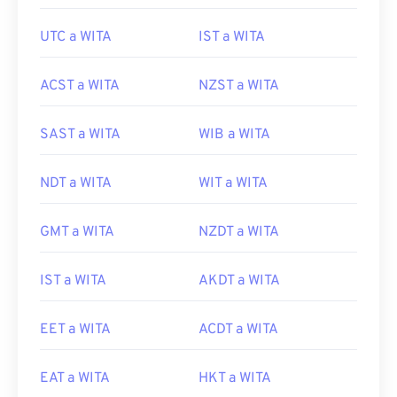
UTC a WITA
IST a WITA
ACST a WITA
NZST a WITA
SAST a WITA
WIB a WITA
NDT a WITA
WIT a WITA
GMT a WITA
NZDT a WITA
IST a WITA
AKDT a WITA
EET a WITA
ACDT a WITA
EAT a WITA
HKT a WITA