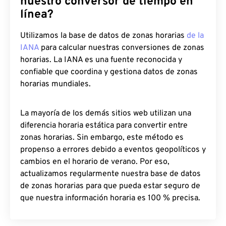
nuestro conversor de tiempo en
línea?
Utilizamos la base de datos de zonas horarias
de la
IANA
para calcular nuestras conversiones de zonas
horarias. La IANA es una fuente reconocida y
confiable que coordina y gestiona datos de zonas
horarias mundiales.
La mayoría de los demás sitios web utilizan una
diferencia horaria estática para convertir entre
zonas horarias. Sin embargo, este método es
propenso a errores debido a eventos geopolíticos y
cambios en el horario de verano. Por eso,
actualizamos regularmente nuestra base de datos
de zonas horarias para que pueda estar seguro de
que nuestra información horaria es 100 % precisa.