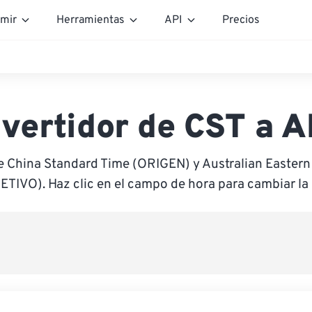
mir
Herramientas
API
Precios
vertidor de CST a 
e China Standard Time (ORIGEN) y Australian Easter
ETIVO). Haz clic en el campo de hora para cambiar la 