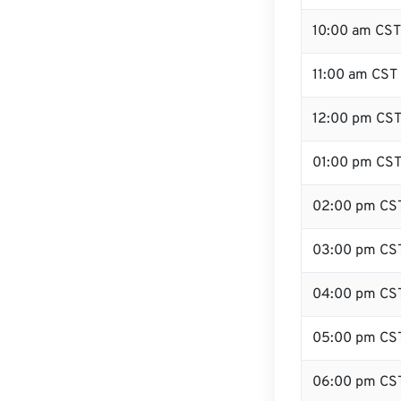
10:00 am CST
11:00 am CST
12:00 pm CST
01:00 pm CS
02:00 pm CS
03:00 pm CS
04:00 pm CS
05:00 pm CS
06:00 pm CS