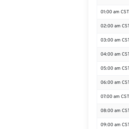
01:00 am CST
02:00 am CS
03:00 am CS
04:00 am CS
05:00 am CS
06:00 am CS
07:00 am CS
08:00 am CS
09:00 am CS