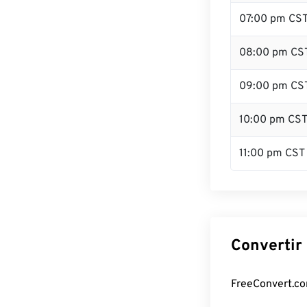
07:00 pm CS
08:00 pm CS
09:00 pm CS
10:00 pm CS
11:00 pm CST
Convertir
FreeConvert.com