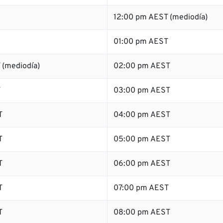
12:00 pm AEST (mediodía)
01:00 pm AEST
 (mediodía)
02:00 pm AEST
T
03:00 pm AEST
T
04:00 pm AEST
T
05:00 pm AEST
T
06:00 pm AEST
T
07:00 pm AEST
T
08:00 pm AEST