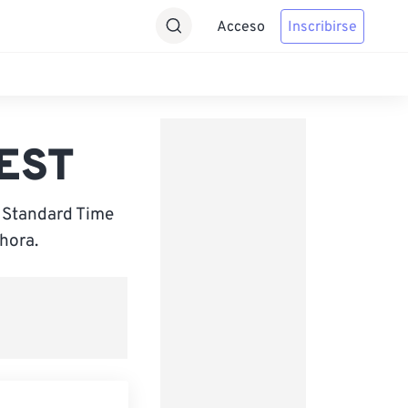
Acceso
Inscribirse
AEST
n Standard Time
hora.