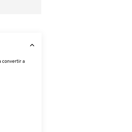
 convertir a